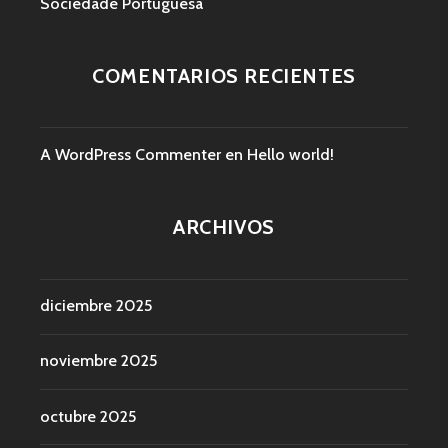
Sociedade Portuguesa
COMENTARIOS RECIENTES
A WordPress Commenter
en
Hello world!
ARCHIVOS
diciembre 2025
noviembre 2025
octubre 2025