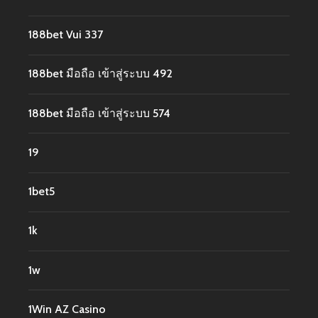
188bet Vui 337
188bet มือถือ เข้าสู่ระบบ 492
188bet มือถือ เข้าสู่ระบบ 574
19
1bet5
1k
1w
1Win AZ Casino