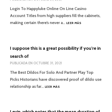
Login To Happyluke Online On Line Casino
Account Titles from high suppliers fill the cabinets,
making certain there’s never a…
LEER MÁS
I suppose this is a great possibility if you’re in
search of
PUBLICADA EN
OCTUBRE 31, 2021
The Best Dildos For Solo And Partner Play Top
Picks Historians have discovered proof of dildo use
relationship as far…
LEER MÁS
Levin, which notes that the mean duration of