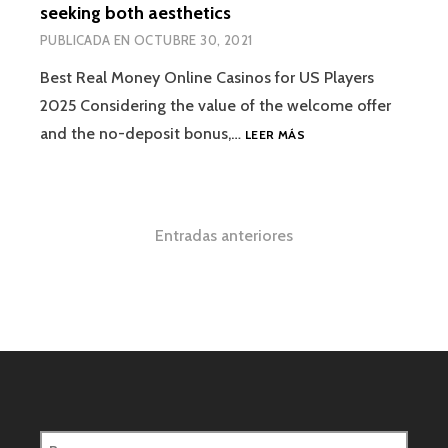
seeking both aesthetics
PUBLICADA EN
OCTUBRE 30, 2021
Best Real Money Online Casinos for US Players
2025 Considering the value of the welcome offer
and the no-deposit bonus,…
LEER MÁS
Entradas anteriores