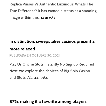
Replica Purses Vs Authentic Luxurious: Whats The
True Difference? It has earned a status as a standing
image within the…
LEER MÁS
In distinction, sweepstakes casinos present a
more relaxed
PUBLICADA EN
OCTUBRE 30, 2021
Play Us Online Slots Instantly No Signup Required
Next, we explore the choices of Big Spin Casino
and Slots LV…
LEER MÁS
87%, making it a favorite among players