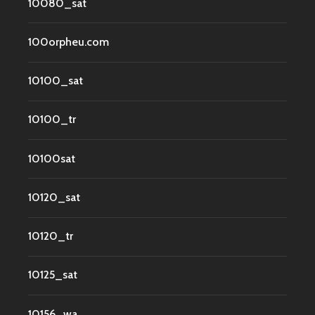
10080_sat
100orpheu.com
10100_sat
10100_tr
10100sat
10120_sat
10120_tr
10125_sat
10156_wa