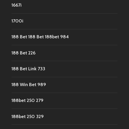
1667i
1700i
188 Bet 188 Bet 188bet 984
188 Bet 226
188 Bet Link 733
188 Win Bet 989
188bet 250 279
188bet 250 329