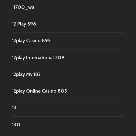
11700_wa
12 Play 398
12play Casino 895
12play International 309
12play My 182
12play Online Casino 805
14
140