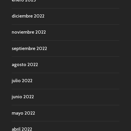
diciembre 2022
noviembre 2022
septiembre 2022
agosto 2022
julio 2022
junio 2022
mayo 2022
abril 2022