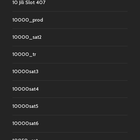
10 Jili Slot 407
10000_prod
10000_sat2
10000_tr
10000sat3
10000sat4
10000sat5
10000sat6