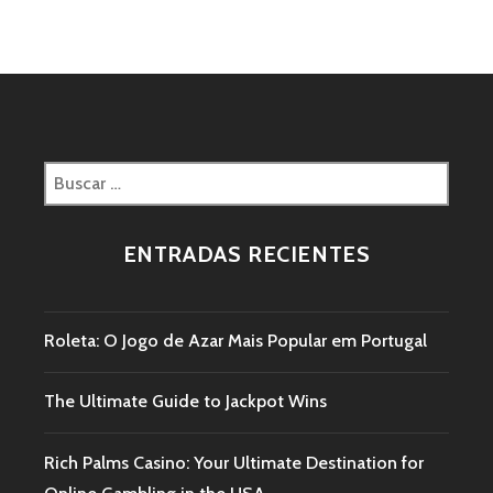
ENTRADAS RECIENTES
Roleta: O Jogo de Azar Mais Popular em Portugal
The Ultimate Guide to Jackpot Wins
Rich Palms Casino: Your Ultimate Destination for