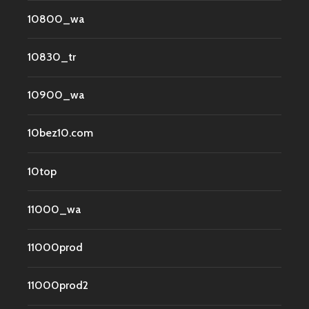
10800_wa
10830_tr
10900_wa
10bez10.com
10top
11000_wa
11000prod
11000prod2