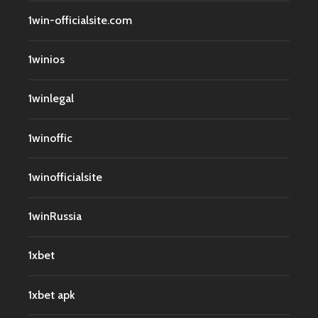
1win-officialsite.com
1winios
1winlegal
1winoffic
1winofficialsite
1winRussia
1xbet
1xbet apk