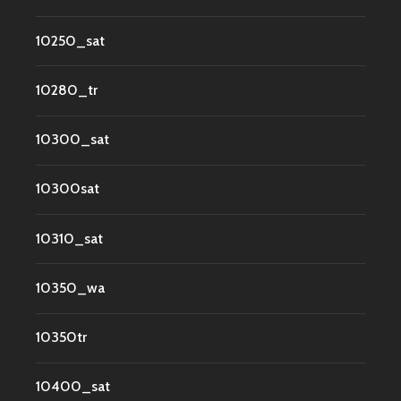
10250_sat
10280_tr
10300_sat
10300sat
10310_sat
10350_wa
10350tr
10400_sat