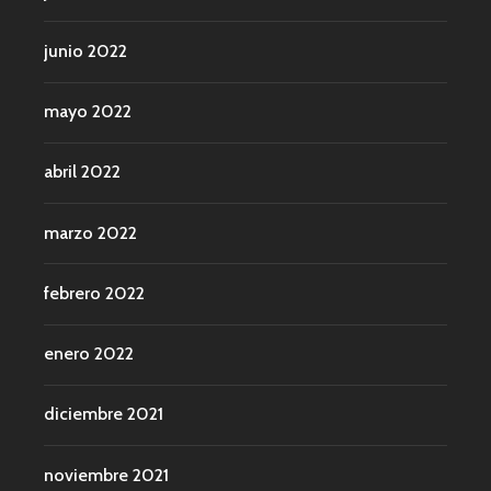
junio 2022
mayo 2022
abril 2022
marzo 2022
febrero 2022
enero 2022
diciembre 2021
noviembre 2021