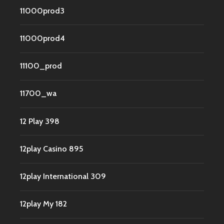
11000prod3
11000prod4
11100_prod
11700_wa
12 Play 398
12play Casino 895
12play International 309
12play My 182