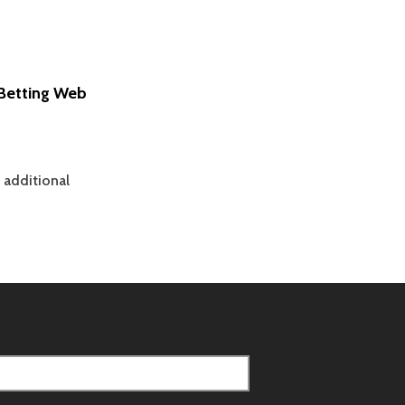
 Betting Web
 additional