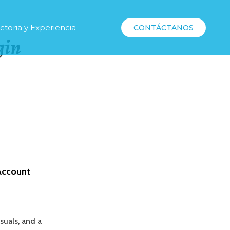
ctoria y Experiencia
CONTÁCTANOS
gin
Account
isuals, and a