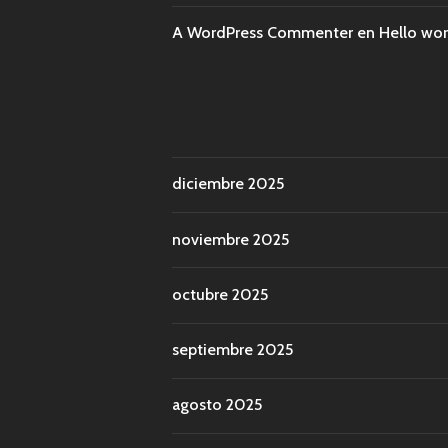
A WordPress Commenter
en
Hello wor
diciembre 2025
noviembre 2025
octubre 2025
septiembre 2025
agosto 2025