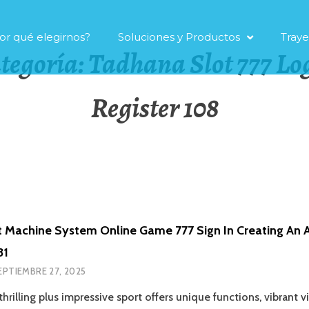
or qué elegirnos?
Soluciones y Productos
Traye
tegoría:
Tadhana Slot 777 Lo
Register 108
 Machine System Online Game 777 Sign In Creating An 
31
EPTIEMBRE 27, 2025
 thrilling plus impressive sport offers unique functions, vibrant v