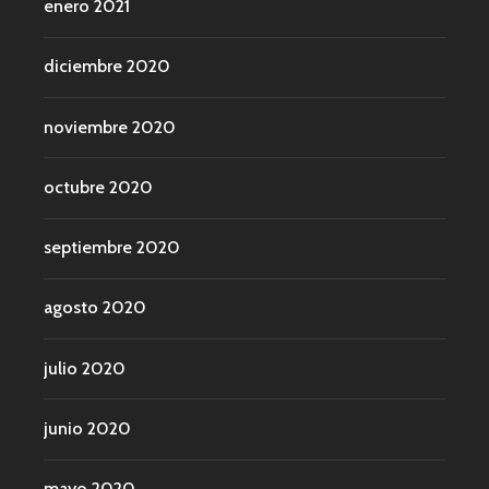
enero 2021
diciembre 2020
noviembre 2020
octubre 2020
septiembre 2020
agosto 2020
julio 2020
junio 2020
mayo 2020