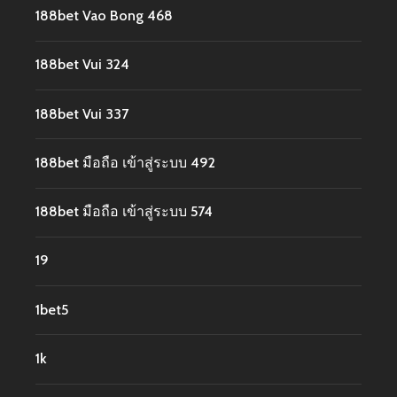
188bet Vao Bong 468
188bet Vui 324
188bet Vui 337
188bet มือถือ เข้าสู่ระบบ 492
188bet มือถือ เข้าสู่ระบบ 574
19
1bet5
1k