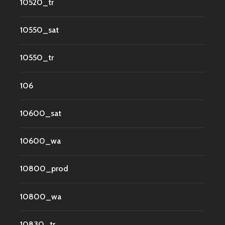
10520_tr
10550_sat
10550_tr
106
10600_sat
10600_wa
10800_prod
10800_wa
10830_tr