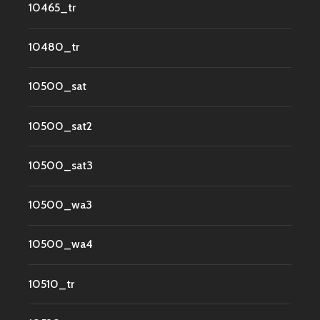
10465_tr
10480_tr
10500_sat
10500_sat2
10500_sat3
10500_wa3
10500_wa4
10510_tr