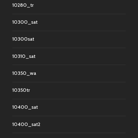
10280_tr
10300_sat
10300sat
10310_sat
10350_wa
10350tr
10400_sat
10400_sat2