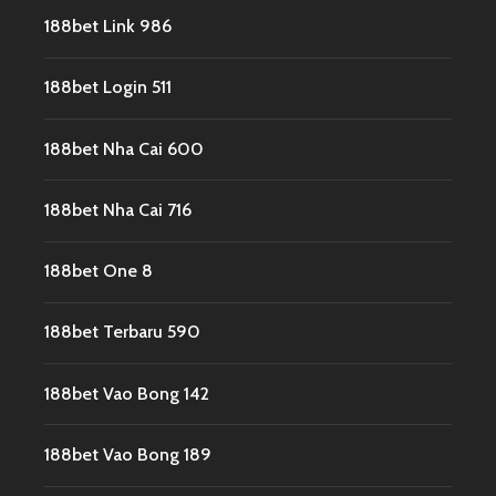
188bet Link 986
188bet Login 511
188bet Nha Cai 600
188bet Nha Cai 716
188bet One 8
188bet Terbaru 590
188bet Vao Bong 142
188bet Vao Bong 189