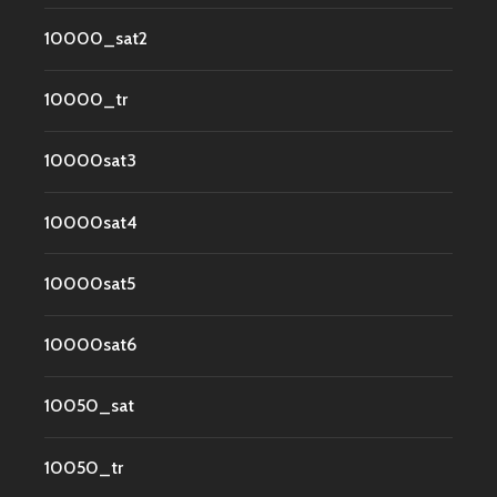
10000_sat2
10000_tr
10000sat3
10000sat4
10000sat5
10000sat6
10050_sat
10050_tr