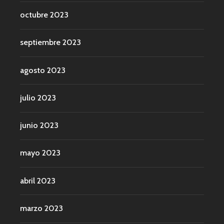
octubre 2023
septiembre 2023
agosto 2023
julio 2023
junio 2023
mayo 2023
abril 2023
marzo 2023