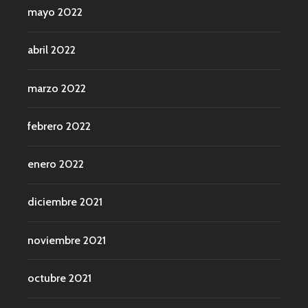
mayo 2022
abril 2022
marzo 2022
febrero 2022
enero 2022
diciembre 2021
noviembre 2021
octubre 2021