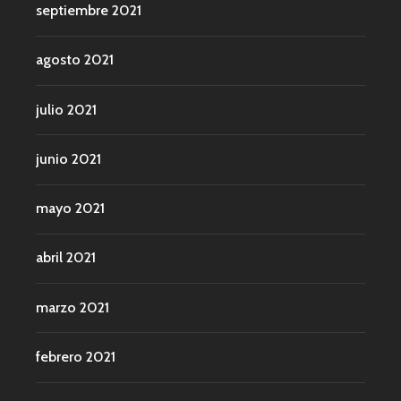
septiembre 2021
agosto 2021
julio 2021
junio 2021
mayo 2021
abril 2021
marzo 2021
febrero 2021