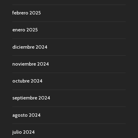
febrero 2025
enero 2025
diciembre 2024
noviembre 2024
octubre 2024
septiembre 2024
agosto 2024
julio 2024