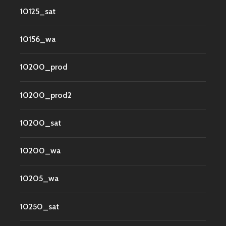
10125_sat
10156_wa
10200_prod
10200_prod2
10200_sat
10200_wa
10205_wa
10250_sat