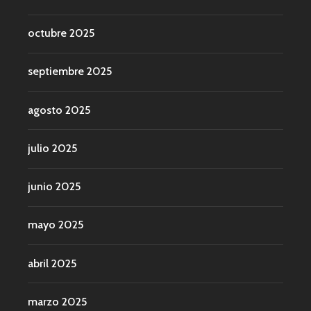
octubre 2025
septiembre 2025
agosto 2025
julio 2025
junio 2025
mayo 2025
abril 2025
marzo 2025