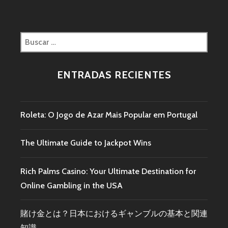
ENTRADAS RECIENTES
Roleta: O Jogo de Azar Mais Popular em Portugal
The Ultimate Guide to Jackpot Wins
Rich Palms Casino: Your Ultimate Destination for
Online Gambling in the USA
賭け金とは？日本におけるギャンブルの基本と関連
知識