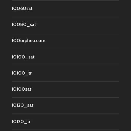
10060sat
10080_sat
100orpheu.com
10100_sat
10100_tr
10100sat
10120_sat
10120_tr