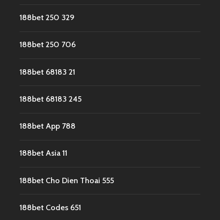
188bet 250 329
188bet 250 706
188bet 68183 21
188bet 68183 245
188bet App 788
188bet Asia 11
188bet Cho Dien Thoai 555
188bet Codes 651