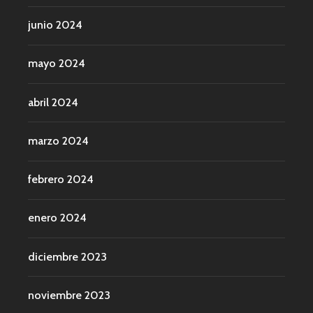
junio 2024
mayo 2024
abril 2024
marzo 2024
febrero 2024
enero 2024
diciembre 2023
noviembre 2023