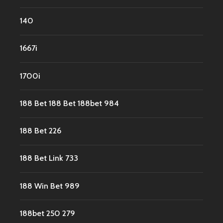
140
1667i
1700i
188 Bet 188 Bet 188bet 984
188 Bet 226
188 Bet Link 733
188 Win Bet 989
188bet 250 279