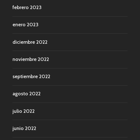
febrero 2023
enero 2023
diciembre 2022
noviembre 2022
septiembre 2022
agosto 2022
julio 2022
junio 2022