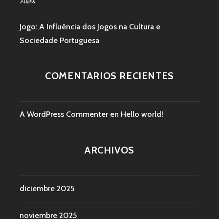
Jogo: A Influência dos Jogos na Cultura e
Sociedade Portuguesa
COMENTARIOS RECIENTES
A WordPress Commenter
en
Hello world!
ARCHIVOS
diciembre 2025
noviembre 2025