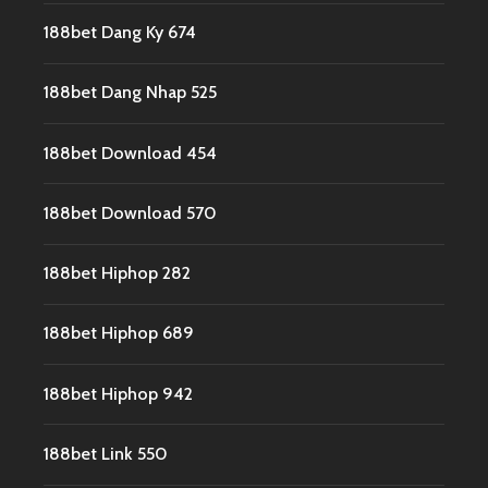
188bet Dang Ky 674
188bet Dang Nhap 525
188bet Download 454
188bet Download 570
188bet Hiphop 282
188bet Hiphop 689
188bet Hiphop 942
188bet Link 550