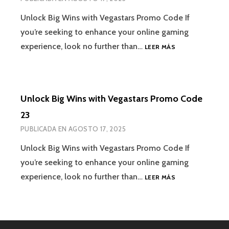
Unlock Big Wins with Vegastars Promo Code If
you’re seeking to enhance your online gaming
experience, look no further than…
LEER MÁS
Unlock Big Wins with Vegastars Promo Code
23
PUBLICADA EN
AGOSTO 17, 2025
Unlock Big Wins with Vegastars Promo Code If
you’re seeking to enhance your online gaming
experience, look no further than…
LEER MÁS