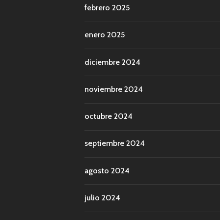
febrero 2025
enero 2025
diciembre 2024
noviembre 2024
octubre 2024
septiembre 2024
agosto 2024
julio 2024