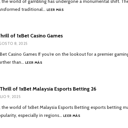
s, the world of gambling has undergone a monumental shift. Th
ransformed traditional…
LEER MÁS
hrill of 1xBet Casino Games
GOSTO 8, 2025
et Casino Games If you’re on the lookout for a premier gamin
urther than…
LEER MÁS
Thrill of 1xBet Malaysia Esports Betting 26
ULIO 9, 2025
, the world of 1xBet Malaysia Esports Betting esports betting m
pularity, especially in regions…
LEER MÁS