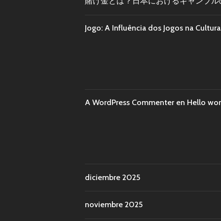
賭け金とは？日本におけるギャンブル
Jogo: A Influência dos Jogos na Cultu
A WordPress Commenter
en
Hello wor
diciembre 2025
noviembre 2025