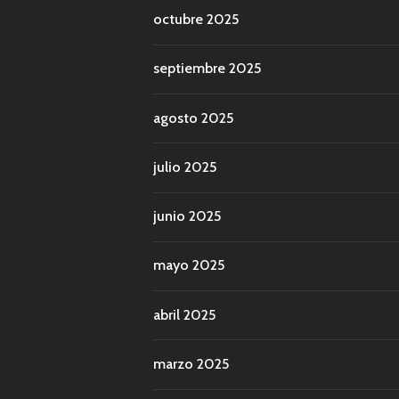
octubre 2025
septiembre 2025
agosto 2025
julio 2025
junio 2025
mayo 2025
abril 2025
marzo 2025