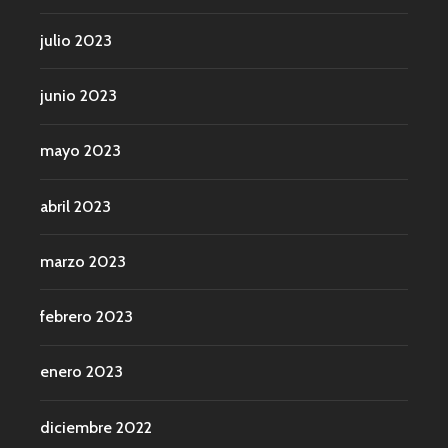
julio 2023
junio 2023
mayo 2023
abril 2023
marzo 2023
febrero 2023
enero 2023
diciembre 2022