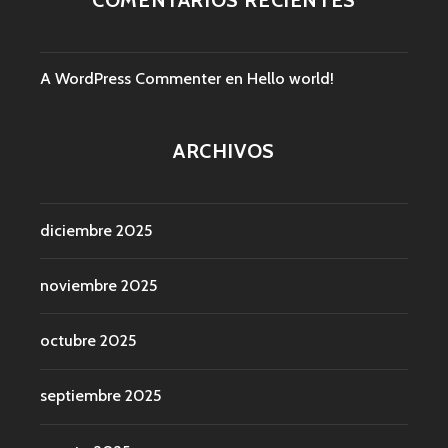
COMENTARIOS RECIENTES
A WordPress Commenter
en
Hello world!
ARCHIVOS
diciembre 2025
noviembre 2025
octubre 2025
septiembre 2025