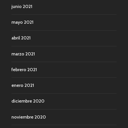
junio 2021
mayo 2021
abril 2021
marzo 2021
febrero 2021
enero 2021
diciembre 2020
noviembre 2020