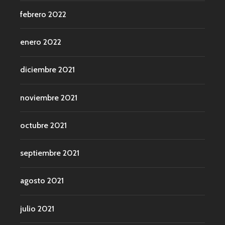
febrero 2022
enero 2022
diciembre 2021
noviembre 2021
octubre 2021
septiembre 2021
agosto 2021
julio 2021