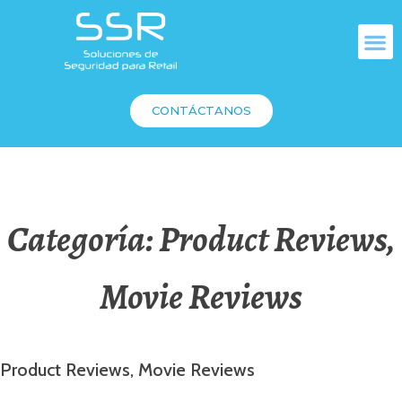
CONTÁCTANOS
Categoría:
Product Reviews,
Movie Reviews
Product Reviews, Movie Reviews