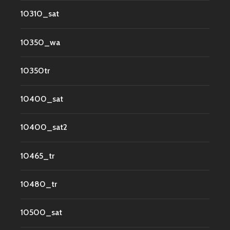
10310_sat
10350_wa
10350tr
10400_sat
10400_sat2
10465_tr
10480_tr
10500_sat