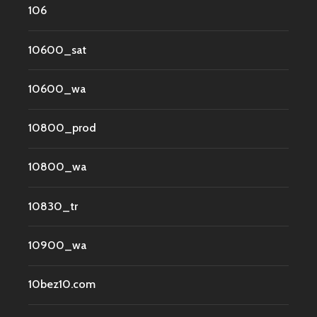
106
10600_sat
10600_wa
10800_prod
10800_wa
10830_tr
10900_wa
10bez10.com