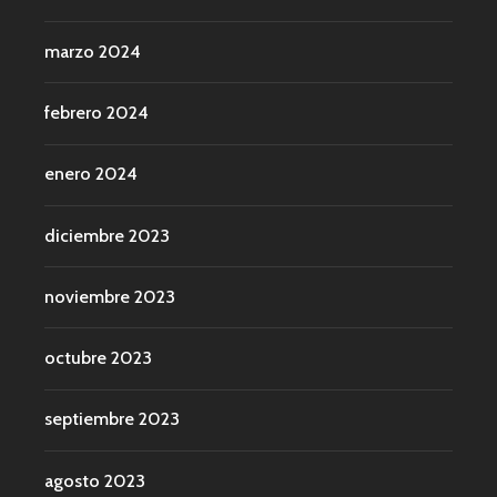
marzo 2024
febrero 2024
enero 2024
diciembre 2023
noviembre 2023
octubre 2023
septiembre 2023
agosto 2023