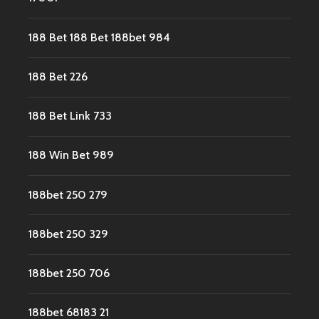
188 Bet 188 Bet 188bet 984
188 Bet 226
188 Bet Link 733
188 Win Bet 989
188bet 250 279
188bet 250 329
188bet 250 706
188bet 68183 21