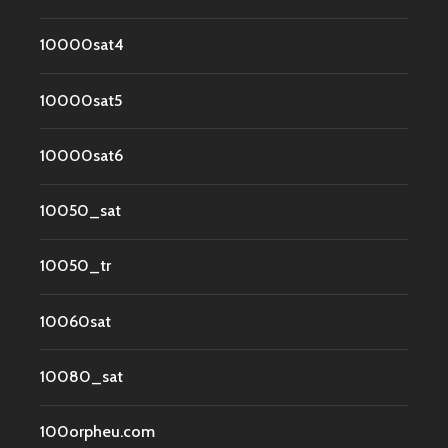
10000sat4
10000sat5
10000sat6
10050_sat
10050_tr
10060sat
10080_sat
100orpheu.com