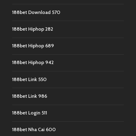
188bet Download 570
188bet Hiphop 282
188bet Hiphop 689
188bet Hiphop 942
188bet Link 550
188bet Link 986
188bet Login 511
188bet Nha Cai 600