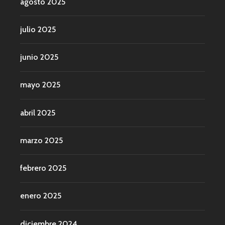
agosto 2025
julio 2025
junio 2025
mayo 2025
abril 2025
marzo 2025
febrero 2025
enero 2025
diciembre 2024