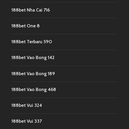
188bet Nha Cai 716
188bet One 8
188bet Terbaru 590
188bet Vao Bong 142
188bet Vao Bong 189
188bet Vao Bong 468
188bet Vui 324
188bet Vui 337