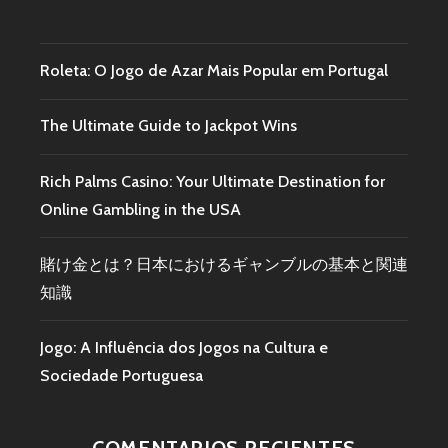
Roleta: O Jogo de Azar Mais Popular em Portugal
The Ultimate Guide to Jackpot Wins
Rich Palms Casino: Your Ultimate Destination for
Online Gambling in the USA
賭け金とは？日本におけるギャンブルの基本と関連
知識
Jogo: A Influência dos Jogos na Cultura e
Sociedade Portuguesa