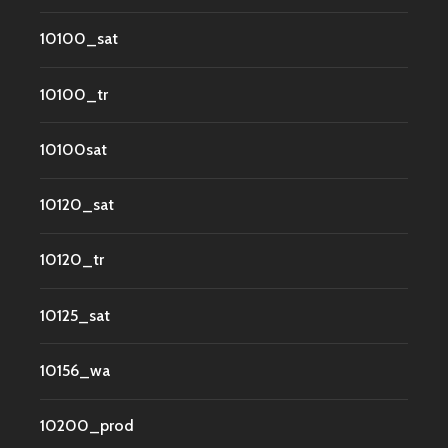
10100_sat
10100_tr
10100sat
10120_sat
10120_tr
10125_sat
10156_wa
10200_prod