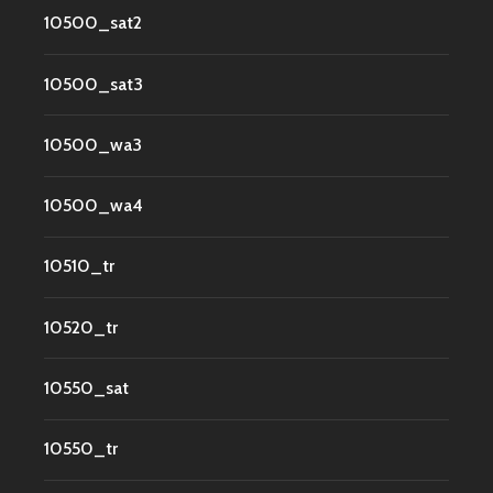
10500_sat2
10500_sat3
10500_wa3
10500_wa4
10510_tr
10520_tr
10550_sat
10550_tr