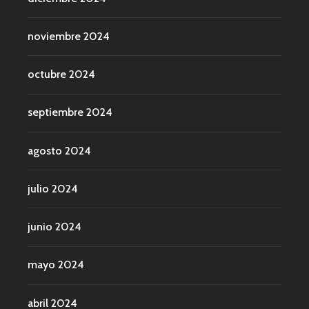
noviembre 2024
octubre 2024
septiembre 2024
agosto 2024
julio 2024
junio 2024
mayo 2024
abril 2024