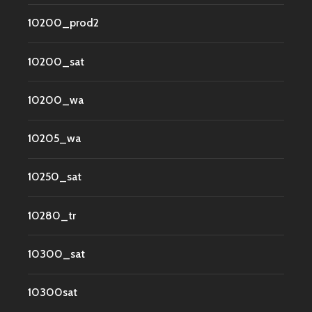
10200_prod2
10200_sat
10200_wa
10205_wa
10250_sat
10280_tr
10300_sat
10300sat