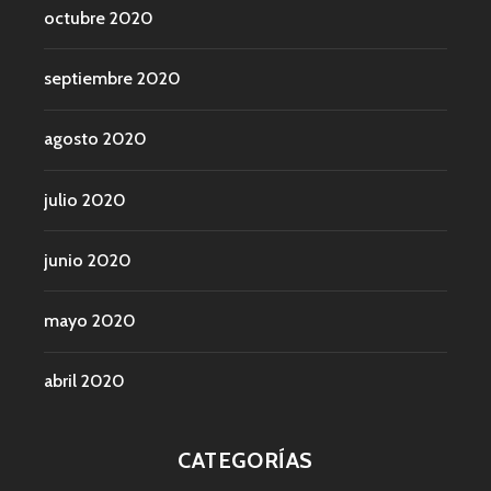
octubre 2020
septiembre 2020
agosto 2020
julio 2020
junio 2020
mayo 2020
abril 2020
CATEGORÍAS