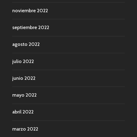
noviembre 2022
septiembre 2022
agosto 2022
julio 2022
junio 2022
mayo 2022
abril 2022
marzo 2022