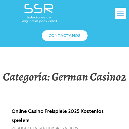
CONTÁCTANOS
Categoría:
German Casino2
Online Casino Freispiele 2025 Kostenlos
spielen!
PUBLICADA EN
SEPTIEMBRE 26, 2025