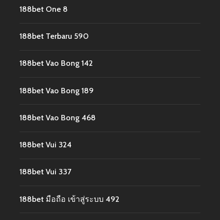
188bet One 8
188bet Terbaru 590
188bet Vao Bong 142
188bet Vao Bong 189
188bet Vao Bong 468
188bet Vui 324
188bet Vui 337
188bet มือถือ เข้าสู่ระบบ 492