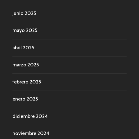
junio 2025
mayo 2025
abril 2025
marzo 2025
febrero 2025
enero 2025
diciembre 2024
noviembre 2024