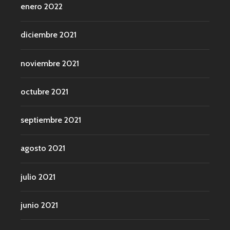
enero 2022
diciembre 2021
noviembre 2021
octubre 2021
septiembre 2021
agosto 2021
julio 2021
junio 2021