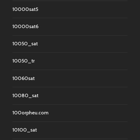
10000sat5
10000sat6
10050_sat
10050_tr
10060sat
10080_sat
100orpheu.com
10100_sat