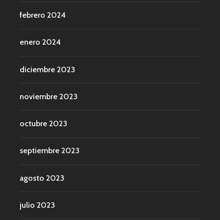
febrero 2024
enero 2024
diciembre 2023
noviembre 2023
octubre 2023
septiembre 2023
agosto 2023
julio 2023