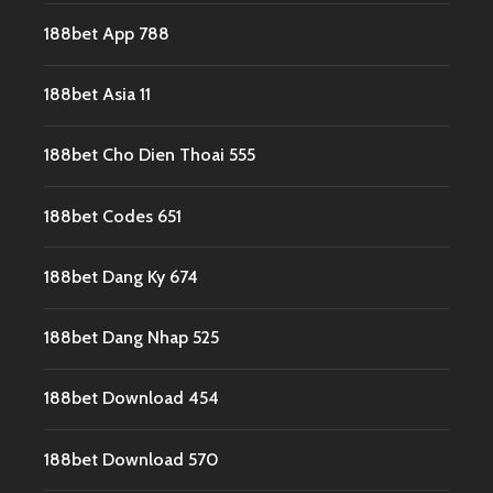
188bet App 788
188bet Asia 11
188bet Cho Dien Thoai 555
188bet Codes 651
188bet Dang Ky 674
188bet Dang Nhap 525
188bet Download 454
188bet Download 570