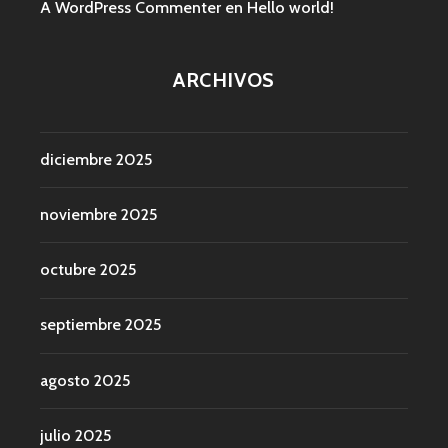
A WordPress Commenter
en
Hello world!
ARCHIVOS
diciembre 2025
noviembre 2025
octubre 2025
septiembre 2025
agosto 2025
julio 2025