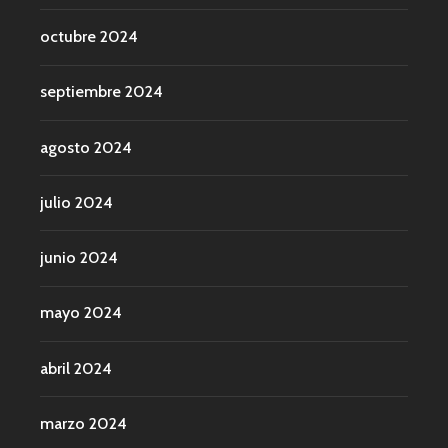
octubre 2024
septiembre 2024
agosto 2024
julio 2024
junio 2024
mayo 2024
abril 2024
marzo 2024