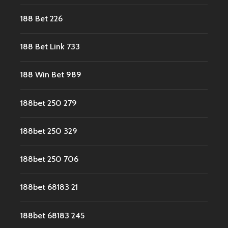
188 Bet 226
188 Bet Link 733
188 Win Bet 989
188bet 250 279
188bet 250 329
188bet 250 706
188bet 68183 21
188bet 68183 245