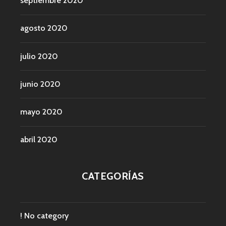
septiembre 2020
agosto 2020
julio 2020
junio 2020
mayo 2020
abril 2020
CATEGORÍAS
! No category