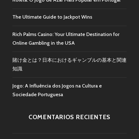
The Ultimate Guide to Jackpot Wins
Rich Palms Casino: Your Ultimate Destination for
Online Gambling in the USA
賭け金とは？日本におけるギャンブルの基本と関連
知識
Jogo: A Influência dos Jogos na Cultura e
Sociedade Portuguesa
COMENTARIOS RECIENTES