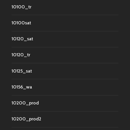
10100_tr
10100sat
10120_sat
10120_tr
10125_sat
10156_wa
10200_prod
10200_prod2