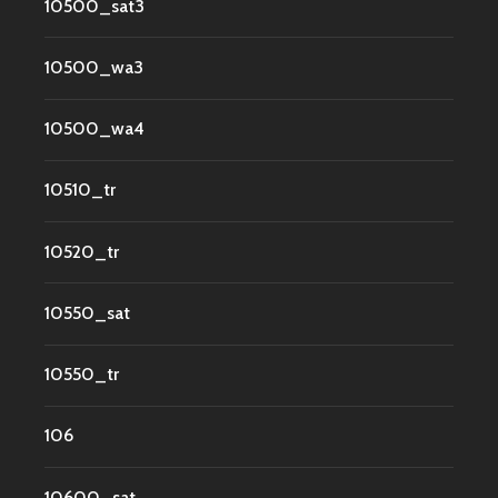
10500_sat3
10500_wa3
10500_wa4
10510_tr
10520_tr
10550_sat
10550_tr
106
10600_sat