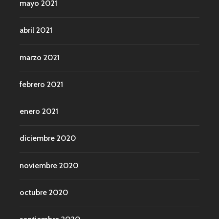
mayo 2021
abril 2021
marzo 2021
febrero 2021
enero 2021
diciembre 2020
noviembre 2020
octubre 2020