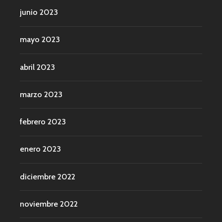
junio 2023
mayo 2023
abril 2023
marzo 2023
febrero 2023
enero 2023
diciembre 2022
noviembre 2022