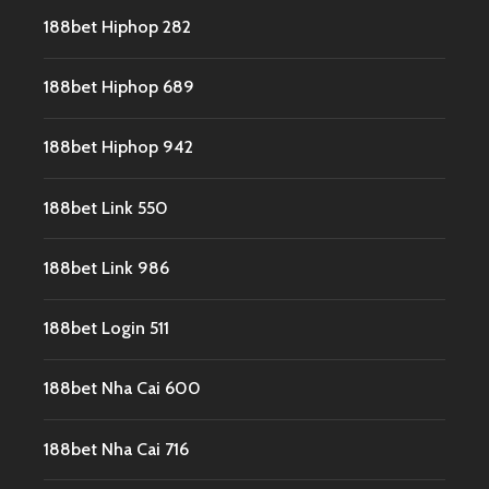
188bet Hiphop 282
188bet Hiphop 689
188bet Hiphop 942
188bet Link 550
188bet Link 986
188bet Login 511
188bet Nha Cai 600
188bet Nha Cai 716