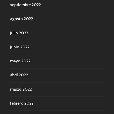
septiembre 2022
agosto 2022
julio 2022
junio 2022
mayo 2022
abril 2022
marzo 2022
febrero 2022