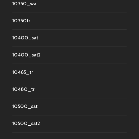
10350_wa
10350tr
10400_sat
10400_sat2
10465_tr
10480_tr
10500_sat
10500_sat2