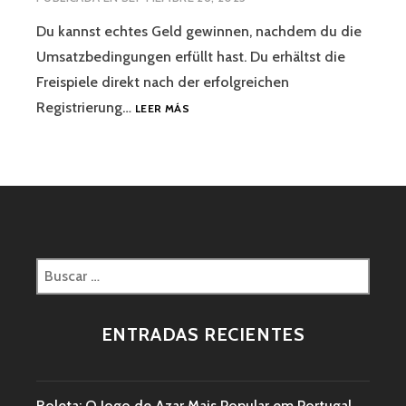
Du kannst echtes Geld gewinnen, nachdem du die
Umsatzbedingungen erfüllt hast. Du erhältst die
Freispiele direkt nach der erfolgreichen
Registrierung…
LEER MÁS
ENTRADAS RECIENTES
Roleta: O Jogo de Azar Mais Popular em Portugal