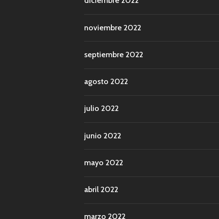
diciembre 2022
noviembre 2022
septiembre 2022
agosto 2022
julio 2022
junio 2022
mayo 2022
abril 2022
marzo 2022