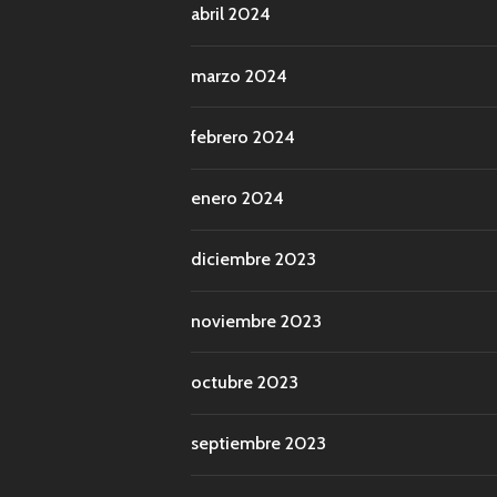
abril 2024
marzo 2024
febrero 2024
enero 2024
diciembre 2023
noviembre 2023
octubre 2023
septiembre 2023