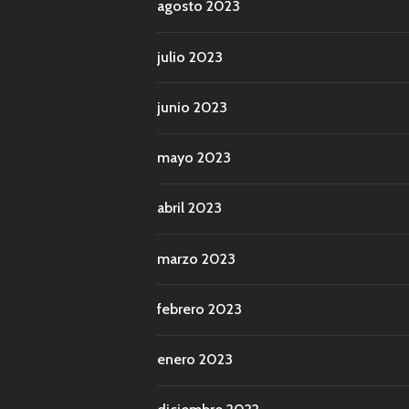
agosto 2023
julio 2023
junio 2023
mayo 2023
abril 2023
marzo 2023
febrero 2023
enero 2023