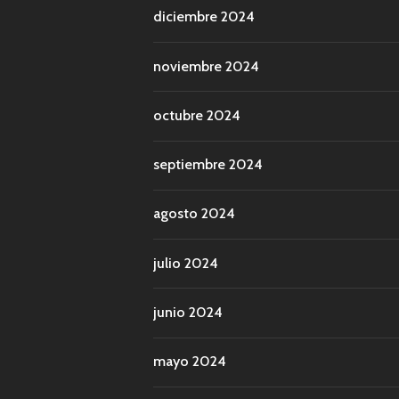
diciembre 2024
noviembre 2024
octubre 2024
septiembre 2024
agosto 2024
julio 2024
junio 2024
mayo 2024