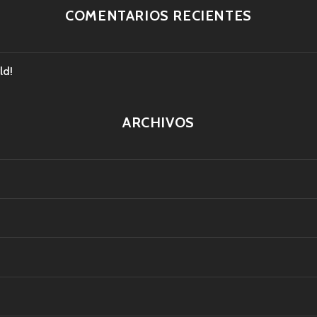
COMENTARIOS RECIENTES
ld!
ARCHIVOS