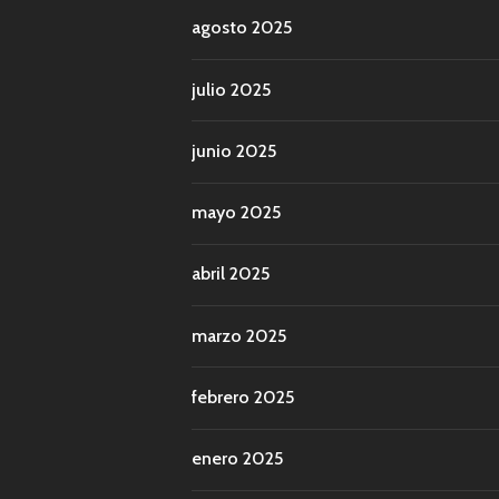
agosto 2025
julio 2025
junio 2025
mayo 2025
abril 2025
marzo 2025
febrero 2025
enero 2025