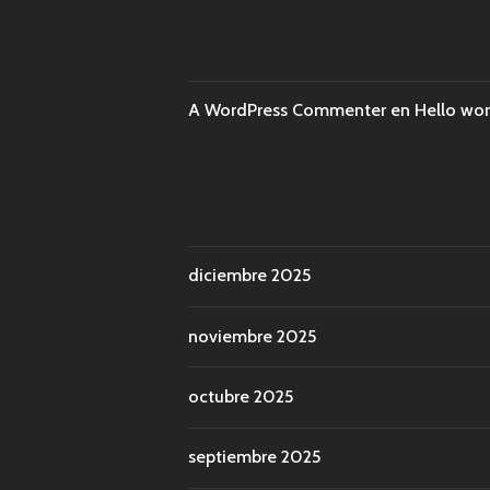
A WordPress Commenter
en
Hello wor
diciembre 2025
noviembre 2025
octubre 2025
septiembre 2025