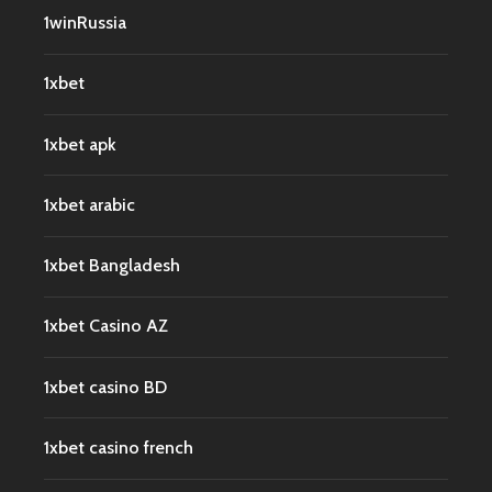
1winRussia
1xbet
1xbet apk
1xbet arabic
1xbet Bangladesh
1xbet Casino AZ
1xbet casino BD
1xbet casino french