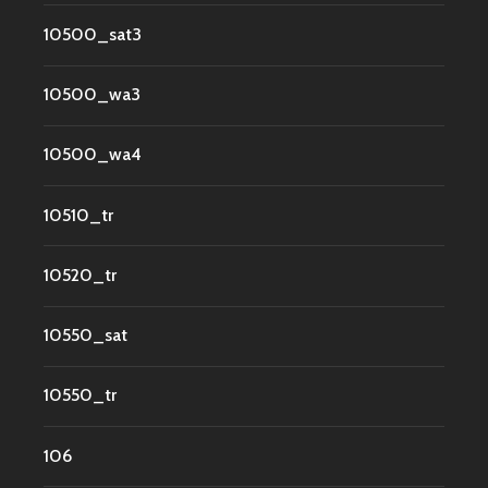
10500_sat3
10500_wa3
10500_wa4
10510_tr
10520_tr
10550_sat
10550_tr
106