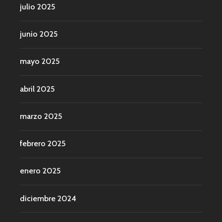
julio 2025
junio 2025
mayo 2025
abril 2025
marzo 2025
febrero 2025
enero 2025
diciembre 2024