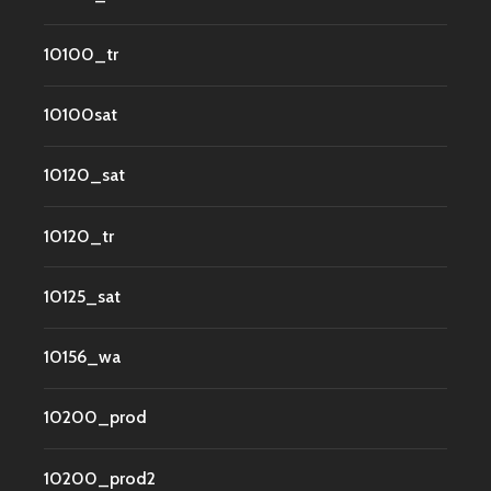
10100_tr
10100sat
10120_sat
10120_tr
10125_sat
10156_wa
10200_prod
10200_prod2