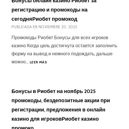
Бонусы онлайн казино Риобет за
регистрацию и промокоды на
сегодняРиобет промокод
PUBLICADA EN
NOVIEMBRE 20, 2025
Промокоды Риобет Бонусы для всех игроков
казино Когда цель достигнута остается заполнить
форму на вывод и немного подождать, дальше
можно…
LEER MÁS
Бонусы в Риобет на ноябрь 2025
промокоды, бездепозитные акции при
регистрации, предложения в онлайн
казино для игроковРиобет казино
промоко