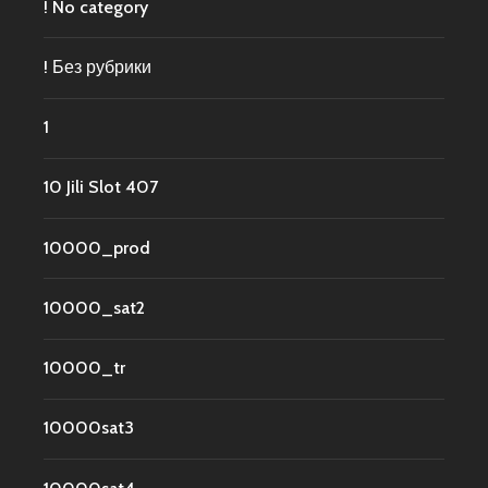
! No category
! Без рубрики
1
10 Jili Slot 407
10000_prod
10000_sat2
10000_tr
10000sat3