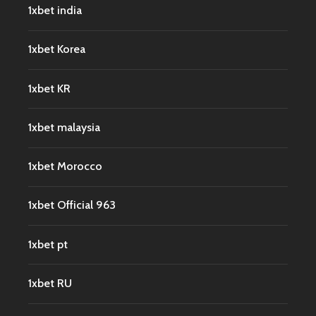
1xbet india
1xbet Korea
1xbet KR
1xbet malaysia
1xbet Morocco
1xbet Official 963
1xbet pt
1xbet RU