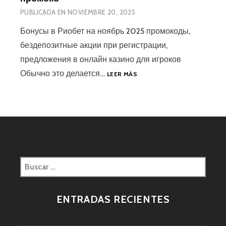
PUBLICADA EN
NOVIEMBRE 20, 2025
Бонусы в Риобет на ноябрь 2025 промокоды,
бездепозитные акции при регистрации,
предложения в онлайн казино для игроков
Обычно это делается…
LEER MÁS
ENTRADAS RECIENTES