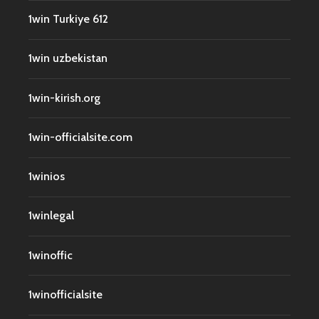
1win Turkiye 612
1win uzbekistan
1win-kirish.org
1win-officialsite.com
1winios
1winlegal
1winoffic
1winofficialsite