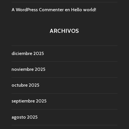
A WordPress Commenter
en
Hello world!
ARCHIVOS
diciembre 2025
noviembre 2025
octubre 2025
septiembre 2025
agosto 2025