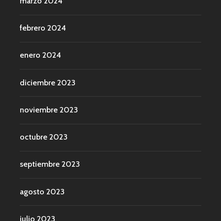
marzo 2024
febrero 2024
enero 2024
diciembre 2023
noviembre 2023
octubre 2023
septiembre 2023
agosto 2023
julio 2023