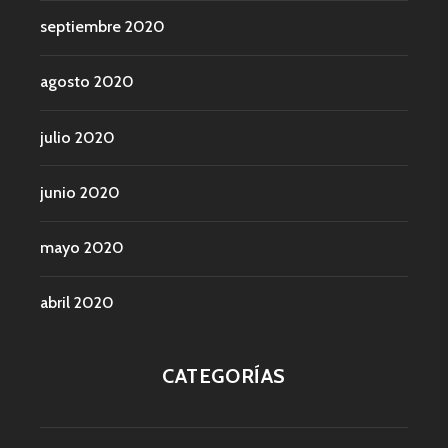
septiembre 2020
agosto 2020
julio 2020
junio 2020
mayo 2020
abril 2020
CATEGORÍAS