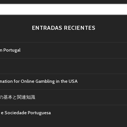
ENTRADAS RECIENTES
m Portugal
ination for Online Gambling in the USA
の基本と関連知識
ra e Sociedade Portuguesa