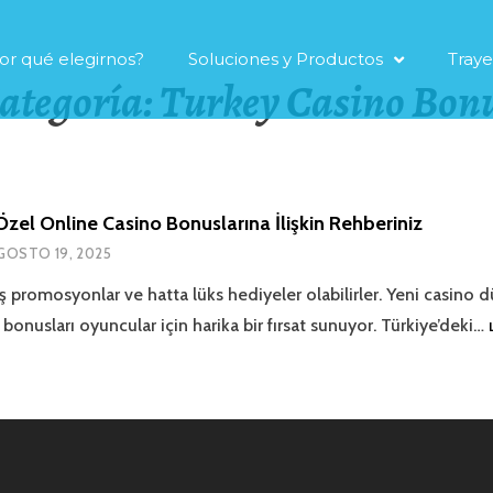
or qué elegirnos?
Soluciones y Productos
Traye
ategoría:
Turkey Casino Bon
Özel Online Casino Bonuslarına İlişkin Rehberiniz
GOSTO 19, 2025
miş promosyonlar ve hatta lüks hediyeler olabilirler. Yeni casino 
bonusları oyuncular için harika bir fırsat sunuyor. Türkiye’deki…