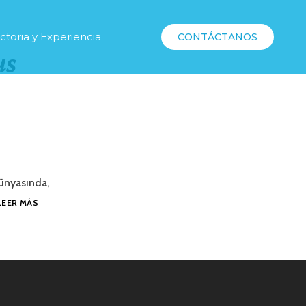
ctoria y Experiencia
CONTÁCTANOS
us
dünyasında,
LEER MÁS