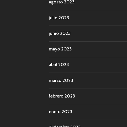
agosto 2023
julio 2023
junio 2023
mayo 2023
abril 2023
marzo 2023
febrero 2023
enero 2023