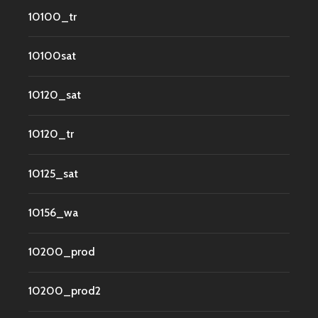
10100_tr
10100sat
10120_sat
10120_tr
10125_sat
10156_wa
10200_prod
10200_prod2