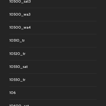
10500_sat3
10500_wa3
10500_wa4
10510_tr
10520_tr
10550_sat
10550_tr
106
10600_sat