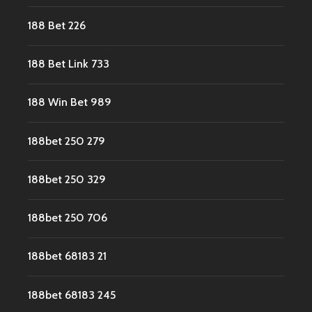
188 Bet 226
188 Bet Link 733
188 Win Bet 989
188bet 250 279
188bet 250 329
188bet 250 706
188bet 68183 21
188bet 68183 245