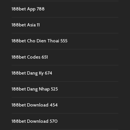
188bet App 788
188bet Asia 11
188bet Cho Dien Thoai 555
188bet Codes 651
188bet Dang Ky 674
188bet Dang Nhap 525
188bet Download 454
188bet Download 570