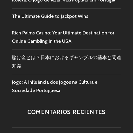
The Ultimate Guide to Jackpot Wins
Rich Palms Casino: Your Ultimate Destination for
Online Gambling in the USA
賭け金とは？日本におけるギャンブルの基本と関連
知識
Jogo: A Influência dos Jogos na Cultura e
Sociedade Portuguesa
COMENTARIOS RECIENTES