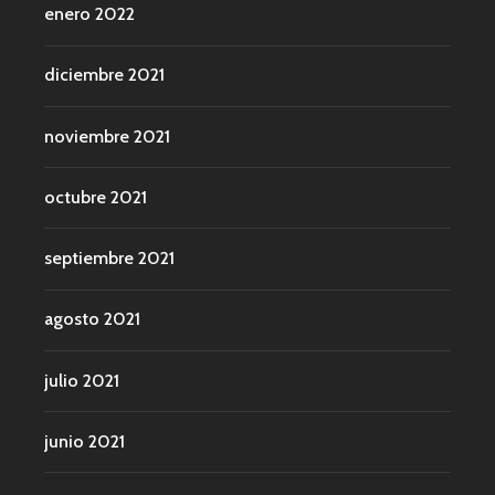
enero 2022
diciembre 2021
noviembre 2021
octubre 2021
septiembre 2021
agosto 2021
julio 2021
junio 2021