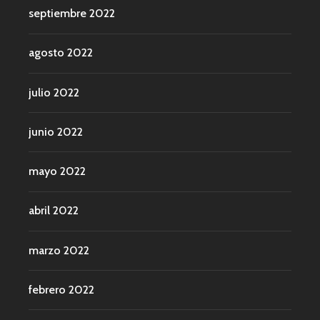
septiembre 2022
agosto 2022
julio 2022
junio 2022
mayo 2022
abril 2022
marzo 2022
febrero 2022