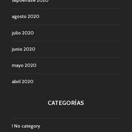
septiembre 2020
agosto 2020
julio 2020
junio 2020
mayo 2020
abril 2020
CATEGORÍAS
! No category