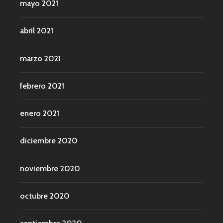
mayo 2021
abril 2021
marzo 2021
febrero 2021
enero 2021
diciembre 2020
noviembre 2020
octubre 2020