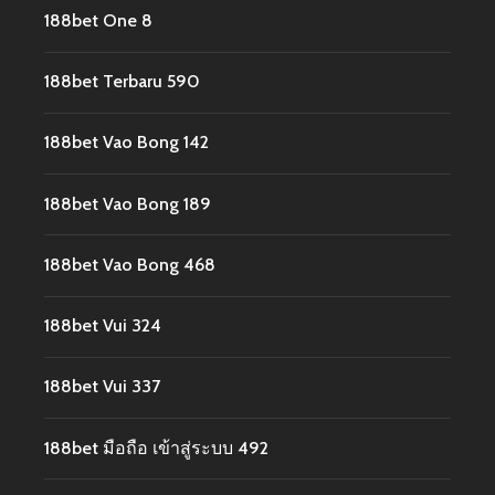
188bet One 8
188bet Terbaru 590
188bet Vao Bong 142
188bet Vao Bong 189
188bet Vao Bong 468
188bet Vui 324
188bet Vui 337
188bet มือถือ เข้าสู่ระบบ 492