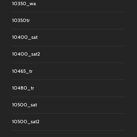
10350_wa
10350tr
10400_sat
10400_sat2
10465_tr
10480_tr
10500_sat
10500_sat2