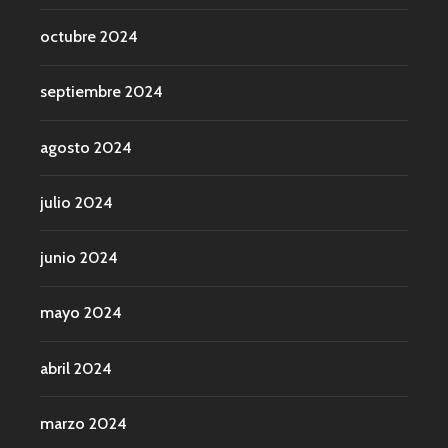
octubre 2024
septiembre 2024
agosto 2024
julio 2024
junio 2024
mayo 2024
abril 2024
marzo 2024