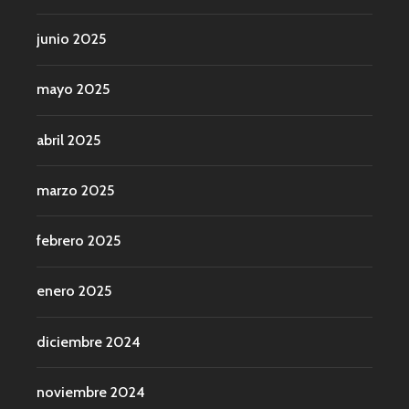
junio 2025
mayo 2025
abril 2025
marzo 2025
febrero 2025
enero 2025
diciembre 2024
noviembre 2024