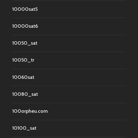
10000sat5
10000sat6
10050_sat
10050_tr
10060sat
10080_sat
100orpheu.com
10100_sat