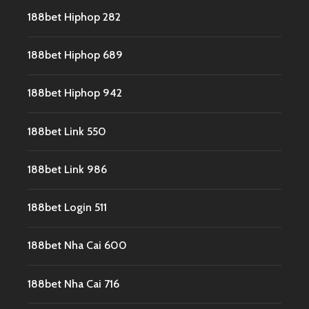
188bet Hiphop 282
188bet Hiphop 689
188bet Hiphop 942
188bet Link 550
188bet Link 986
188bet Login 511
188bet Nha Cai 600
188bet Nha Cai 716