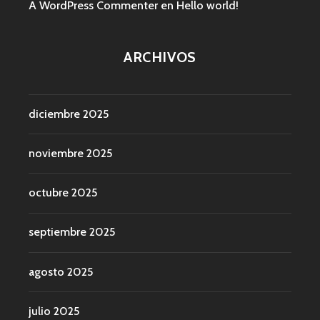
A WordPress Commenter
en
Hello world!
ARCHIVOS
diciembre 2025
noviembre 2025
octubre 2025
septiembre 2025
agosto 2025
julio 2025