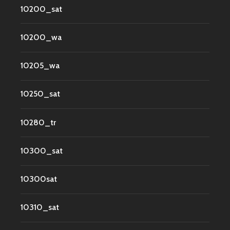
10200_sat
10200_wa
10205_wa
10250_sat
10280_tr
10300_sat
10300sat
10310_sat