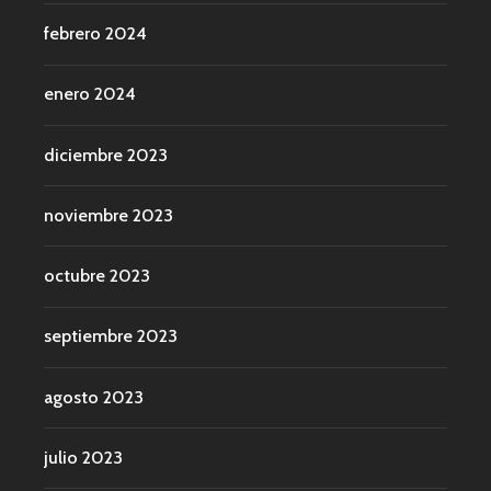
febrero 2024
enero 2024
diciembre 2023
noviembre 2023
octubre 2023
septiembre 2023
agosto 2023
julio 2023