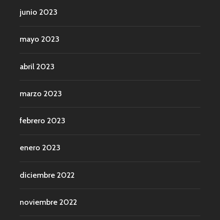
junio 2023
mayo 2023
abril 2023
marzo 2023
febrero 2023
enero 2023
diciembre 2022
noviembre 2022