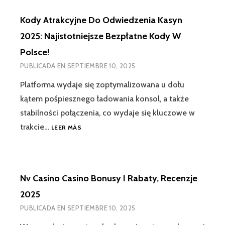
Kody Atrakcyjne Do Odwiedzenia Kasyn
2025: Najistotniejsze Bezpłatne Kody W
Polsce!
PUBLICADA EN
SEPTIEMBRE 10, 2025
Platforma wydaje się zoptymalizowana u dołu
kątem pośpiesznego ładowania konsol, a także
stabilności połączenia, co wydaje się kluczowe w
trakcie…
LEER MÁS
Nv Casino Casino Bonusy I Rabaty, Recenzje
2025
PUBLICADA EN
SEPTIEMBRE 10, 2025