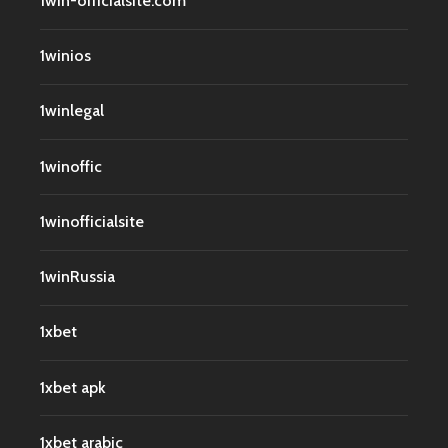
1win-officialsite.com
1winios
1winlegal
1winoffic
1winofficialsite
1winRussia
1xbet
1xbet apk
1xbet arabic