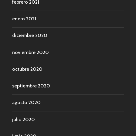
febrero 2021
enero 2021
diciembre 2020
noviembre 2020
octubre 2020
septiembre 2020
agosto 2020
julio 2020