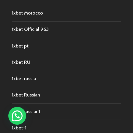
1xbet Morocco
1xbet Official 963
1xbet pt
1xbet RU
1xbet russia
1xbet Russian
1xbet russian1
1xbet-1