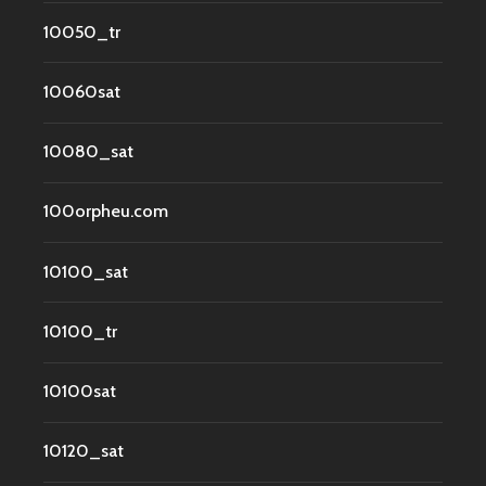
10050_tr
10060sat
10080_sat
100orpheu.com
10100_sat
10100_tr
10100sat
10120_sat