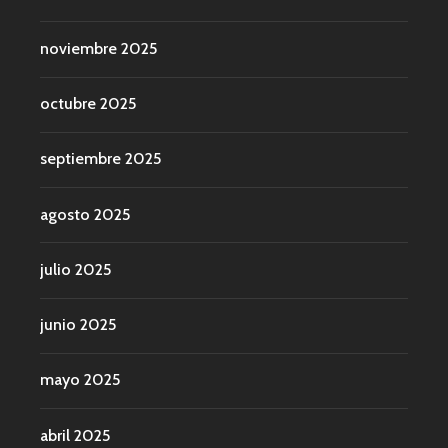
noviembre 2025
octubre 2025
septiembre 2025
agosto 2025
julio 2025
junio 2025
mayo 2025
abril 2025