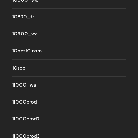
10830_tr
10900_wa
10bez10.com
10top
11000_wa
11000prod
11000prod2
11000prod3