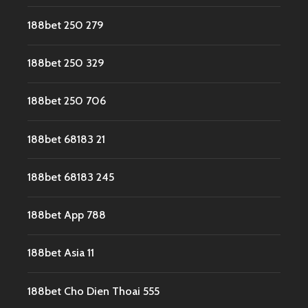
188bet 250 279
188bet 250 329
188bet 250 706
188bet 68183 21
188bet 68183 245
188bet App 788
188bet Asia 11
188bet Cho Dien Thoai 555