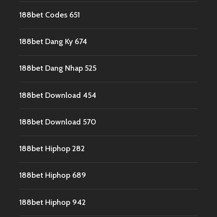
188bet Codes 651
188bet Dang Ky 674
188bet Dang Nhap 525
188bet Download 454
188bet Download 570
188bet Hiphop 282
188bet Hiphop 689
188bet Hiphop 942