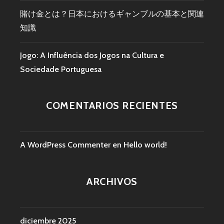
賭け金とは？日本におけるギャンブルの基本と関連
知識
Jogo: A Influência dos Jogos na Cultura e
Sociedade Portuguesa
COMENTARIOS RECIENTES
A WordPress Commenter
en
Hello world!
ARCHIVOS
diciembre 2025