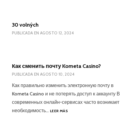
30 volných
PUBLICADA EN
AGOSTO 12, 2024
Как сменить почту Kometa Casino?
PUBLICADA EN
AGOSTO 10, 2024
Как правильно изменить электронную почту в
Kometa Casino и не потерять доступ к аккаунту В
современных онлайн-сервисах часто возникает
необходимость…
LEER MÁS