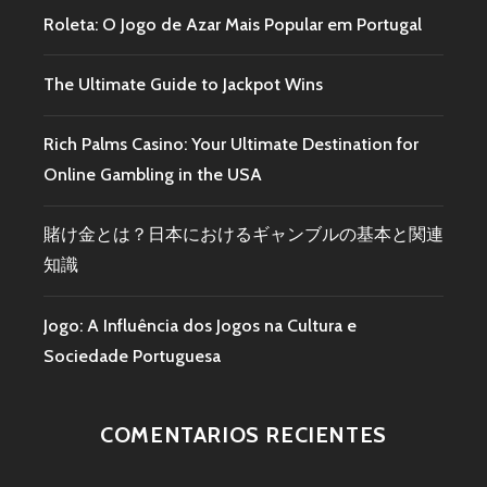
Roleta: O Jogo de Azar Mais Popular em Portugal
The Ultimate Guide to Jackpot Wins
Rich Palms Casino: Your Ultimate Destination for
Online Gambling in the USA
賭け金とは？日本におけるギャンブルの基本と関連
知識
Jogo: A Influência dos Jogos na Cultura e
Sociedade Portuguesa
COMENTARIOS RECIENTES