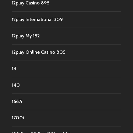
12play Casino 895
12play International 309
12play My 182
12play Online Casino 805
14
140
1667i
1700i