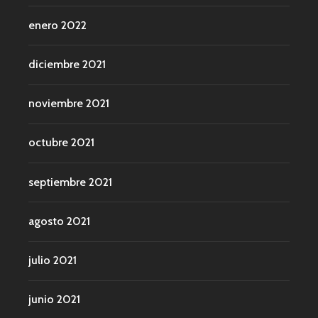
enero 2022
diciembre 2021
noviembre 2021
octubre 2021
septiembre 2021
agosto 2021
julio 2021
junio 2021