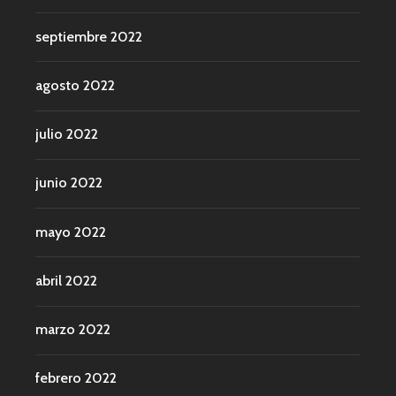
septiembre 2022
agosto 2022
julio 2022
junio 2022
mayo 2022
abril 2022
marzo 2022
febrero 2022