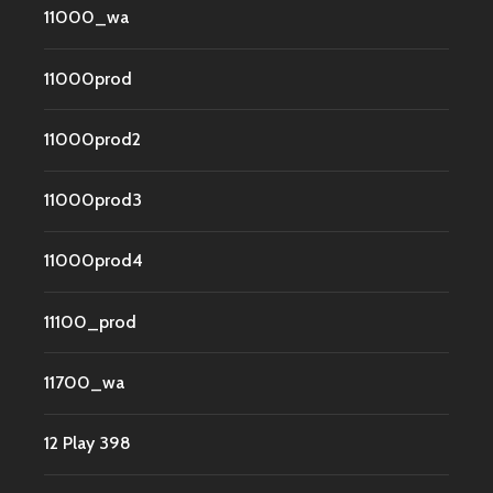
11000_wa
11000prod
11000prod2
11000prod3
11000prod4
11100_prod
11700_wa
12 Play 398