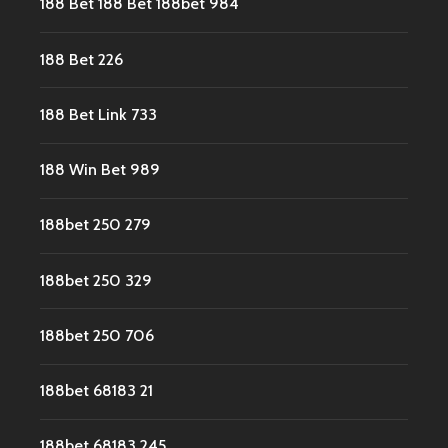
188 Bet 188 Bet 188bet 984
188 Bet 226
188 Bet Link 733
188 Win Bet 989
188bet 250 279
188bet 250 329
188bet 250 706
188bet 68183 21
188bet 68183 245