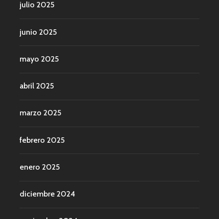
julio 2025
junio 2025
mayo 2025
abril 2025
marzo 2025
febrero 2025
enero 2025
diciembre 2024