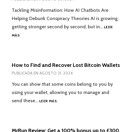
Tackling Misinformation: How AI Chatbots Are
Helping Debunk Conspiracy Theories AI is growing,
getting stronger second by second, but in…
LEER
MÁS
How to Find and Recover Lost Bitcoin Wallets
PUBLICADA EN
AGOSTO 21, 2024
You can show that some coins belong to you by
using your wallet, allowing you to manage and
send these…
LEER MÁS
MrRun Review: Get a 100% bonus up to £300