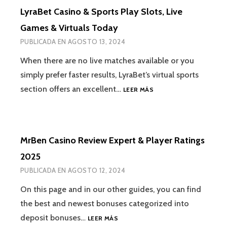
LyraBet Casino & Sports Play Slots, Live
Games & Virtuals Today
PUBLICADA EN
AGOSTO 13, 2024
When there are no live matches available or you
simply prefer faster results, LyraBet’s virtual sports
section offers an excellent…
LEER MÁS
MrBen Casino Review Expert & Player Ratings
2025
PUBLICADA EN
AGOSTO 12, 2024
On this page and in our other guides, you can find
the best and newest bonuses categorized into
deposit bonuses…
LEER MÁS