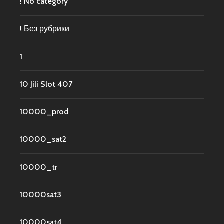
! No category
! Без рубрики
1
10 Jili Slot 407
10000_prod
10000_sat2
10000_tr
10000sat3
10000sat4