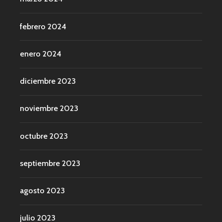
febrero 2024
enero 2024
diciembre 2023
noviembre 2023
octubre 2023
septiembre 2023
agosto 2023
julio 2023