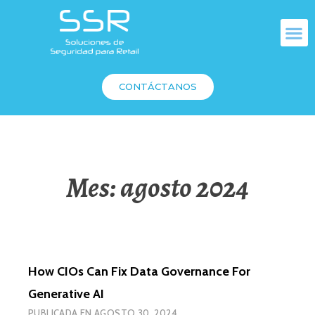
CONTÁCTANOS
Mes:
agosto 2024
How CIOs Can Fix Data Governance For
Generative AI
PUBLICADA EN
AGOSTO 30, 2024