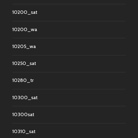
10200_sat
10200_wa
10205_wa
10250_sat
10280_tr
10300_sat
10300sat
10310_sat