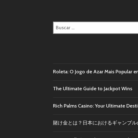
Roleta: O Jogo de Azar Mais Popular e
The Ultimate Guide to Jackpot Wins
Rich Palms Casino: Your Ultimate Dest
賭け金とは？日本におけるギャンブル