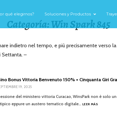
or qué elegirnos?
Soluciones y Productos
Traye
Categoría:
Win Spark 845
are indietro nel tempo, e più precisamente verso la 
 Settanta. –
ino Bonus Vittoria Benvenuto 150% + Cinquanta Giri Grat
EPTIEMBRE 19, 2025
ssione del ministero vittoria Curacao, WinsPark non è solo u
ò tipico eppure un austero tematico digitale…
LEER MÁS