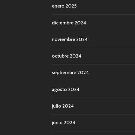
enero 2025
diciembre 2024
noviembre 2024
octubre 2024
septiembre 2024
agosto 2024
julio 2024
junio 2024