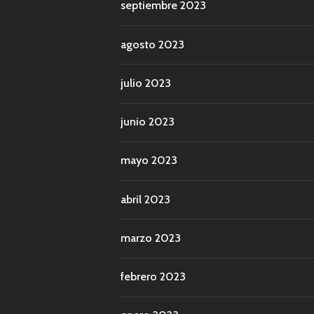
septiembre 2023
agosto 2023
julio 2023
junio 2023
mayo 2023
abril 2023
marzo 2023
febrero 2023