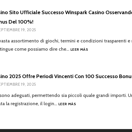
ino Sito Ufficiale Successo Winspark Casino Osservando
nus Del 100%!
EPTIEMBRE 19, 2025
asta assortimento di giochi, termini e condizioni trasparenti e
istingue come possiamo dire che…
LEER MÁS
ino 2025 Offre Periodi Vincenti Con 100 Successo Bonu
EPTIEMBRE 19, 2025
iro sono adeguati, permettendo sia piccoli quale grandi importi. 
a la registrazione, il login…
LEER MÁS