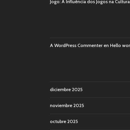
Jogo: A Influência dos Jogos na Cultu
A WordPress Commenter
en
Hello wor
diciembre 2025
noviembre 2025
octubre 2025