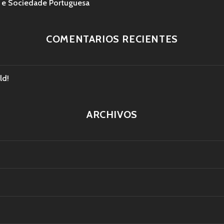
ra e Sociedade Portuguesa
COMENTARIOS RECIENTES
ld!
ARCHIVOS