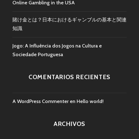
Online Gambling in the USA
賭け金とは？日本におけるギャンブルの基本と関連
知識
Jogo: A Influência dos Jogos na Cultura e
Sociedade Portuguesa
COMENTARIOS RECIENTES
A WordPress Commenter
en
Hello world!
ARCHIVOS