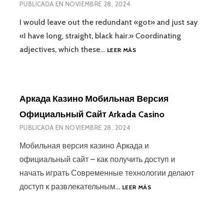
PUBLICADA EN
NOVIEMBRE 28, 2024
I would leave out the redundant «got» and just say
«I have long, straight, black hair.» Coordinating
adjectives, which these…
LEER MÁS
Аркада Казино Мобильная Версия
Официальный Сайт Arkada Casino
PUBLICADA EN
NOVIEMBRE 28, 2024
Мобильная версия казино Аркада и
официальный сайт – как получить доступ и
начать играть Современные технологии делают
доступ к развлекательным…
LEER MÁS