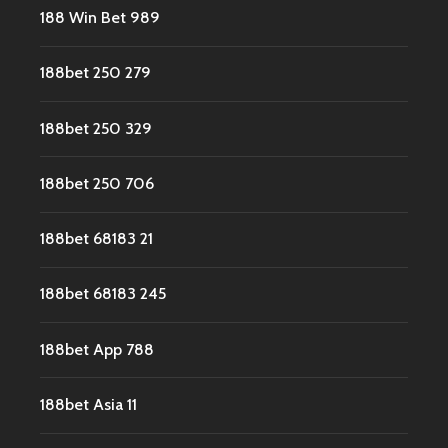
188 Win Bet 989
188bet 250 279
188bet 250 329
188bet 250 706
188bet 68183 21
188bet 68183 245
188bet App 788
188bet Asia 11