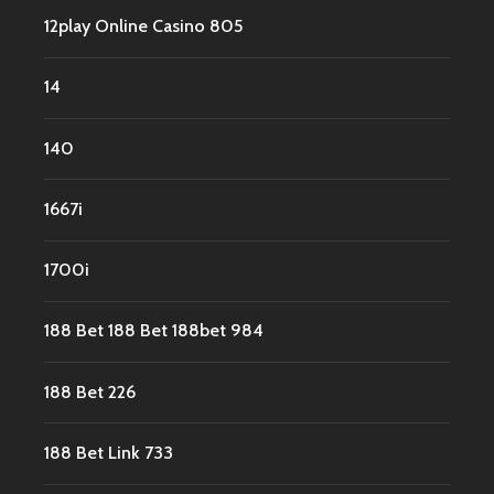
12play Online Casino 805
14
140
1667i
1700i
188 Bet 188 Bet 188bet 984
188 Bet 226
188 Bet Link 733