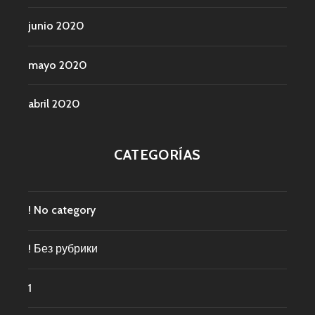
junio 2020
mayo 2020
abril 2020
CATEGORÍAS
! No category
! Без рубрики
1