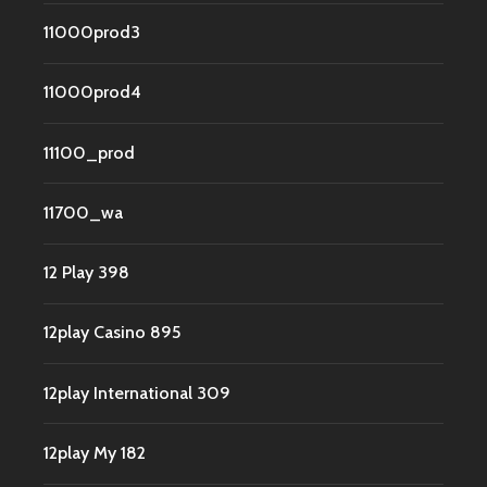
11000prod3
11000prod4
11100_prod
11700_wa
12 Play 398
12play Casino 895
12play International 309
12play My 182