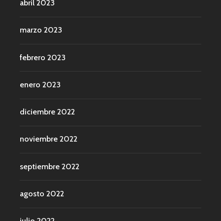
abril 2023
marzo 2023
febrero 2023
enero 2023
diciembre 2022
noviembre 2022
septiembre 2022
agosto 2022
julio 2022