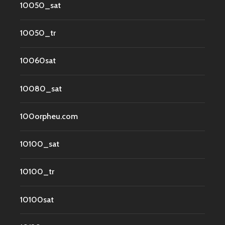
10050_sat
10050_tr
10060sat
10080_sat
100orpheu.com
10100_sat
10100_tr
10100sat