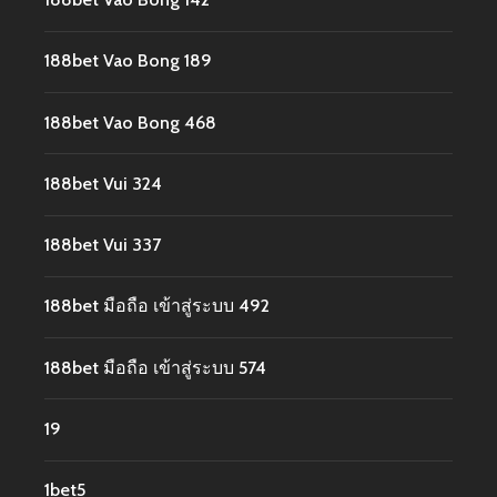
188bet Vao Bong 189
188bet Vao Bong 468
188bet Vui 324
188bet Vui 337
188bet มือถือ เข้าสู่ระบบ 492
188bet มือถือ เข้าสู่ระบบ 574
19
1bet5