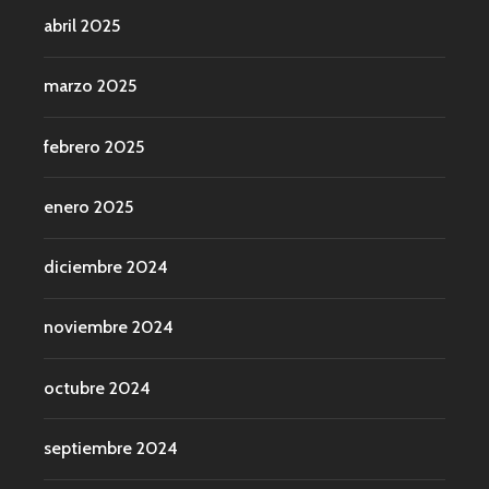
abril 2025
marzo 2025
febrero 2025
enero 2025
diciembre 2024
noviembre 2024
octubre 2024
septiembre 2024