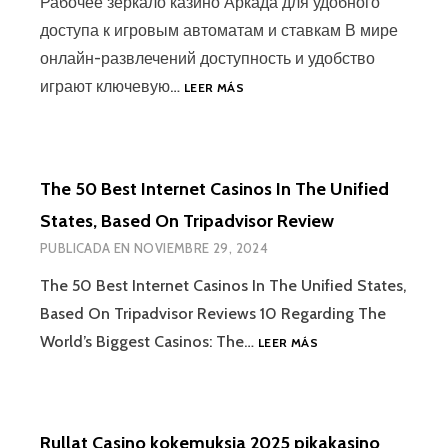
Рабочее зеркало казино Аркада для удобного
доступа к игровым автоматам и ставкам В мире
онлайн-развлечений доступность и удобство
играют ключевую…
LEER MÁS
The 50 Best Internet Casinos In The Unified
States, Based On Tripadvisor Review
PUBLICADA EN
NOVIEMBRE 29, 2024
The 50 Best Internet Casinos In The Unified States,
Based On Tripadvisor Reviews 10 Regarding The
World’s Biggest Casinos: The…
LEER MÁS
Rullat Casino kokemuksia 2025 pikakasino