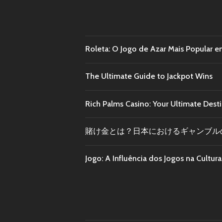
Roleta: O Jogo de Azar Mais Popular e
The Ultimate Guide to Jackpot Wins
Rich Palms Casino: Your Ultimate Dest
賭け金とは？日本におけるギャンブル
Jogo: A Influência dos Jogos na Cultu