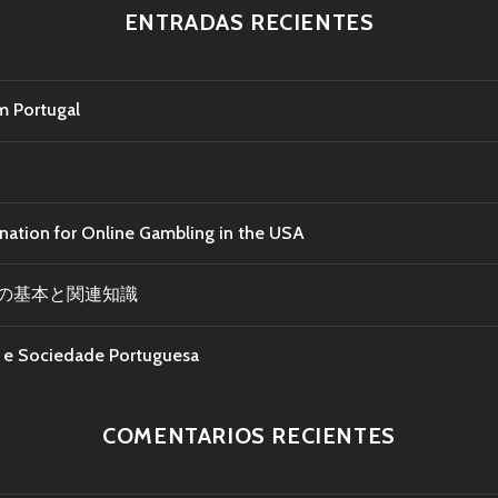
ENTRADAS RECIENTES
m Portugal
ination for Online Gambling in the USA
の基本と関連知識
ra e Sociedade Portuguesa
COMENTARIOS RECIENTES