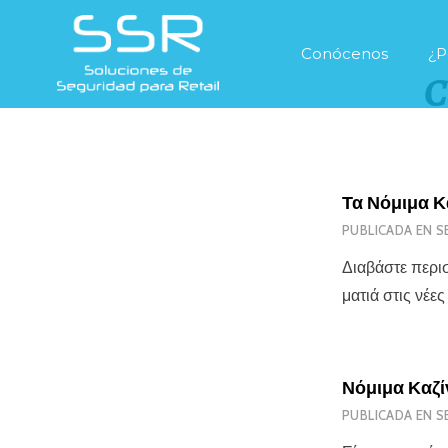
Conócenos
¿P
C
Τα Νόμιμα Κα
PUBLICADA EN
S
Διαβάστε περι
ματιά στις νέε
Νόμιμα Καζί
PUBLICADA EN
S