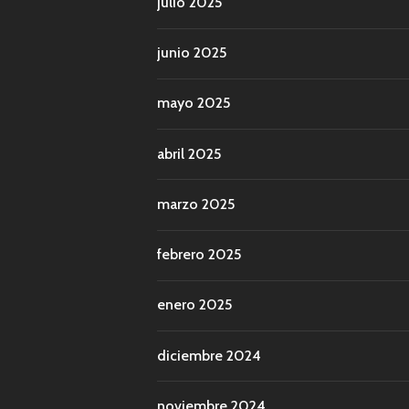
julio 2025
junio 2025
mayo 2025
abril 2025
marzo 2025
febrero 2025
enero 2025
diciembre 2024
noviembre 2024