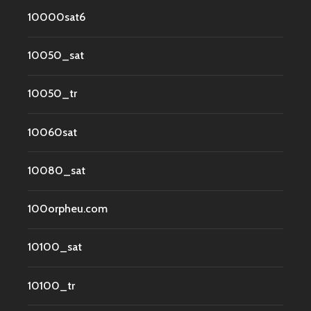
10000sat6
10050_sat
10050_tr
10060sat
10080_sat
100orpheu.com
10100_sat
10100_tr