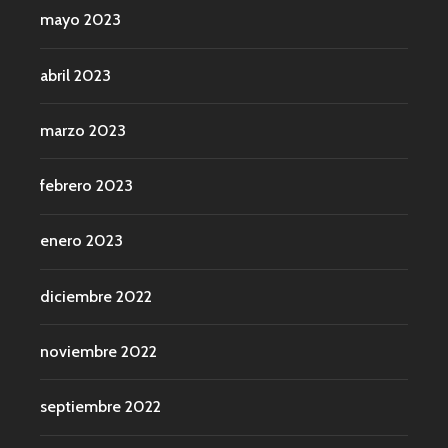
mayo 2023
abril 2023
marzo 2023
febrero 2023
enero 2023
diciembre 2022
noviembre 2022
septiembre 2022