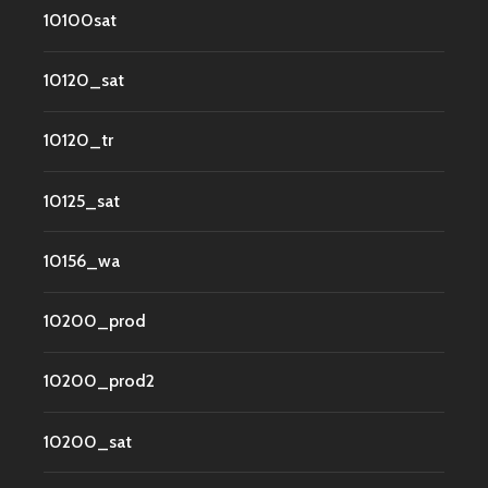
10100sat
10120_sat
10120_tr
10125_sat
10156_wa
10200_prod
10200_prod2
10200_sat