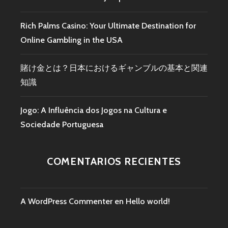
Rich Palms Casino: Your Ultimate Destination for
Online Gambling in the USA
賭け金とは？日本におけるギャンブルの基本と関連
知識
Jogo: A Influência dos Jogos na Cultura e
Sociedade Portuguesa
COMENTARIOS RECIENTES
A WordPress Commenter
en
Hello world!