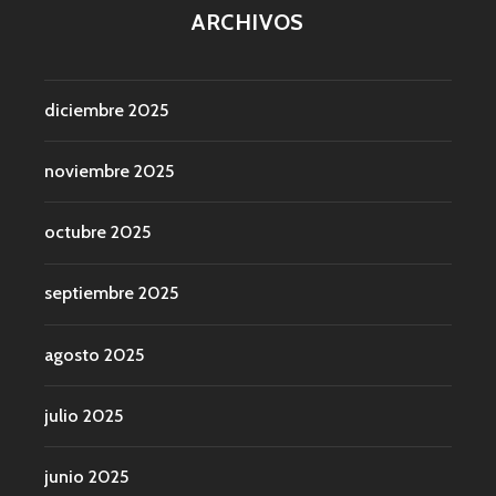
ARCHIVOS
diciembre 2025
noviembre 2025
octubre 2025
septiembre 2025
agosto 2025
julio 2025
junio 2025