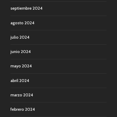
septiembre 2024
agosto 2024
julio 2024
junio 2024
mayo 2024
abril 2024
marzo 2024
febrero 2024