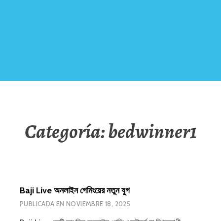
Categoría:
bedwinner1
Baji Live অনলাইন গেমিংয়ের নতুন যুগ
PUBLICADA EN
NOVIEMBRE 18, 2025