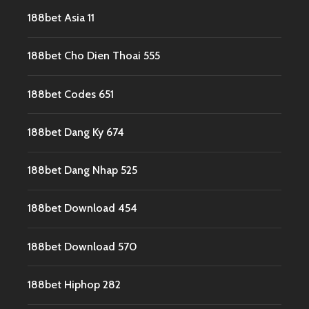
188bet Asia 11
188bet Cho Dien Thoai 555
188bet Codes 651
188bet Dang Ky 674
188bet Dang Nhap 525
188bet Download 454
188bet Download 570
188bet Hiphop 282