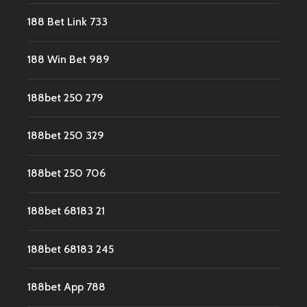
188 Bet Link 733
188 Win Bet 989
188bet 250 279
188bet 250 329
188bet 250 706
188bet 68183 21
188bet 68183 245
188bet App 788