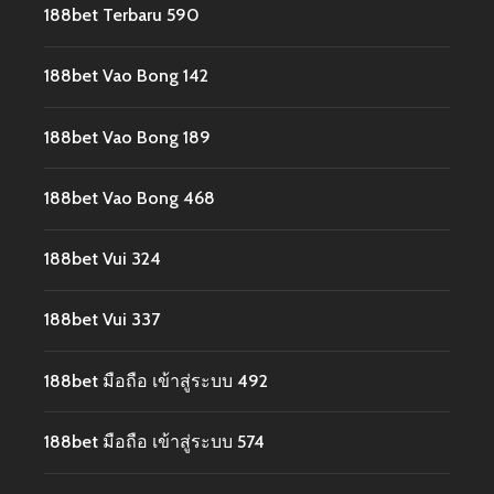
188bet Terbaru 590
188bet Vao Bong 142
188bet Vao Bong 189
188bet Vao Bong 468
188bet Vui 324
188bet Vui 337
188bet มือถือ เข้าสู่ระบบ 492
188bet มือถือ เข้าสู่ระบบ 574