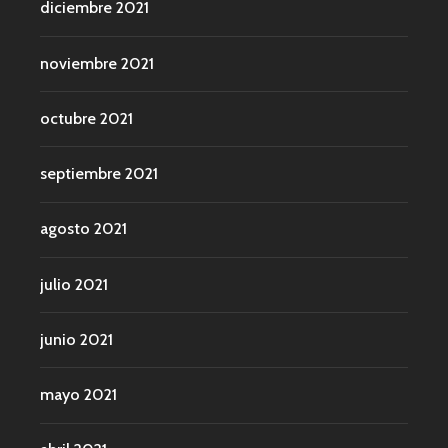
diciembre 2021
noviembre 2021
octubre 2021
septiembre 2021
agosto 2021
julio 2021
junio 2021
mayo 2021