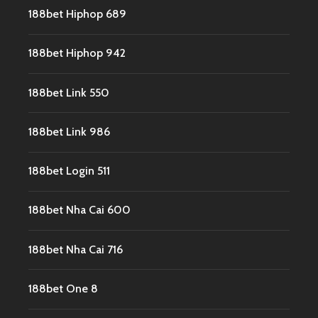
188bet Hiphop 689
188bet Hiphop 942
188bet Link 550
188bet Link 986
188bet Login 511
188bet Nha Cai 600
188bet Nha Cai 716
188bet One 8