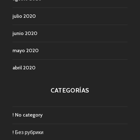
julio 2020
junio 2020
mayo 2020
abril 2020
CATEGORÍAS
! No category
! Без рубрики