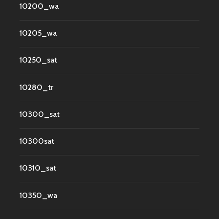
10200_wa
10205_wa
10250_sat
10280_tr
10300_sat
10300sat
10310_sat
10350_wa