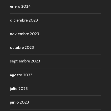
enero 2024
diciembre 2023
noviembre 2023
octubre 2023
septiembre 2023
agosto 2023
julio 2023
junio 2023