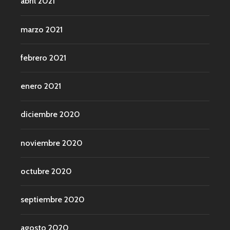
abril 2021
marzo 2021
febrero 2021
enero 2021
diciembre 2020
noviembre 2020
octubre 2020
septiembre 2020
agosto 2020