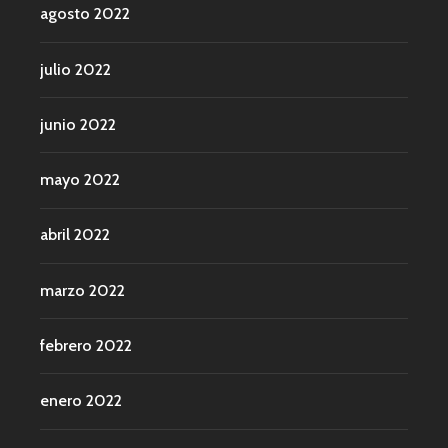
agosto 2022
julio 2022
junio 2022
mayo 2022
abril 2022
marzo 2022
febrero 2022
enero 2022