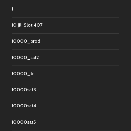
1
10 Jili Slot 407
10000_prod
10000_sat2
10000_tr
10000sat3
10000sat4
10000sat5