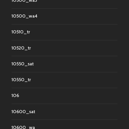
10500_wa3
10500_wa4
10510_tr
10520_tr
10550_sat
10550_tr
106
10600_sat
10600_wa