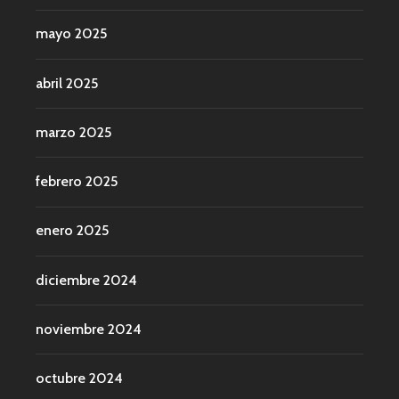
mayo 2025
abril 2025
marzo 2025
febrero 2025
enero 2025
diciembre 2024
noviembre 2024
octubre 2024