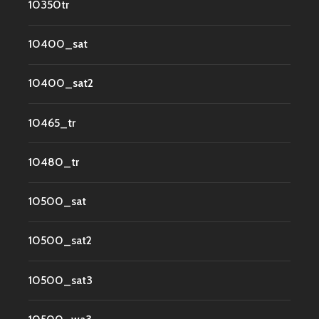
10350tr
10400_sat
10400_sat2
10465_tr
10480_tr
10500_sat
10500_sat2
10500_sat3