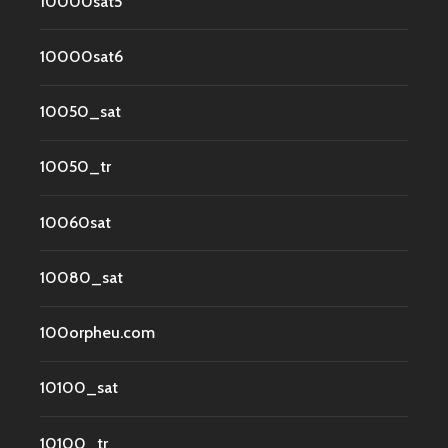
10000sat5
10000sat6
10050_sat
10050_tr
10060sat
10080_sat
100orpheu.com
10100_sat
10100_tr