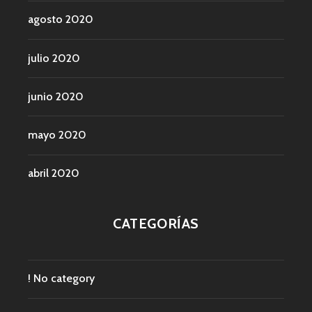
agosto 2020
julio 2020
junio 2020
mayo 2020
abril 2020
CATEGORÍAS
! No category