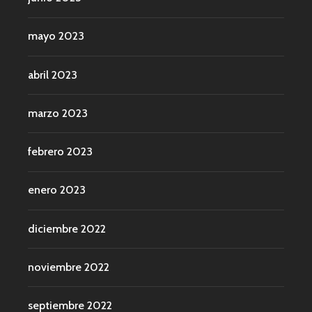
mayo 2023
abril 2023
marzo 2023
febrero 2023
enero 2023
diciembre 2022
noviembre 2022
septiembre 2022