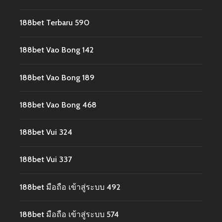
188bet Terbaru 590
188bet Vao Bong 142
188bet Vao Bong 189
188bet Vao Bong 468
188bet Vui 324
188bet Vui 337
188bet มือถือ เข้าสู่ระบบ 492
188bet มือถือ เข้าสู่ระบบ 574