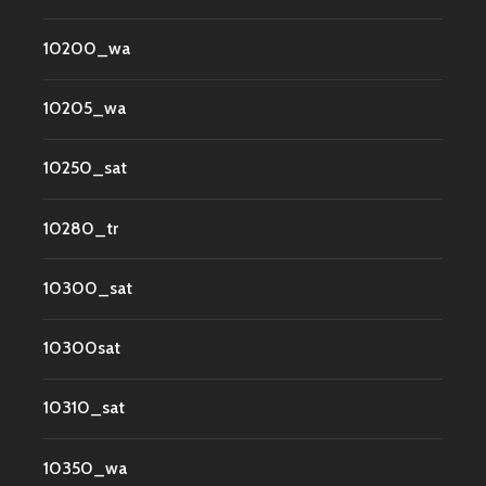
10200_wa
10205_wa
10250_sat
10280_tr
10300_sat
10300sat
10310_sat
10350_wa