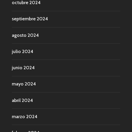
octubre 2024
septiembre 2024
agosto 2024
julio 2024
junio 2024
mayo 2024
abril 2024
marzo 2024