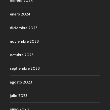
febrero 2024
enero 2024
diciembre 2023
noviembre 2023
octubre 2023
septiembre 2023
agosto 2023
julio 2023
junio 2023