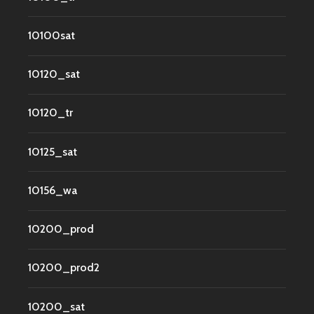
10100sat
10120_sat
10120_tr
10125_sat
10156_wa
10200_prod
10200_prod2
10200_sat