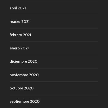
abril 2021
marzo 2021
febrero 2021
enero 2021
diciembre 2020
noviembre 2020
octubre 2020
septiembre 2020