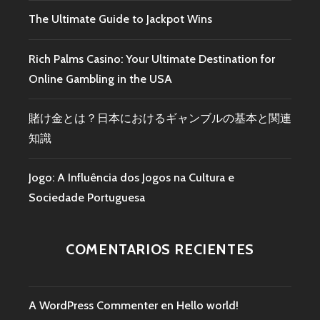
The Ultimate Guide to Jackpot Wins
Rich Palms Casino: Your Ultimate Destination for
Online Gambling in the USA
賭け金とは？日本におけるギャンブルの基本と関連
知識
Jogo: A Influência dos Jogos na Cultura e
Sociedade Portuguesa
COMENTARIOS RECIENTES
A WordPress Commenter
en
Hello world!