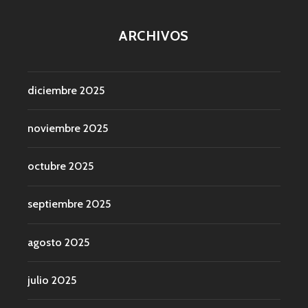
ARCHIVOS
diciembre 2025
noviembre 2025
octubre 2025
septiembre 2025
agosto 2025
julio 2025