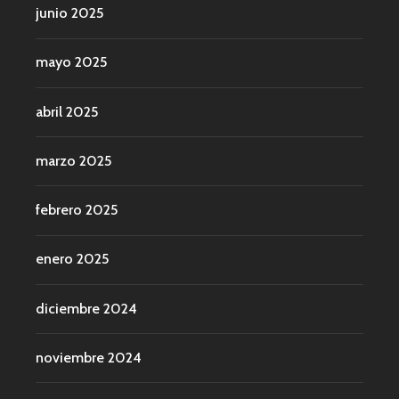
junio 2025
mayo 2025
abril 2025
marzo 2025
febrero 2025
enero 2025
diciembre 2024
noviembre 2024