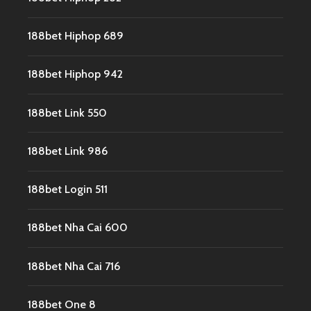
188bet Hiphop 689
188bet Hiphop 942
188bet Link 550
188bet Link 986
188bet Login 511
188bet Nha Cai 600
188bet Nha Cai 716
188bet One 8