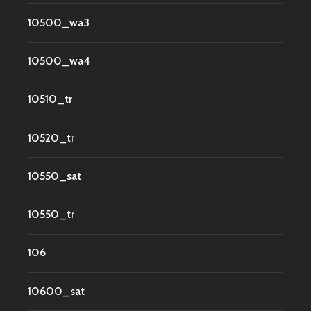
10500_wa3
10500_wa4
10510_tr
10520_tr
10550_sat
10550_tr
106
10600_sat