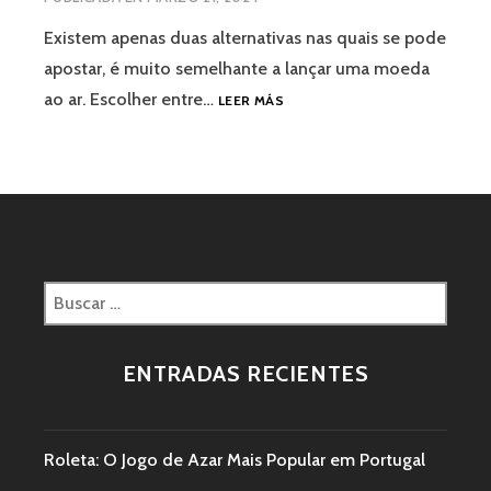
Existem apenas duas alternativas nas quais se pode
apostar, é muito semelhante a lançar uma moeda
ao ar. Escolher entre…
LEER MÁS
ENTRADAS RECIENTES
Roleta: O Jogo de Azar Mais Popular em Portugal