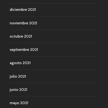
diciembre 2021
noviembre 2021
octubre 2021
septiembre 2021
agosto 2021
julio 2021
junio 2021
mayo 2021