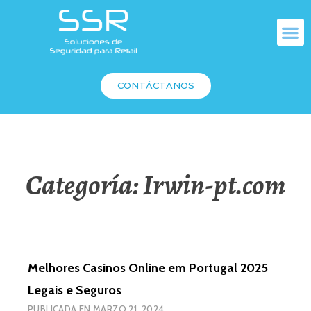
CONTÁCTANOS
Categoría:
Irwin-pt.com
Melhores Casinos Online em Portugal 2025
Legais e Seguros
PUBLICADA EN
MARZO 21, 2024