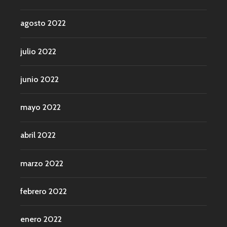
agosto 2022
julio 2022
junio 2022
mayo 2022
abril 2022
marzo 2022
febrero 2022
enero 2022