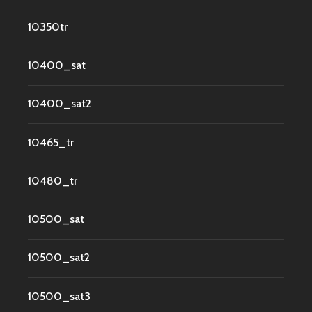
10350tr
10400_sat
10400_sat2
10465_tr
10480_tr
10500_sat
10500_sat2
10500_sat3