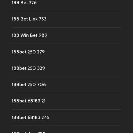
188 Bet 226
188 Bet Link 733
188 Win Bet 989
188bet 250 279
188bet 250 329
188bet 250 706
188bet 68183 21
188bet 68183 245