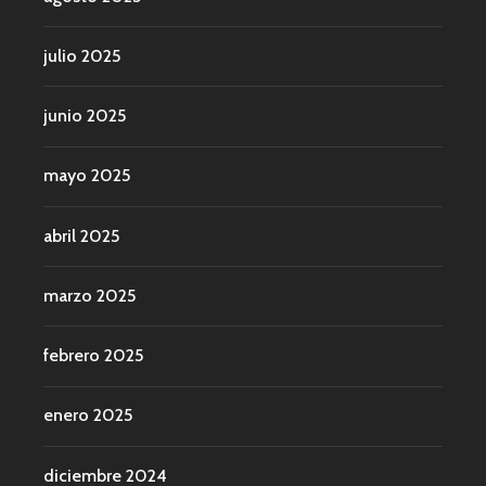
julio 2025
junio 2025
mayo 2025
abril 2025
marzo 2025
febrero 2025
enero 2025
diciembre 2024