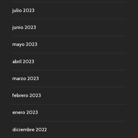
julio 2023
junio 2023
mayo 2023
abril 2023
marzo 2023
febrero 2023
enero 2023
diciembre 2022