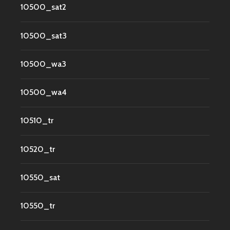
10500_sat2
10500_sat3
10500_wa3
10500_wa4
10510_tr
10520_tr
10550_sat
10550_tr