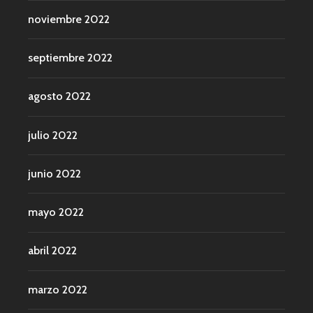
noviembre 2022
septiembre 2022
agosto 2022
julio 2022
junio 2022
mayo 2022
abril 2022
marzo 2022