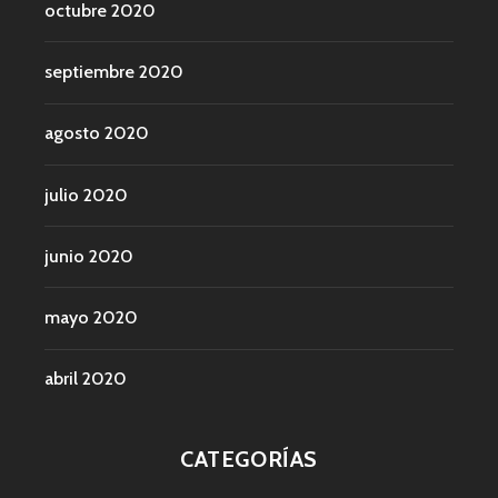
octubre 2020
septiembre 2020
agosto 2020
julio 2020
junio 2020
mayo 2020
abril 2020
CATEGORÍAS