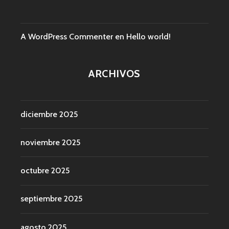
A WordPress Commenter
en
Hello world!
ARCHIVOS
diciembre 2025
noviembre 2025
octubre 2025
septiembre 2025
agosto 2025