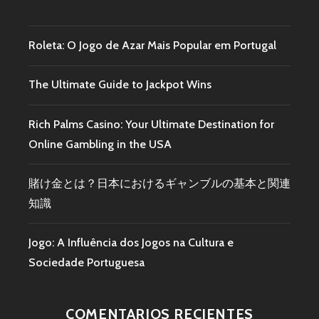
Roleta: O Jogo de Azar Mais Popular em Portugal
The Ultimate Guide to Jackpot Wins
Rich Palms Casino: Your Ultimate Destination for
Online Gambling in the USA
賭け金とは？日本におけるギャンブルの基本と関連
知識
Jogo: A Influência dos Jogos na Cultura e
Sociedade Portuguesa
COMENTARIOS RECIENTES