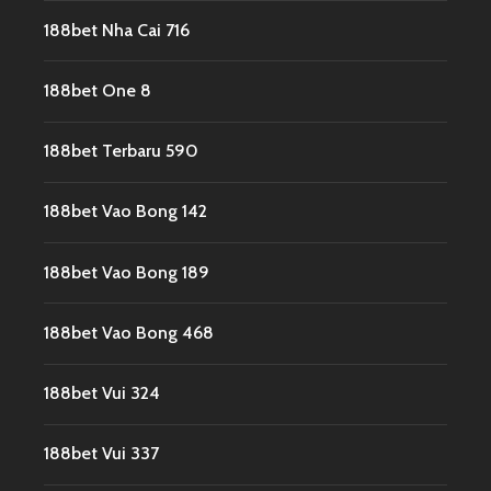
188bet Nha Cai 716
188bet One 8
188bet Terbaru 590
188bet Vao Bong 142
188bet Vao Bong 189
188bet Vao Bong 468
188bet Vui 324
188bet Vui 337