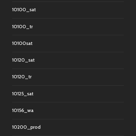
10100_sat
10100_tr
10100sat
10120_sat
10120_tr
10125_sat
10156_wa
10200_prod