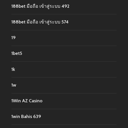
188bet มือถือ เข้าสู่ระบบ 492
188bet มือถือ เข้าสู่ระบบ 574
19
1bet5
1k
1w
1Win AZ Casino
1win Bahis 639