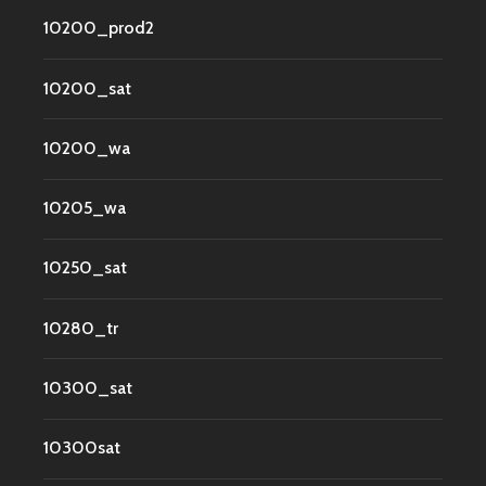
10200_prod2
10200_sat
10200_wa
10205_wa
10250_sat
10280_tr
10300_sat
10300sat