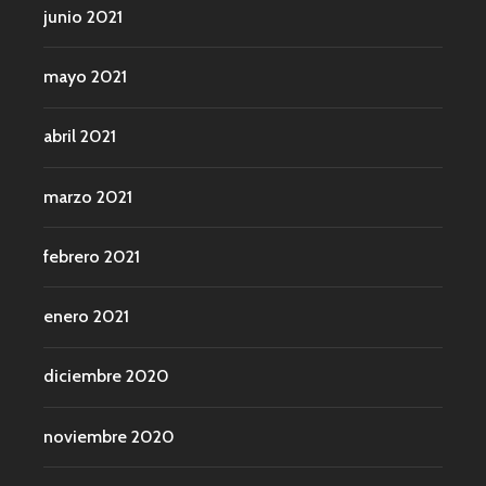
junio 2021
mayo 2021
abril 2021
marzo 2021
febrero 2021
enero 2021
diciembre 2020
noviembre 2020