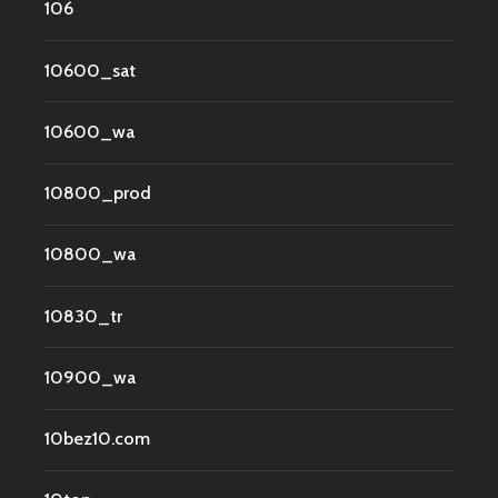
106
10600_sat
10600_wa
10800_prod
10800_wa
10830_tr
10900_wa
10bez10.com