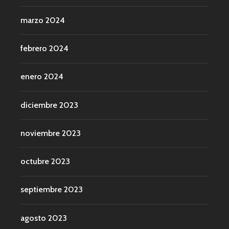
marzo 2024
febrero 2024
enero 2024
diciembre 2023
noviembre 2023
octubre 2023
septiembre 2023
agosto 2023