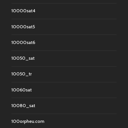
10000sat4
10000sat5
10000sat6
10050_sat
10050_tr
10060sat
10080_sat
100orpheu.com