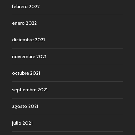
febrero 2022
enero 2022
diciembre 2021
noviembre 2021
octubre 2021
septiembre 2021
agosto 2021
julio 2021