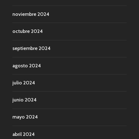
noviembre 2024
octubre 2024
septiembre 2024
agosto 2024
julio 2024
junio 2024
mayo 2024
abril 2024