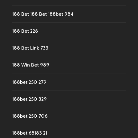
188 Bet 188 Bet 188bet 984
188 Bet 226
188 Bet Link 733
188 Win Bet 989
188bet 250 279
188bet 250 329
188bet 250 706
188bet 68183 21