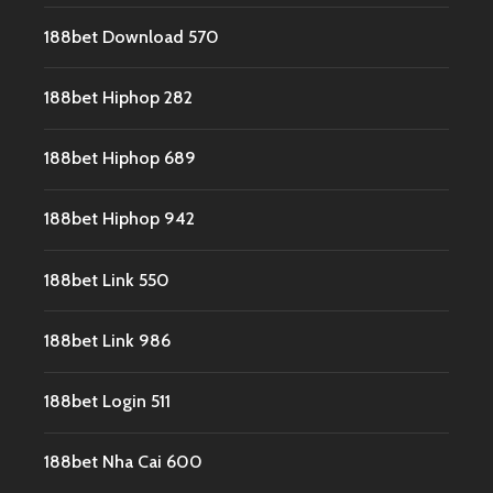
188bet Download 570
188bet Hiphop 282
188bet Hiphop 689
188bet Hiphop 942
188bet Link 550
188bet Link 986
188bet Login 511
188bet Nha Cai 600