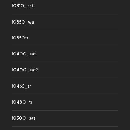
10310_sat
10350_wa
10350tr
10400_sat
10400_sat2
10465_tr
10480_tr
10500_sat