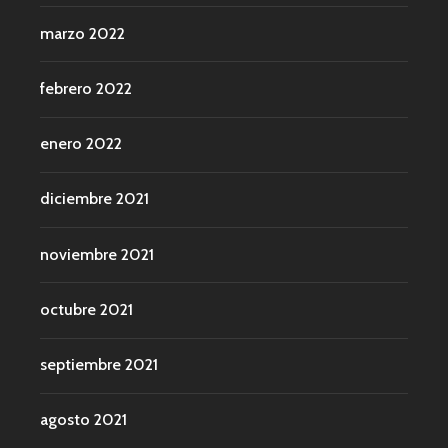
marzo 2022
febrero 2022
enero 2022
diciembre 2021
noviembre 2021
octubre 2021
septiembre 2021
agosto 2021