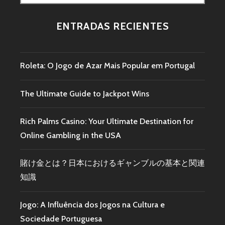
ENTRADAS RECIENTES
Roleta: O Jogo de Azar Mais Popular em Portugal
The Ultimate Guide to Jackpot Wins
Rich Palms Casino: Your Ultimate Destination for
Online Gambling in the USA
賭け金とは？日本におけるギャンブルの基本と関連
知識
Jogo: A Influência dos Jogos na Cultura e
Sociedade Portuguesa