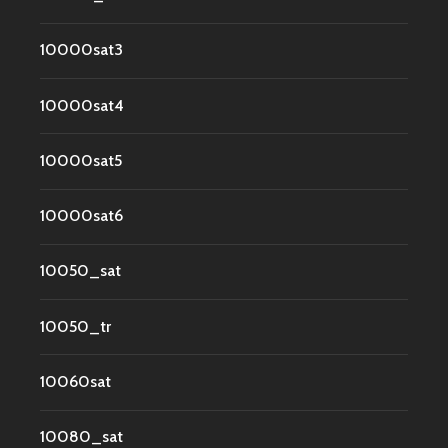
10000sat3
10000sat4
10000sat5
10000sat6
10050_sat
10050_tr
10060sat
10080_sat