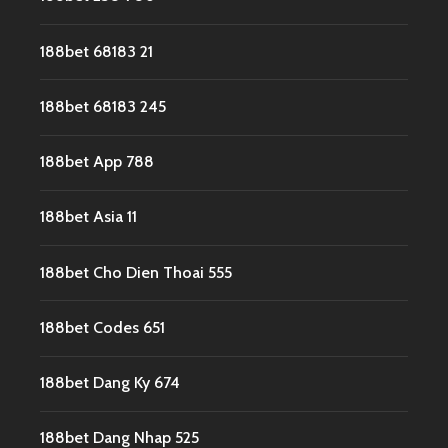
188bet 68183 21
188bet 68183 245
188bet App 788
188bet Asia 11
188bet Cho Dien Thoai 555
188bet Codes 651
188bet Dang Ky 674
188bet Dang Nhap 525