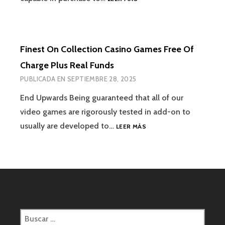
Finest On Collection Casino Games Free Of
Charge Plus Real Funds
PUBLICADA EN
SEPTIEMBRE 28, 2025
End Upwards Being guaranteed that all of our
video games are rigorously tested in add-on to
usually are developed to…
LEER MÁS