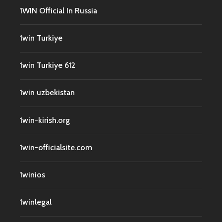
1WIN Official In Russia
1win Turkiye
1win Turkiye 612
1win uzbekistan
1win-kirish.org
1win-officialsite.com
1winios
1winlegal