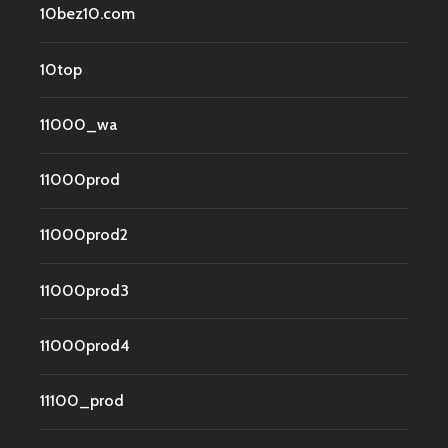
10bez10.com
10top
11000_wa
11000prod
11000prod2
11000prod3
11000prod4
11100_prod