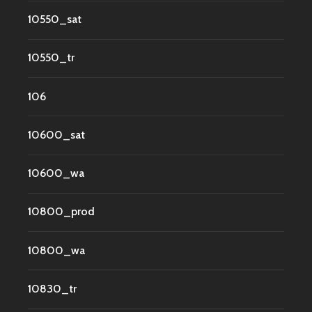
10550_sat
10550_tr
106
10600_sat
10600_wa
10800_prod
10800_wa
10830_tr