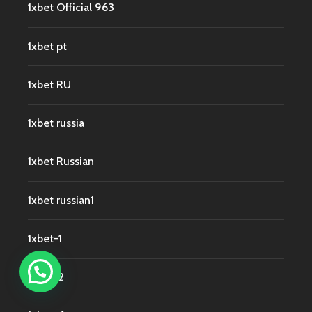
1xbet Official 963
1xbet pt
1xbet RU
1xbet russia
1xbet Russian
1xbet russian1
1xbet-1
1xbet-2