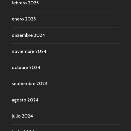
febrero 2025
enero 2025
diciembre 2024
noviembre 2024
octubre 2024
septiembre 2024
agosto 2024
julio 2024