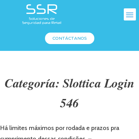
CONTÁCTANOS
Categoría:
Slottica Login
546
Há limites máximos por rodada e prazos pra
cumprimento dessas condições. –