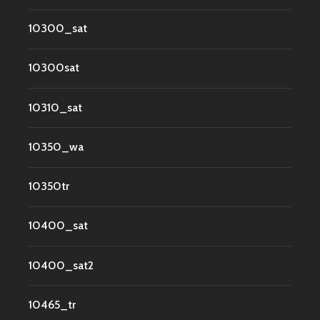
10300_sat
10300sat
10310_sat
10350_wa
10350tr
10400_sat
10400_sat2
10465_tr