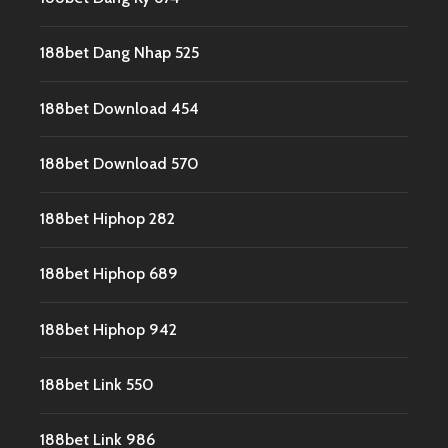
188bet Dang Nhap 525
188bet Download 454
188bet Download 570
188bet Hiphop 282
188bet Hiphop 689
188bet Hiphop 942
188bet Link 550
188bet Link 986