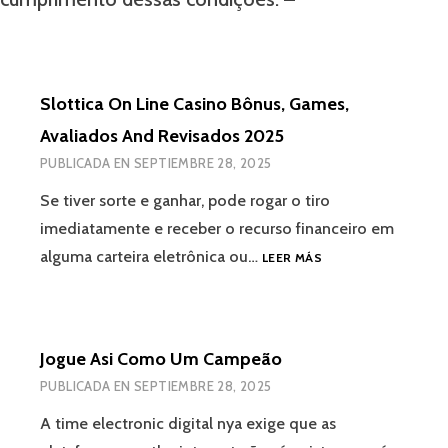
Slottica On Line Casino Bônus, Games,
Avaliados And Revisados 2025
PUBLICADA EN
SEPTIEMBRE 28, 2025
Se tiver sorte e ganhar, pode rogar o tiro
imediatamente e receber o recurso financeiro em
alguma carteira eletrônica ou…
LEER MÁS
Jogue Asi Como Um Campeão
PUBLICADA EN
SEPTIEMBRE 28, 2025
A time electronic digital nya exige que as