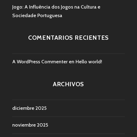
Jogo: A Influência dos Jogos na Cultura e
Sociedade Portuguesa
COMENTARIOS RECIENTES
A WordPress Commenter
en
Hello world!
ARCHIVOS
diciembre 2025
noviembre 2025