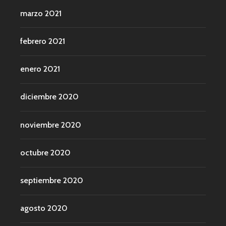
marzo 2021
febrero 2021
enero 2021
diciembre 2020
noviembre 2020
octubre 2020
septiembre 2020
agosto 2020