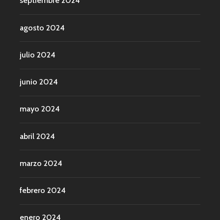
septiembre 2024
agosto 2024
julio 2024
junio 2024
mayo 2024
abril 2024
marzo 2024
febrero 2024
enero 2024