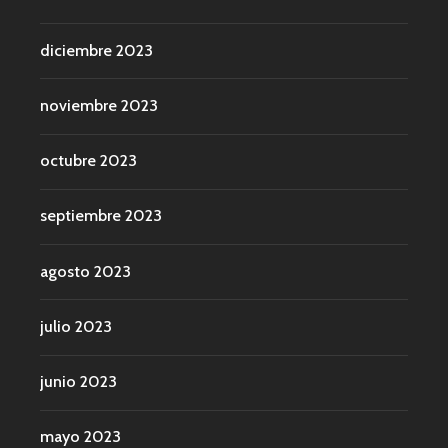
diciembre 2023
noviembre 2023
octubre 2023
septiembre 2023
agosto 2023
julio 2023
junio 2023
mayo 2023