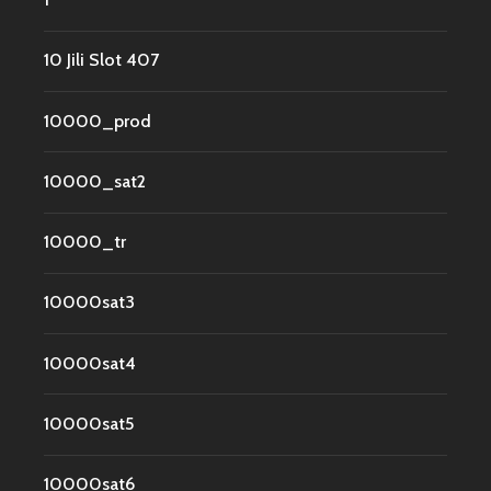
10 Jili Slot 407
10000_prod
10000_sat2
10000_tr
10000sat3
10000sat4
10000sat5
10000sat6