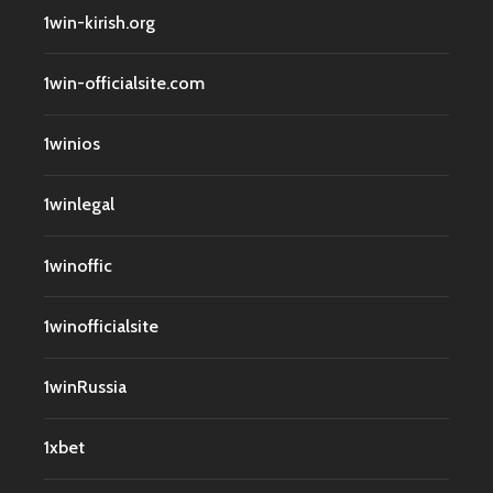
1win-kirish.org
1win-officialsite.com
1winios
1winlegal
1winoffic
1winofficialsite
1winRussia
1xbet