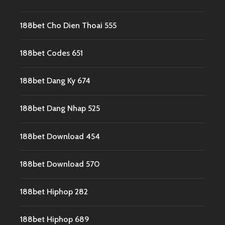
188bet Cho Dien Thoai 555
188bet Codes 651
188bet Dang Ky 674
188bet Dang Nhap 525
188bet Download 454
188bet Download 570
188bet Hiphop 282
188bet Hiphop 689