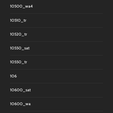
10500_wa4
10510_tr
10520_tr
10550_sat
10550_tr
106
10600_sat
10600_wa