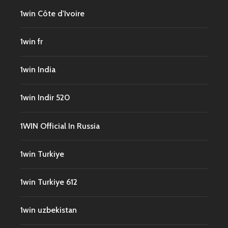
1win Côte d'Ivoire
1win fr
1win India
1win Indir 520
1WIN Official In Russia
1win Turkiye
1win Turkiye 612
1win uzbekistan