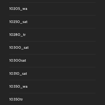
10205_wa
10250_sat
10280_tr
10300_sat
10300sat
10310_sat
10350_wa
10350tr