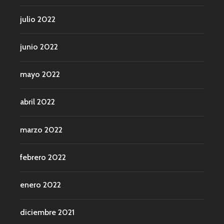
julio 2022
junio 2022
mayo 2022
abril 2022
marzo 2022
febrero 2022
enero 2022
diciembre 2021