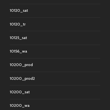
10120_sat
10120_tr
10125_sat
10156_wa
10200_prod
10200_prod2
10200_sat
10200_wa