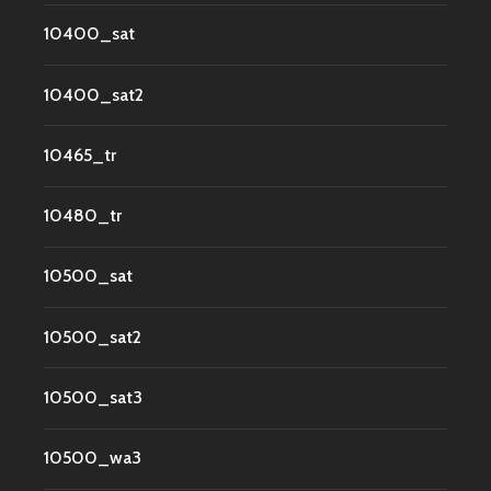
10400_sat
10400_sat2
10465_tr
10480_tr
10500_sat
10500_sat2
10500_sat3
10500_wa3