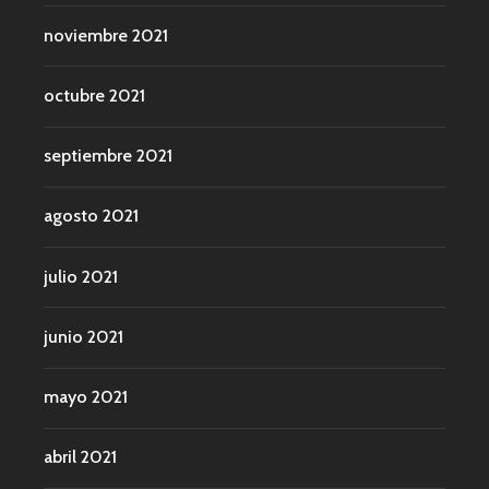
noviembre 2021
octubre 2021
septiembre 2021
agosto 2021
julio 2021
junio 2021
mayo 2021
abril 2021