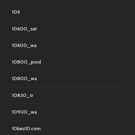
106
10600_sat
10600_wa
10800_prod
10800_wa
10830_tr
10900_wa
10bez10.com