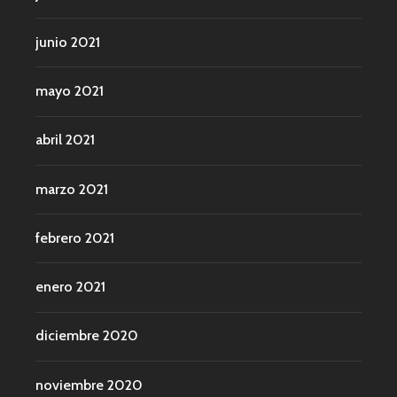
junio 2021
mayo 2021
abril 2021
marzo 2021
febrero 2021
enero 2021
diciembre 2020
noviembre 2020