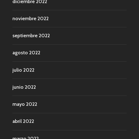
diciembre 2022
noviembre 2022
septiembre 2022
agosto 2022
julio 2022
junio 2022
mayo 2022
abril 2022
marzo 2022