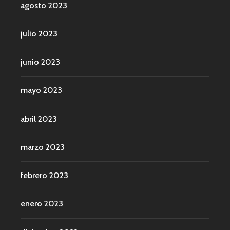
agosto 2023
julio 2023
junio 2023
mayo 2023
abril 2023
marzo 2023
febrero 2023
enero 2023