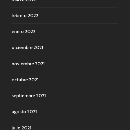
febrero 2022
enero 2022
diciembre 2021
noviembre 2021
octubre 2021
septiembre 2021
agosto 2021
julio 2021