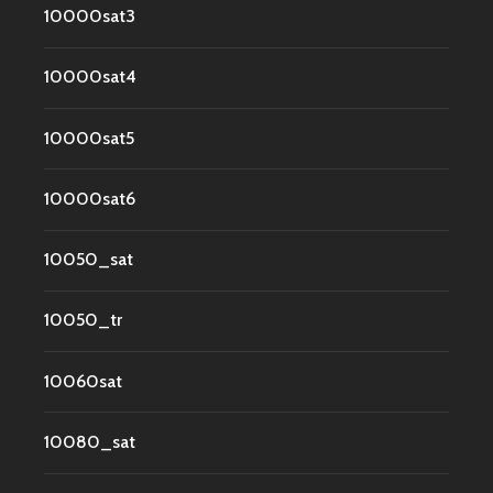
10000sat3
10000sat4
10000sat5
10000sat6
10050_sat
10050_tr
10060sat
10080_sat