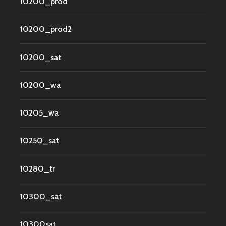
10200_prod
10200_prod2
10200_sat
10200_wa
10205_wa
10250_sat
10280_tr
10300_sat
10300sat