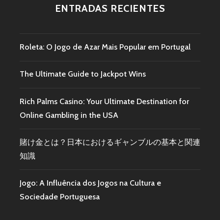
ENTRADAS RECIENTES
Roleta: O Jogo de Azar Mais Popular em Portugal
The Ultimate Guide to Jackpot Wins
Rich Palms Casino: Your Ultimate Destination for
Online Gambling in the USA
賭け金とは？日本におけるギャンブルの基本と関連
知識
Jogo: A Influência dos Jogos na Cultura e
Sociedade Portuguesa