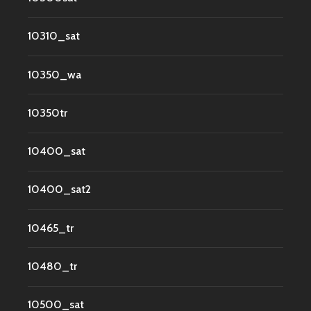
10310_sat
10350_wa
10350tr
10400_sat
10400_sat2
10465_tr
10480_tr
10500_sat