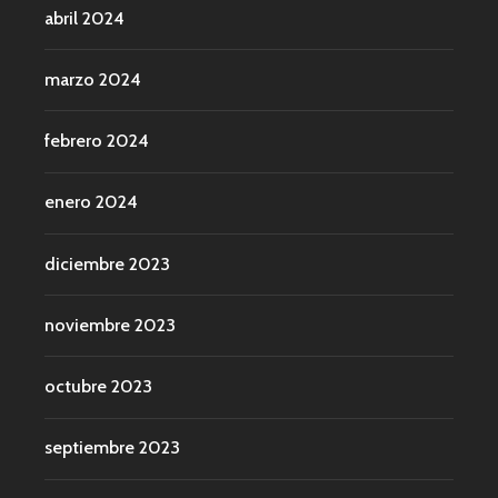
abril 2024
marzo 2024
febrero 2024
enero 2024
diciembre 2023
noviembre 2023
octubre 2023
septiembre 2023