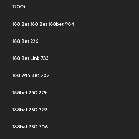
1700i
188 Bet 188 Bet 188bet 984
188 Bet 226
188 Bet Link 733
188 Win Bet 989
188bet 250 279
188bet 250 329
188bet 250 706