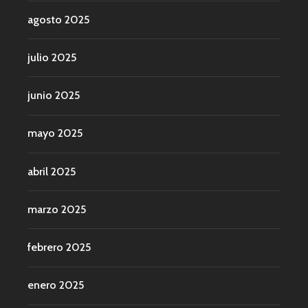
agosto 2025
julio 2025
junio 2025
mayo 2025
abril 2025
marzo 2025
febrero 2025
enero 2025