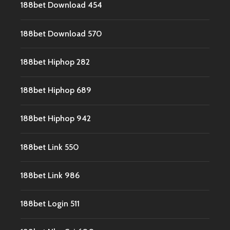
188bet Download 454
188bet Download 570
188bet Hiphop 282
188bet Hiphop 689
188bet Hiphop 942
188bet Link 550
188bet Link 986
188bet Login 511