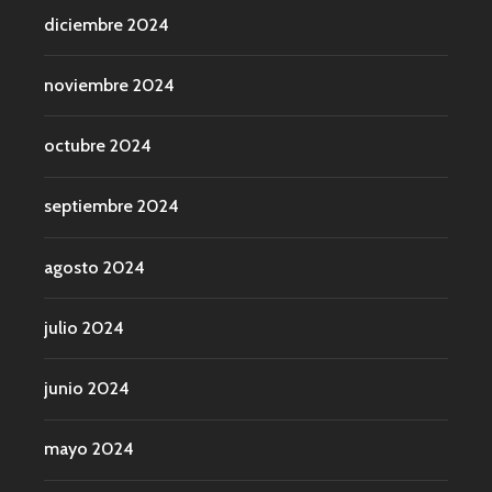
diciembre 2024
noviembre 2024
octubre 2024
septiembre 2024
agosto 2024
julio 2024
junio 2024
mayo 2024