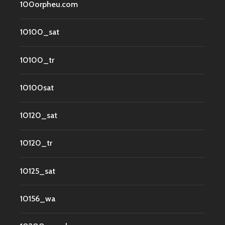
100orpheu.com
10100_sat
10100_tr
10100sat
10120_sat
10120_tr
10125_sat
10156_wa