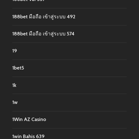
188bet มือถือ เข้าสู่ระบบ 492
188bet มือถือ เข้าสู่ระบบ 574
19
1bet5
1k
1w
1Win AZ Casino
1win Bahis 639