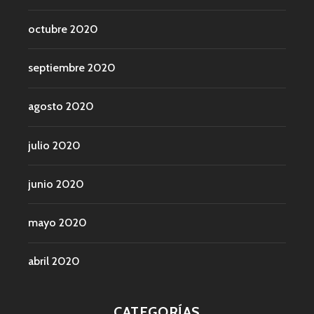
octubre 2020
septiembre 2020
agosto 2020
julio 2020
junio 2020
mayo 2020
abril 2020
CATEGORÍAS