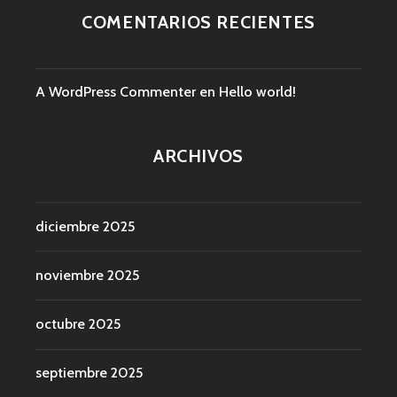
COMENTARIOS RECIENTES
A WordPress Commenter
en
Hello world!
ARCHIVOS
diciembre 2025
noviembre 2025
octubre 2025
septiembre 2025