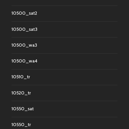
10500_sat2
10500_sat3
10500_wa3
10500_wa4
10510_tr
10520_tr
10550_sat
10550_tr