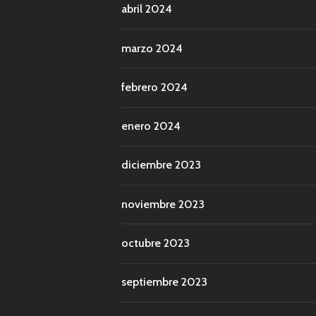
abril 2024
marzo 2024
febrero 2024
enero 2024
diciembre 2023
noviembre 2023
octubre 2023
septiembre 2023