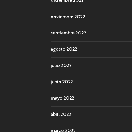
diciembre 2022
noviembre 2022
septiembre 2022
agosto 2022
julio 2022
junio 2022
mayo 2022
abril 2022
marzo 2022