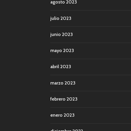
agosto 2023
julio 2023
junio 2023
mayo 2023
abril 2023
marzo 2023
febrero 2023
enero 2023