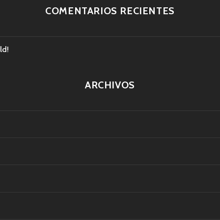
COMENTARIOS RECIENTES
ld!
ARCHIVOS