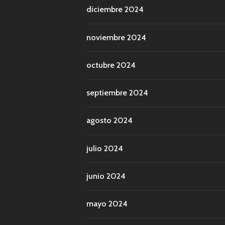
diciembre 2024
noviembre 2024
octubre 2024
septiembre 2024
agosto 2024
julio 2024
junio 2024
mayo 2024