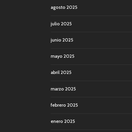
agosto 2025
julio 2025
junio 2025
mayo 2025
abril 2025
marzo 2025
febrero 2025
enero 2025