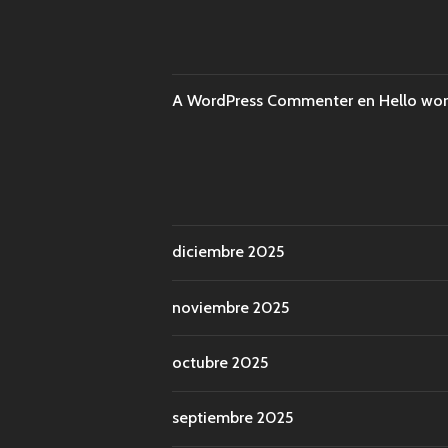
A WordPress Commenter
en
Hello wor
diciembre 2025
noviembre 2025
octubre 2025
septiembre 2025