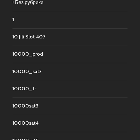
! Без рубрики
1
10 Jili Slot 407
10000_prod
10000_sat2
10000_tr
10000sat3
10000sat4