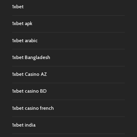
1xbet
1xbet apk
1xbet arabic
1xbet Bangladesh
1xbet Casino AZ
1xbet casino BD
1xbet casino french
1xbet india