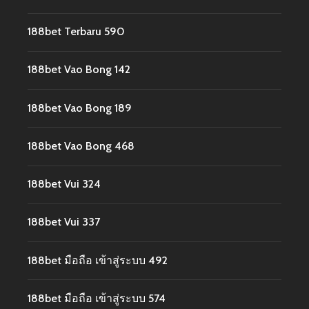
188bet Terbaru 590
188bet Vao Bong 142
188bet Vao Bong 189
188bet Vao Bong 468
188bet Vui 324
188bet Vui 337
188bet มือถือ เข้าสู่ระบบ 492
188bet มือถือ เข้าสู่ระบบ 574