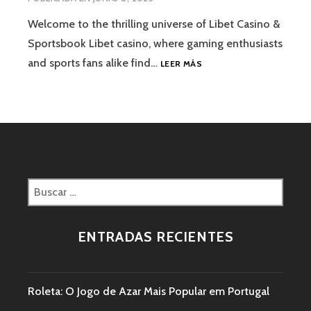
Welcome to the thrilling universe of Libet Casino &
Sportsbook Libet casino, where gaming enthusiasts
and sports fans alike find…
LEER MÁS
ENTRADAS RECIENTES
Roleta: O Jogo de Azar Mais Popular em Portugal