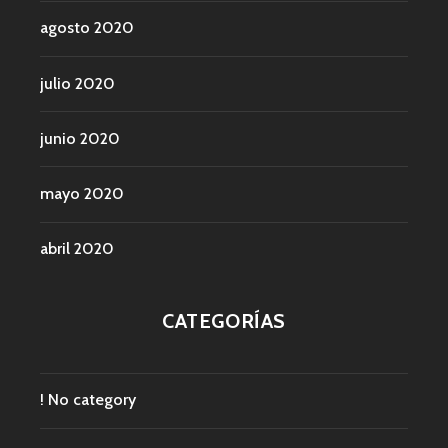
agosto 2020
julio 2020
junio 2020
mayo 2020
abril 2020
CATEGORÍAS
! No category