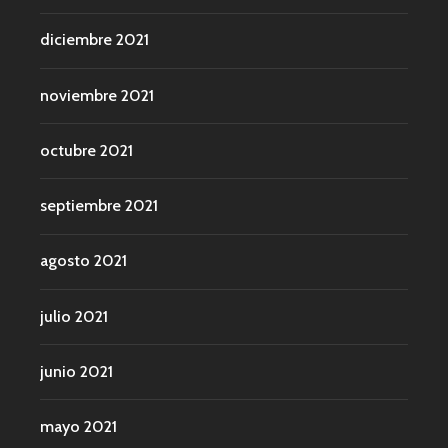
diciembre 2021
noviembre 2021
octubre 2021
septiembre 2021
agosto 2021
julio 2021
junio 2021
mayo 2021