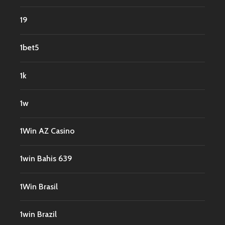
19
1bet5
1k
1w
1Win AZ Casino
1win Bahis 639
1Win Brasil
1win Brazil