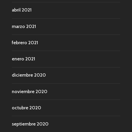
abril 2021
marzo 2021
febrero 2021
enero 2021
diciembre 2020
noviembre 2020
octubre 2020
septiembre 2020