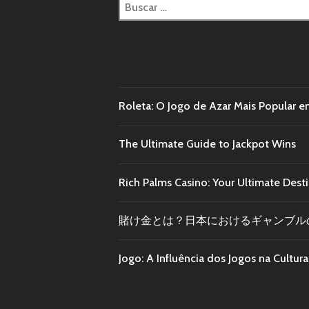
Roleta: O Jogo de Azar Mais Popular e
The Ultimate Guide to Jackpot Wins
Rich Palms Casino: Your Ultimate Dest
賭け金とは？日本におけるギャンブル
Jogo: A Influência dos Jogos na Cultu