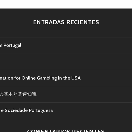
ENTRADAS RECIENTES
m Portugal
ination for Online Gambling in the USA
の基本と関連知識
ra e Sociedade Portuguesa
COMENTARIOS RECIENTES