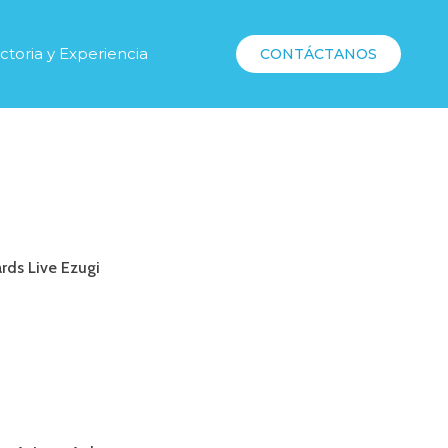
ctoria y Experiencia
CONTÁCTANOS
rds Live Ezugi