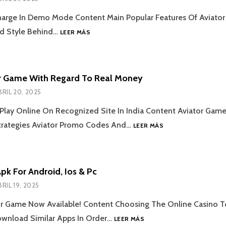
Charge In Demo Mode Content Main Popular Features Of Aviat
d Style Behind…
LEER MÁS
or Game With Regard To Real Money
BRIL 20, 2025
 Play Online On Recognized Site In India Content Aviator Game:
Strategies Aviator Promo Codes And…
LEER MÁS
k For Android, Ios & Pc
BRIL 19, 2025
or Game Now Available! Content Choosing The Online Casino T
ownload Similar Apps In Order…
LEER MÁS