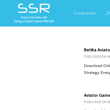
Conócenos
¿P
Betika Aviat
PUBLICADA EN
A
Download Onlin
Strategy: Ever
Aviator Game 
PUBLICADA EN
A