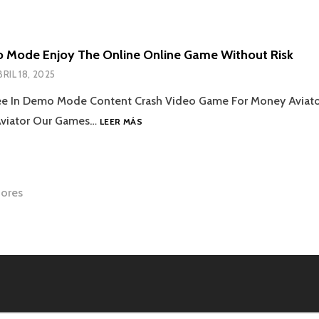
 Mode Enjoy The Online Online Game Without Risk
BRIL 18, 2025
Free In Demo Mode Content Crash Video Game For Money Aviat
 Aviator Our Games…
LEER MÁS
iores