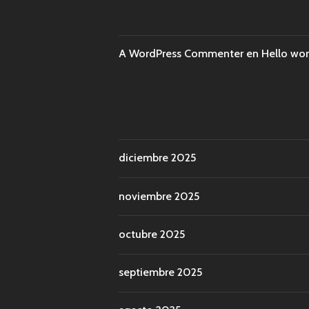
A WordPress Commenter
en
Hello wor
diciembre 2025
noviembre 2025
octubre 2025
septiembre 2025