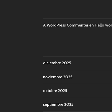
A WordPress Commenter
en
Hello wor
diciembre 2025
noviembre 2025
octubre 2025
septiembre 2025