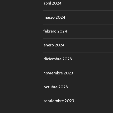
abril 2024
marzo 2024
febrero 2024
enero 2024
diciembre 2023
noviembre 2023
octubre 2023
septiembre 2023