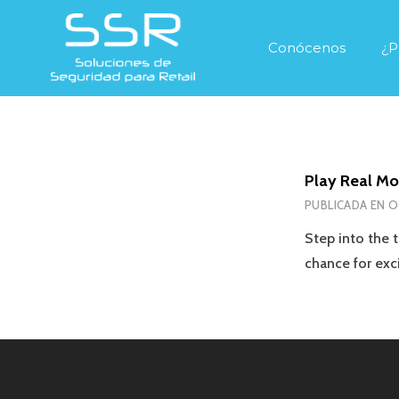
Conócenos
¿P
Play Real Mo
PUBLICADA EN
O
Step into the t
chance for ex