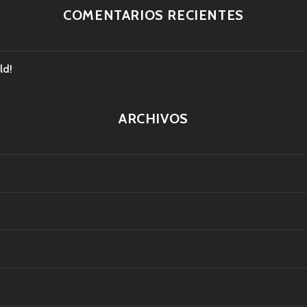
COMENTARIOS RECIENTES
ld!
ARCHIVOS