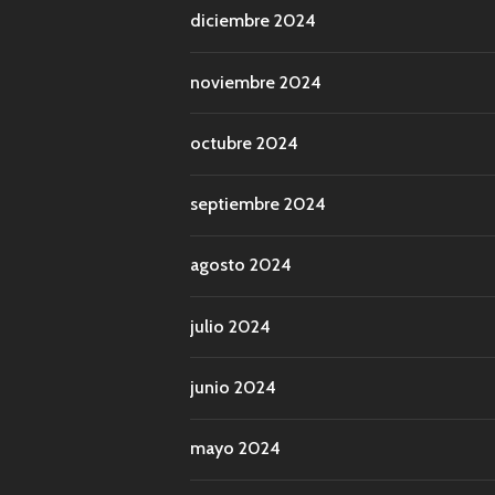
diciembre 2024
noviembre 2024
octubre 2024
septiembre 2024
agosto 2024
julio 2024
junio 2024
mayo 2024