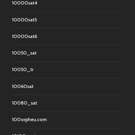
10000sat4
10000sat5
10000sat6
10050_sat
10050_tr
10060sat
10080_sat
100orpheu.com