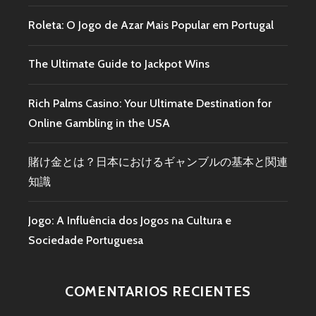
Roleta: O Jogo de Azar Mais Popular em Portugal
The Ultimate Guide to Jackpot Wins
Rich Palms Casino: Your Ultimate Destination for
Online Gambling in the USA
賭け金とは？日本におけるギャンブルの基本と関連
知識
Jogo: A Influência dos Jogos na Cultura e
Sociedade Portuguesa
COMENTARIOS RECIENTES