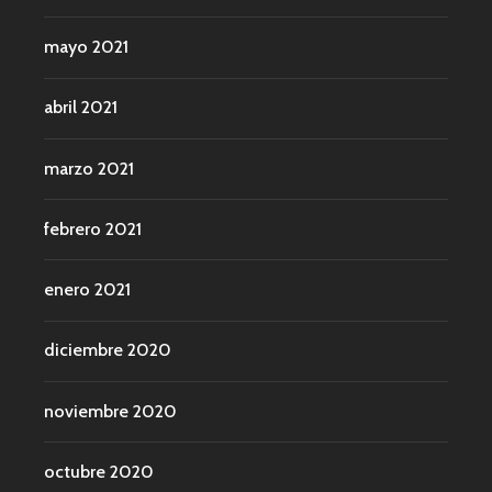
mayo 2021
abril 2021
marzo 2021
febrero 2021
enero 2021
diciembre 2020
noviembre 2020
octubre 2020