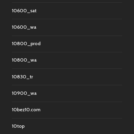
10600_sat
10600_wa
10800_prod
10800_wa
10830_tr
10900_wa
10bez10.com
10top