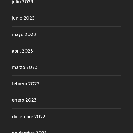
julio 2023
junio 2023
mayo 2023
abril 2023
marzo 2023
febrero 2023
enero 2023
diciembre 2022
noviembre 2022