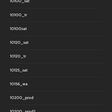
10100_sat
10100_tr
10100sat
10120_sat
10120_tr
10125_sat
10156_wa
10200_prod
10200_prod2