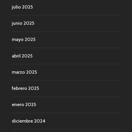
julio 2025
junio 2025
mayo 2025
abril 2025
marzo 2025
febrero 2025
enero 2025
diciembre 2024