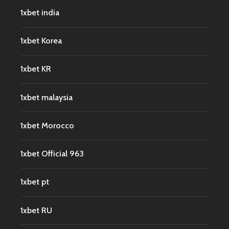
1xbet india
1xbet Korea
1xbet KR
1xbet malaysia
1xbet Morocco
1xbet Official 963
1xbet pt
1xbet RU