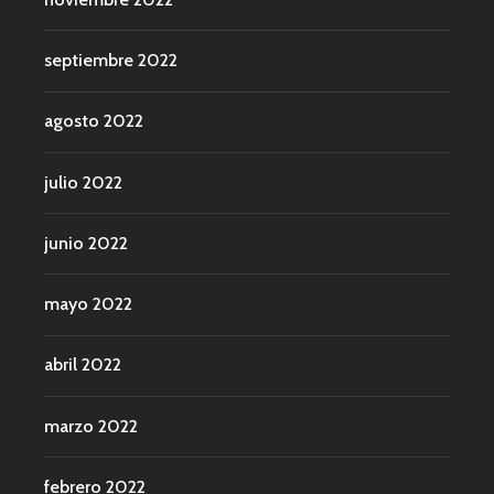
septiembre 2022
agosto 2022
julio 2022
junio 2022
mayo 2022
abril 2022
marzo 2022
febrero 2022