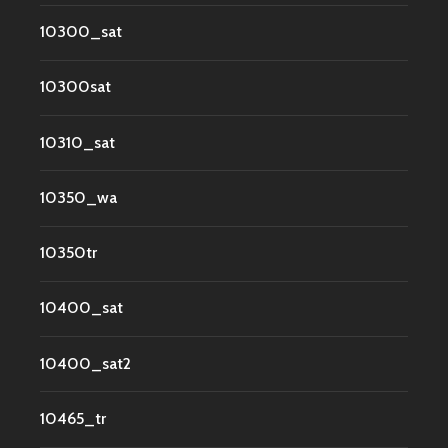
10300_sat
10300sat
10310_sat
10350_wa
10350tr
10400_sat
10400_sat2
10465_tr