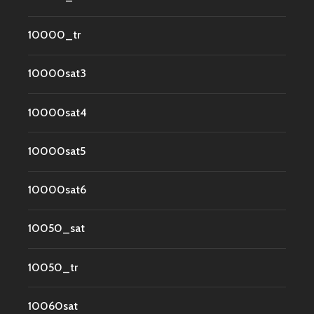
10000_tr
10000sat3
10000sat4
10000sat5
10000sat6
10050_sat
10050_tr
10060sat