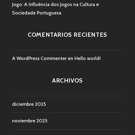
Jogo: A Influência dos Jogos na Cultura e
Sociedade Portuguesa
COMENTARIOS RECIENTES
A WordPress Commenter
en
Hello world!
ARCHIVOS
diciembre 2025
noviembre 2025