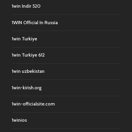
1win Indir 520
1WIN Official In Russia
1win Turkiye
1win Turkiye 612
1win uzbekistan
1win-kirish.org
1win-officialsite.com
1winios