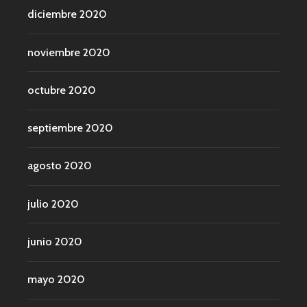
diciembre 2020
noviembre 2020
octubre 2020
septiembre 2020
agosto 2020
julio 2020
junio 2020
mayo 2020