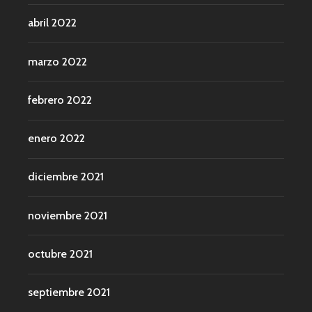
abril 2022
marzo 2022
febrero 2022
enero 2022
diciembre 2021
noviembre 2021
octubre 2021
septiembre 2021