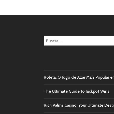
Roleta: O Jogo de Azar Mais Popular e
The Ultimate Guide to Jackpot Wins
Rich Palms Casino: Your Ultimate Dest