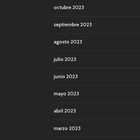
octubre 2023
septiembre 2023
agosto 2023
julio 2023
junio 2023
mayo 2023
abril 2023
marzo 2023