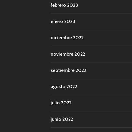
febrero 2023
enero 2023
diciembre 2022
noviembre 2022
septiembre 2022
agosto 2022
julio 2022
junio 2022