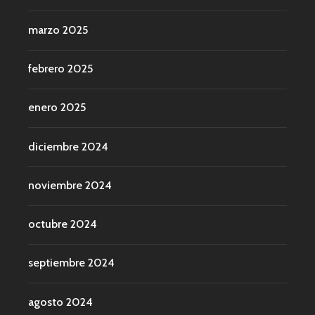
marzo 2025
febrero 2025
enero 2025
diciembre 2024
noviembre 2024
octubre 2024
septiembre 2024
agosto 2024