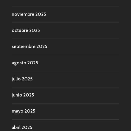
noviembre 2025
octubre 2025
septiembre 2025
agosto 2025
julio 2025
junio 2025
mayo 2025
abril 2025