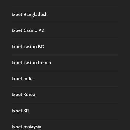
1xbet Bangladesh
1xbet Casino AZ
1xbet casino BD
1xbet casino french
1xbet india
1xbet Korea
1xbet KR
1xbet malaysia