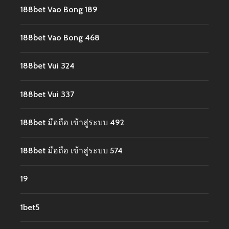
188bet Vao Bong 189
188bet Vao Bong 468
188bet Vui 324
188bet Vui 337
188bet มือถือ เข้าสู่ระบบ 492
188bet มือถือ เข้าสู่ระบบ 574
19
1bet5