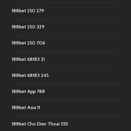
188bet 250 279
188bet 250 329
188bet 250 706
188bet 68183 21
188bet 68183 245
188bet App 788
188bet Asia 11
188bet Cho Dien Thoai 555