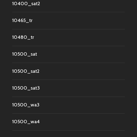
10400_sat2
10465_tr
10480_tr
10500_sat
10500_sat2
10500_sat3
10500_wa3
10500_wa4