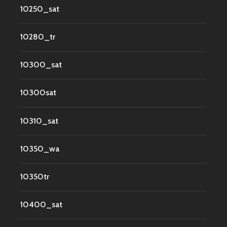
10250_sat
10280_tr
10300_sat
10300sat
10310_sat
10350_wa
10350tr
10400_sat