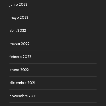
junio 2022
mayo 2022
abril 2022
marzo 2022
febrero 2022
enero 2022
diciembre 2021
noviembre 2021