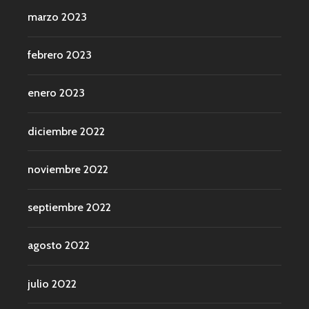
marzo 2023
febrero 2023
enero 2023
diciembre 2022
noviembre 2022
septiembre 2022
agosto 2022
julio 2022