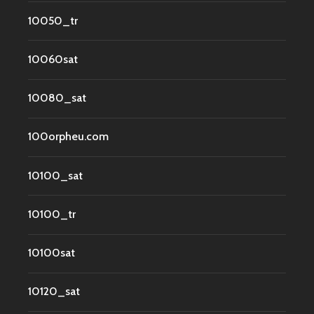
10050_tr
10060sat
10080_sat
100orpheu.com
10100_sat
10100_tr
10100sat
10120_sat