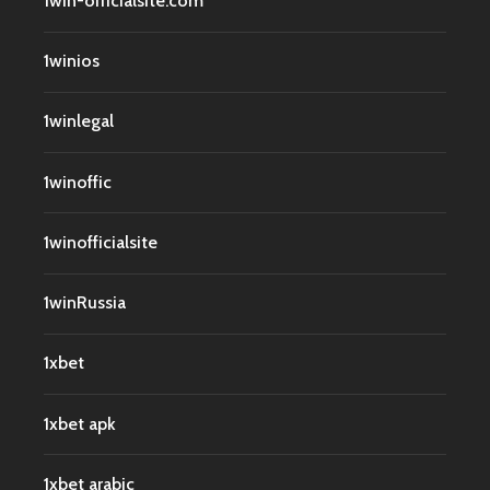
1win-officialsite.com
1winios
1winlegal
1winoffic
1winofficialsite
1winRussia
1xbet
1xbet apk
1xbet arabic