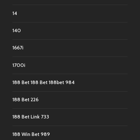
14
140
1667i
1700i
188 Bet 188 Bet 188bet 984
188 Bet 226
188 Bet Link 733
188 Win Bet 989