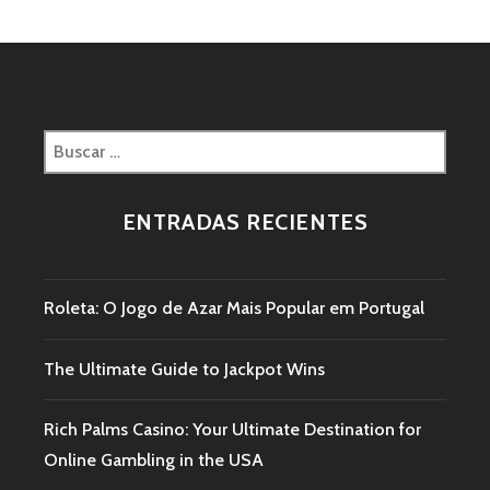
ENTRADAS RECIENTES
Roleta: O Jogo de Azar Mais Popular em Portugal
The Ultimate Guide to Jackpot Wins
Rich Palms Casino: Your Ultimate Destination for
Online Gambling in the USA