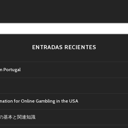
ENTRADAS RECIENTES
m Portugal
ination for Online Gambling in the USA
の基本と関連知識