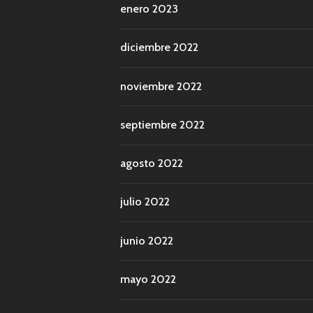
enero 2023
diciembre 2022
noviembre 2022
septiembre 2022
agosto 2022
julio 2022
junio 2022
mayo 2022