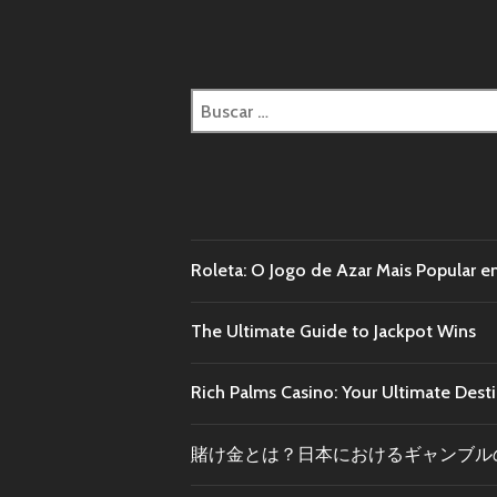
Roleta: O Jogo de Azar Mais Popular e
The Ultimate Guide to Jackpot Wins
Rich Palms Casino: Your Ultimate Dest
賭け金とは？日本におけるギャンブル