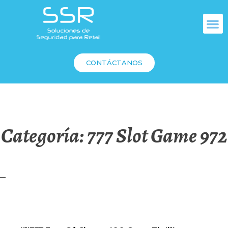
CONTÁCTANOS
Categoría:
777 Slot Game 972
–