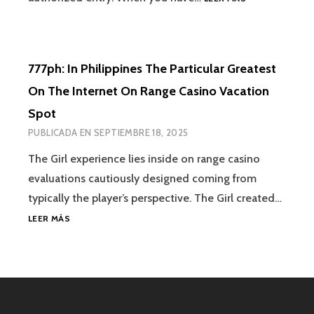
777ph: In Philippines The Particular Greatest
On The Internet On Range Casino Vacation
Spot
PUBLICADA EN
SEPTIEMBRE 18, 2025
The Girl experience lies inside on range casino
evaluations cautiously designed coming from
typically the player’s perspective. The Girl created…
LEER MÁS