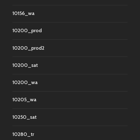
10156_wa
10200_prod
10200_prod2
10200_sat
10200_wa
10205_wa
10250_sat
10280_tr