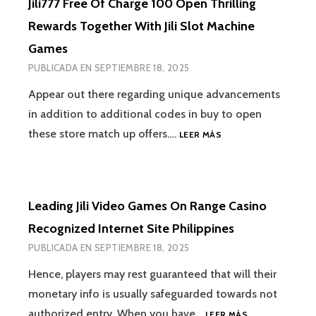
Jili777 Free Of Charge 100 Open Thrilling
Rewards Together With Jili Slot Machine
Games
PUBLICADA EN
SEPTIEMBRE 18, 2025
Appear out there regarding unique advancements
in addition to additional codes in buy to open
these store match up offers.…
LEER MÁS
Leading Jili Video Games On Range Casino
Recognized Internet Site Philippines
PUBLICADA EN
SEPTIEMBRE 18, 2025
Hence, players may rest guaranteed that will their
monetary info is usually safeguarded towards not
authorized entry. When you have…
LEER MÁS