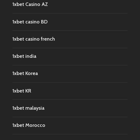
1xbet Casino AZ
1xbet casino BD
1xbet casino french
1xbet india
1xbet Korea
1xbet KR
1xbet malaysia
1xbet Morocco