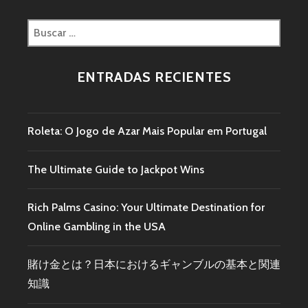
ENTRADAS RECIENTES
Roleta: O Jogo de Azar Mais Popular em Portugal
The Ultimate Guide to Jackpot Wins
Rich Palms Casino: Your Ultimate Destination for
Online Gambling in the USA
賭け金とは？日本におけるギャンブルの基本と関連
知識