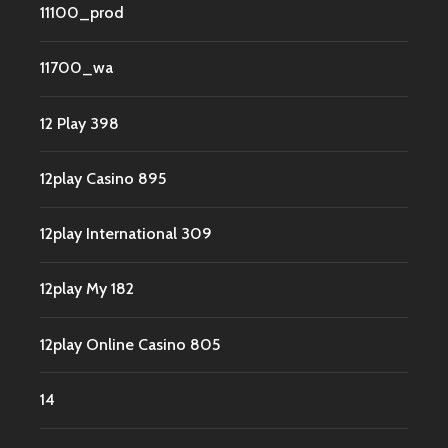
11100_prod
11700_wa
12 Play 398
12play Casino 895
12play International 309
12play My 182
12play Online Casino 805
14