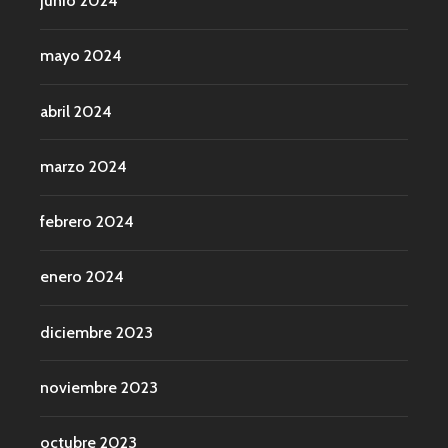
junio 2024
mayo 2024
abril 2024
marzo 2024
febrero 2024
enero 2024
diciembre 2023
noviembre 2023
octubre 2023