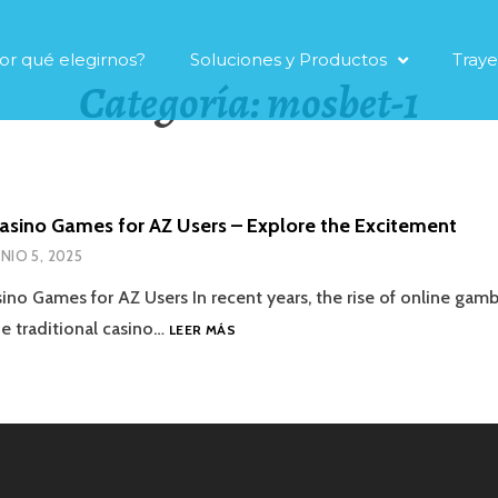
or qué elegirnos?
Soluciones y Productos
Traye
Categoría:
mosbet-1
Casino Games for AZ Users – Explore the Excitement
UNIO 5, 2025
sino Games for AZ Users In recent years, the rise of online gamb
e traditional casino…
LEER MÁS