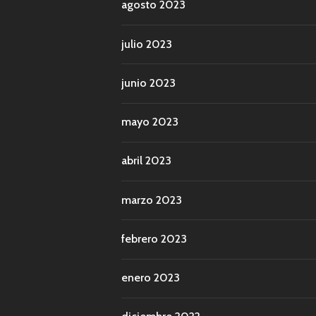
agosto 2023
julio 2023
junio 2023
mayo 2023
abril 2023
marzo 2023
febrero 2023
enero 2023