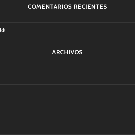
COMENTARIOS RECIENTES
ld!
ARCHIVOS