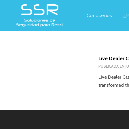
Conócenos
¿P
Live Dealer 
PUBLICADA EN
J
Live Dealer Ca
transformed th