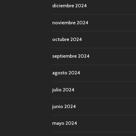
diciembre 2024
noviembre 2024
octubre 2024
septiembre 2024
agosto 2024
julio 2024
junio 2024
mayo 2024