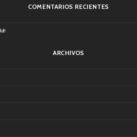
COMENTARIOS RECIENTES
ld!
ARCHIVOS