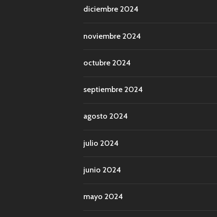
diciembre 2024
noviembre 2024
octubre 2024
septiembre 2024
agosto 2024
julio 2024
junio 2024
mayo 2024