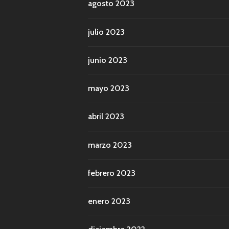
agosto 2023
julio 2023
junio 2023
mayo 2023
abril 2023
marzo 2023
febrero 2023
enero 2023