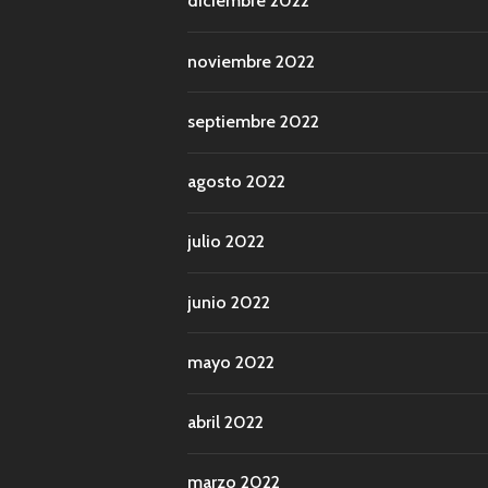
diciembre 2022
noviembre 2022
septiembre 2022
agosto 2022
julio 2022
junio 2022
mayo 2022
abril 2022
marzo 2022