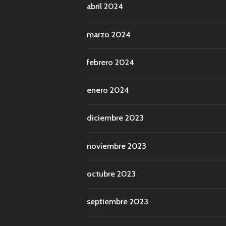
abril 2024
marzo 2024
febrero 2024
enero 2024
diciembre 2023
noviembre 2023
octubre 2023
septiembre 2023