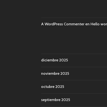
A WordPress Commenter
en
Hello wor
diciembre 2025
noviembre 2025
octubre 2025
septiembre 2025