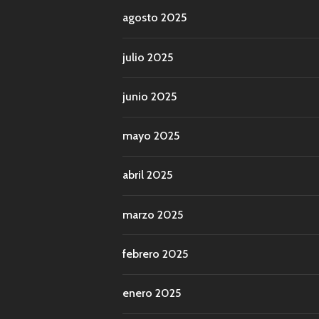
agosto 2025
julio 2025
junio 2025
mayo 2025
abril 2025
marzo 2025
febrero 2025
enero 2025