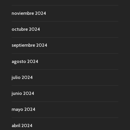
noviembre 2024
octubre 2024
septiembre 2024
agosto 2024
julio 2024
junio 2024
mayo 2024
abril 2024