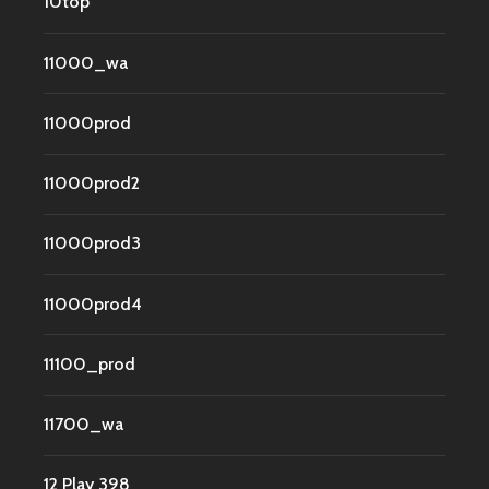
10top
11000_wa
11000prod
11000prod2
11000prod3
11000prod4
11100_prod
11700_wa
12 Play 398