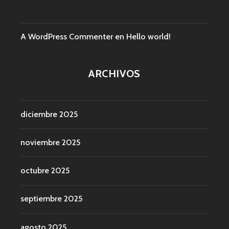
A WordPress Commenter
en
Hello world!
ARCHIVOS
diciembre 2025
noviembre 2025
octubre 2025
septiembre 2025
agosto 2025