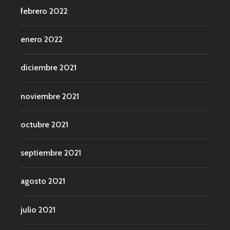
febrero 2022
enero 2022
diciembre 2021
noviembre 2021
octubre 2021
septiembre 2021
agosto 2021
julio 2021