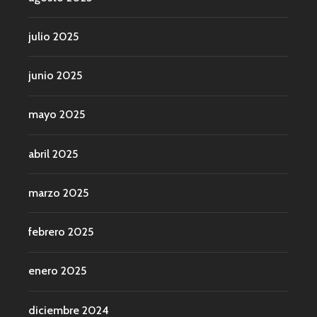
julio 2025
junio 2025
mayo 2025
abril 2025
marzo 2025
febrero 2025
enero 2025
diciembre 2024