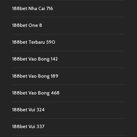
188bet Nha Cai 716
188bet One 8
188bet Terbaru 590
188bet Vao Bong 142
188bet Vao Bong 189
188bet Vao Bong 468
188bet Vui 324
188bet Vui 337