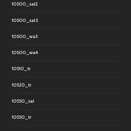
10500_sat2
10500_sat3
10500_wa3
10500_wa4
10510_tr
10520_tr
10550_sat
10550_tr