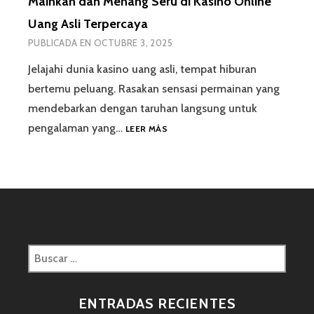
Mainkan dan Menang Seru di Kasino Online
Uang Asli Terpercaya
PUBLICADA EN
OCTUBRE 3, 2025
Jelajahi dunia kasino uang asli, tempat hiburan
bertemu peluang. Rasakan sensasi permainan yang
mendebarkan dengan taruhan langsung untuk
pengalaman yang…
LEER MÁS
ENTRADAS RECIENTES