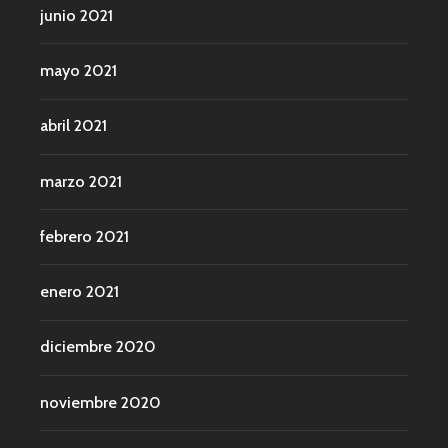
junio 2021
mayo 2021
abril 2021
marzo 2021
febrero 2021
enero 2021
diciembre 2020
noviembre 2020