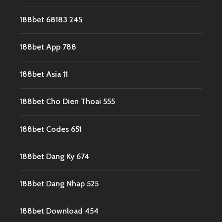
188bet 68183 245
188bet App 788
188bet Asia 11
188bet Cho Dien Thoai 555
188bet Codes 651
188bet Dang Ky 674
188bet Dang Nhap 525
188bet Download 454