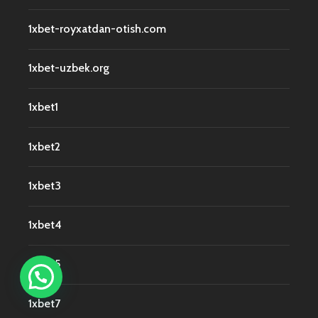
1xbet-royxatdan-otish.com
1xbet-uzbek.org
1xbet1
1xbet2
1xbet3
1xbet4
1xbet5
1xbet7