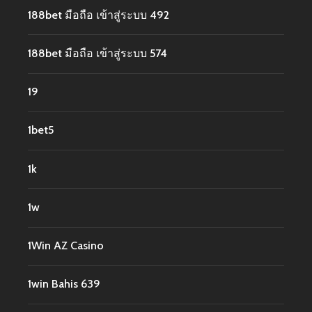
188bet มือถือ เข้าสู่ระบบ 492
188bet มือถือ เข้าสู่ระบบ 574
19
1bet5
1k
1w
1Win AZ Casino
1win Bahis 639