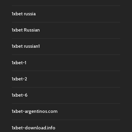
1xbet russia
1xbet Russian
1xbet russian1
1xbet-1
1xbet-2
1xbet-6
1xbet-argentinos.com
1xbet-download.info