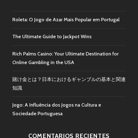
Roleta: O Jogo de Azar Mais Popular em Portugal
The Ultimate Guide to Jackpot Wins
Rich Palms Casino: Your Ultimate Destination for
Online Gambling in the USA
賭け金とは？日本におけるギャンブルの基本と関連
知識
Jogo: A Influência dos Jogos na Cultura e
Sociedade Portuguesa
COMENTARIOS RECIENTES