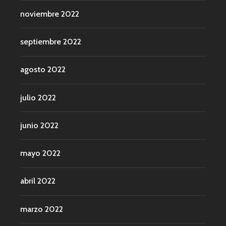
noviembre 2022
septiembre 2022
agosto 2022
julio 2022
junio 2022
mayo 2022
abril 2022
marzo 2022