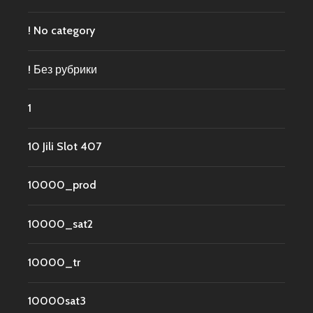
! No category
! Без рубрики
1
10 Jili Slot 407
10000_prod
10000_sat2
10000_tr
10000sat3