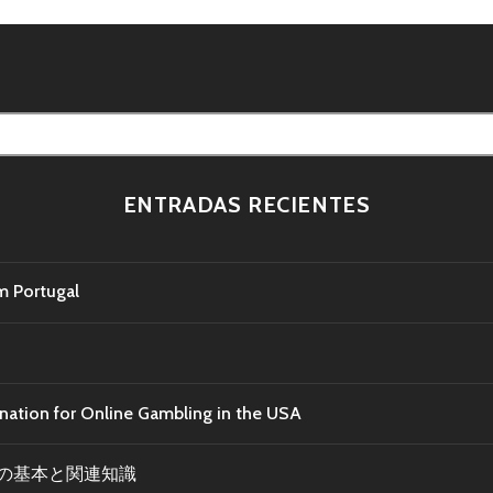
ENTRADAS RECIENTES
m Portugal
ination for Online Gambling in the USA
の基本と関連知識