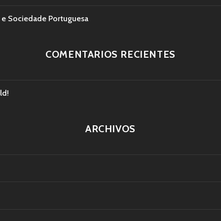
ra e Sociedade Portuguesa
COMENTARIOS RECIENTES
ld!
ARCHIVOS