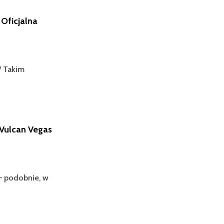
Oficjalna
W Takim
 Vulcan Vegas
 – podobnie, w