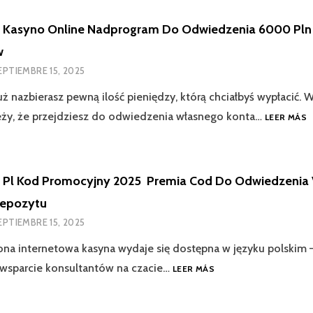
 Kasyno Online️ Nadprogram Do Odwiedzenia 6000 Pln 
w
EPTIEMBRE 15, 2025
ż nazbierasz pewną ilość pieniędzy, którą chciałbyś wypłacić. 
eży, że przejdziesz do odwiedzenia własnego konta…
LEER MÁS
 Pl Kod Promocyjny 2025 ️ Premia Cod Do Odwiedzenia
Depozytu
EPTIEMBRE 15, 2025
rona internetowa kasyna wydaje się dostępna w języku polskim
 wsparcie konsultantów na czacie…
LEER MÁS