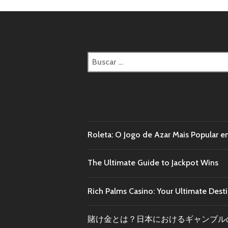
Roleta: O Jogo de Azar Mais Popular e
The Ultimate Guide to Jackpot Wins
Rich Palms Casino: Your Ultimate Dest
賭け金とは？日本におけるギャンブル