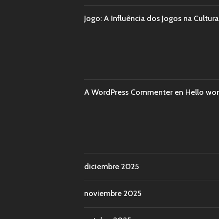
Jogo: A Influência dos Jogos na Cultu
A WordPress Commenter
en
Hello wor
diciembre 2025
noviembre 2025