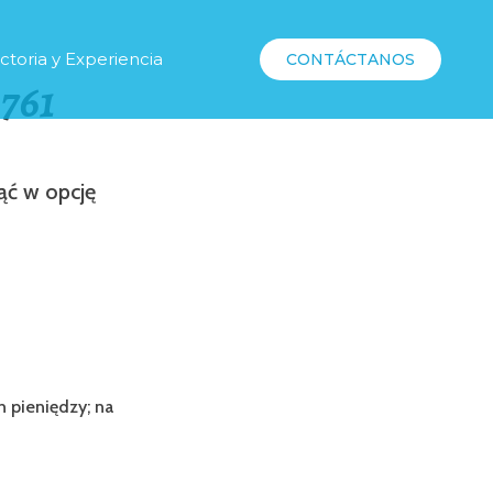
ctoria y Experiencia
CONTÁCTANOS
 761
nąć w opcję
 pieniędzy; na