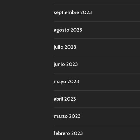
septiembre 2023
agosto 2023
julio 2023
junio 2023
mayo 2023
abril 2023
marzo 2023
febrero 2023