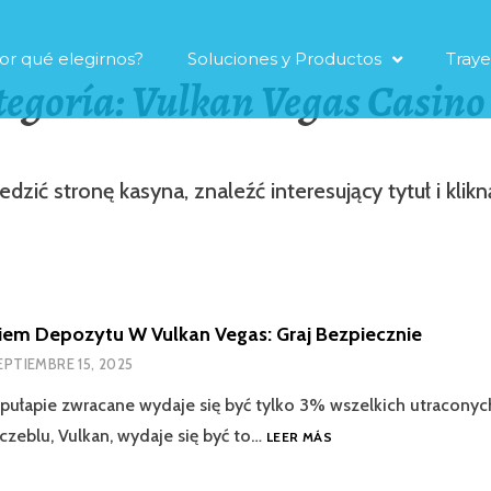
or qué elegirnos?
Soluciones y Productos
Traye
tegoría:
Vulkan Vegas Casino
dzić stronę kasyna, znaleźć interesujący tytuł i klik
iem Depozytu W Vulkan Vegas: Graj Bezpiecznie
EPTIEMBRE 15, 2025
pułapie zwracane wydaje się być tylko 3% wszelkich utraconych
zeblu, Vulkan, wydaje się być to…
LEER MÁS