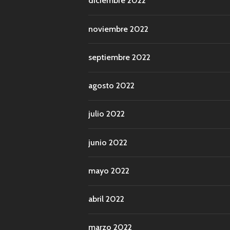
diciembre 2022
noviembre 2022
septiembre 2022
agosto 2022
julio 2022
junio 2022
mayo 2022
abril 2022
marzo 2022