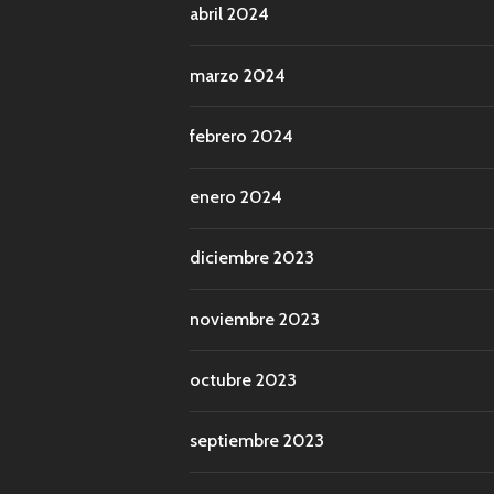
abril 2024
marzo 2024
febrero 2024
enero 2024
diciembre 2023
noviembre 2023
octubre 2023
septiembre 2023