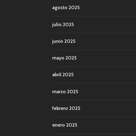
agosto 2025
julio 2025
junio 2025
mayo 2025
abril 2025
marzo 2025
febrero 2025
enero 2025