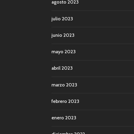
agosto 2023
julio 2023
junio 2023
mayo 2023
abril 2023
marzo 2023
febrero 2023
enero 2023