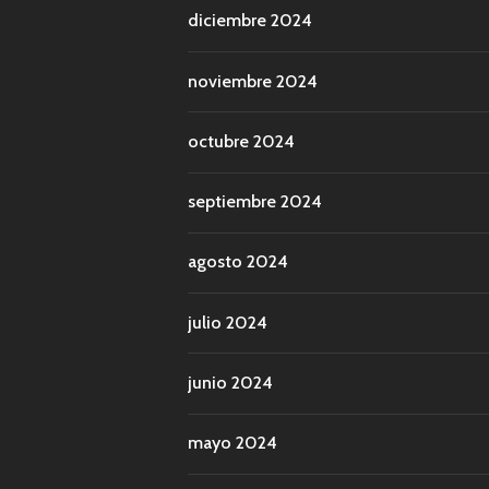
diciembre 2024
noviembre 2024
octubre 2024
septiembre 2024
agosto 2024
julio 2024
junio 2024
mayo 2024