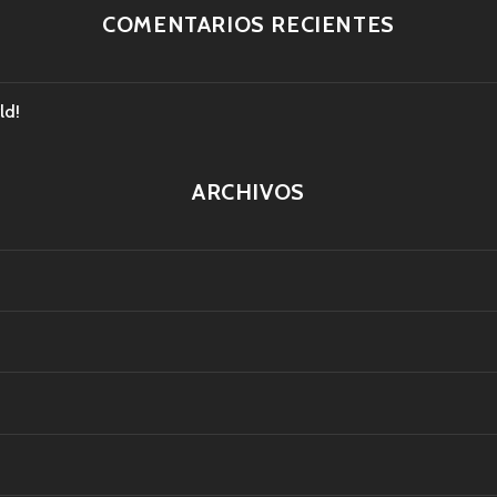
COMENTARIOS RECIENTES
ld!
ARCHIVOS