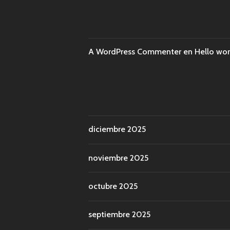
A WordPress Commenter
en
Hello wor
diciembre 2025
noviembre 2025
octubre 2025
septiembre 2025