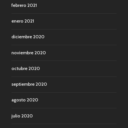
febrero 2021
enero 2021
diciembre 2020
noviembre 2020
octubre 2020
septiembre 2020
agosto 2020
julio 2020