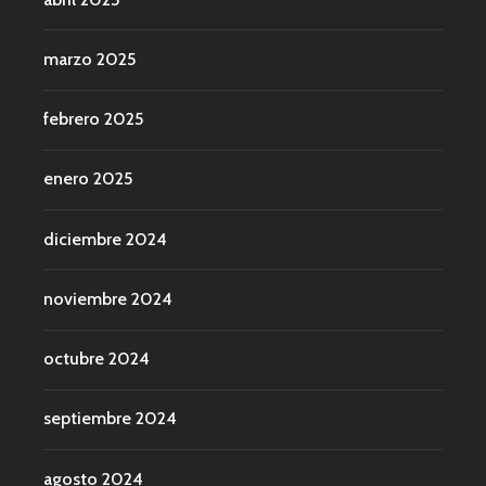
marzo 2025
febrero 2025
enero 2025
diciembre 2024
noviembre 2024
octubre 2024
septiembre 2024
agosto 2024