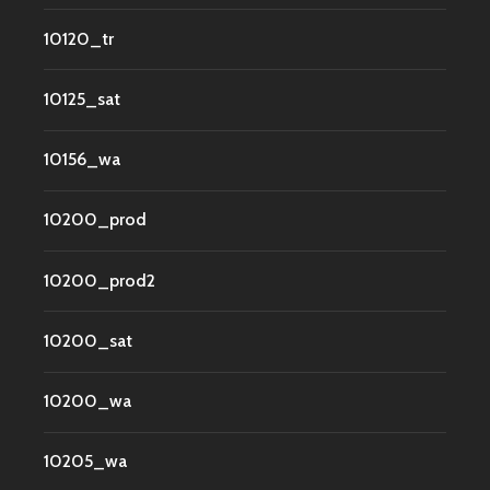
10120_tr
10125_sat
10156_wa
10200_prod
10200_prod2
10200_sat
10200_wa
10205_wa