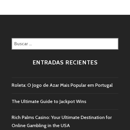
ENTRADAS RECIENTES
Roleta: O Jogo de Azar Mais Popular em Portugal
The Ultimate Guide to Jackpot Wins
Rich Palms Casino: Your Ultimate Destination for
Online Gambling in the USA