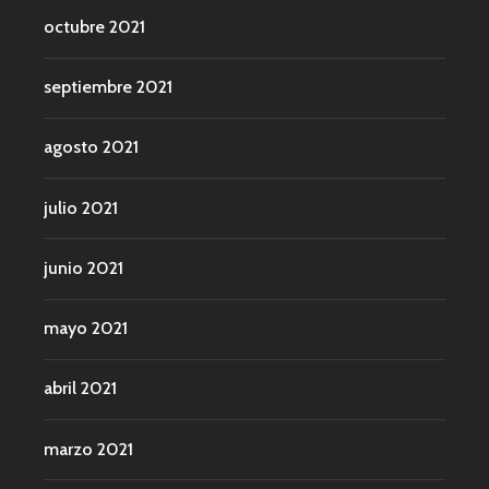
octubre 2021
septiembre 2021
agosto 2021
julio 2021
junio 2021
mayo 2021
abril 2021
marzo 2021