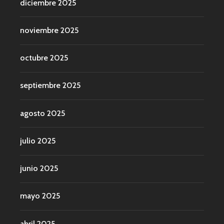
diciembre 2025
noviembre 2025
octubre 2025
septiembre 2025
agosto 2025
julio 2025
junio 2025
mayo 2025
abril 2025