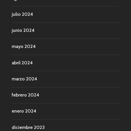
julio 2024
junio 2024
mayo 2024
abril 2024
marzo 2024
febrero 2024
enero 2024
diciembre 2023