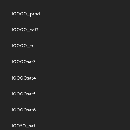
10000_prod
10000_sat2
10000_tr
10000sat3
10000sat4
10000sat5
10000sat6
10050_sat