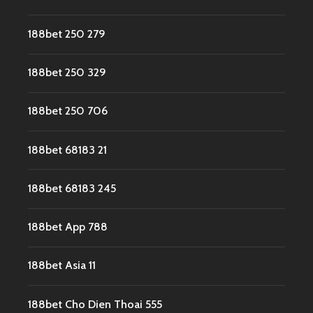
188bet 250 279
188bet 250 329
188bet 250 706
188bet 68183 21
188bet 68183 245
188bet App 788
188bet Asia 11
188bet Cho Dien Thoai 555