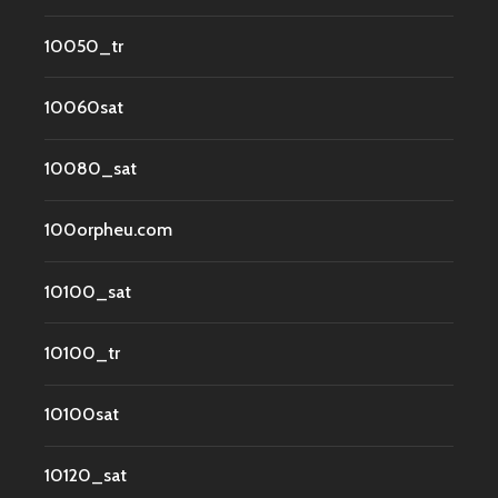
10050_tr
10060sat
10080_sat
100orpheu.com
10100_sat
10100_tr
10100sat
10120_sat