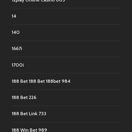
14
140
1667i
1700i
188 Bet 188 Bet 188bet 984
188 Bet 226
188 Bet Link 733
188 Win Bet 989