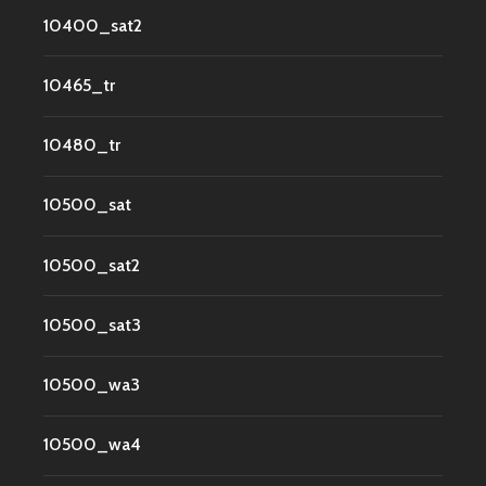
10400_sat2
10465_tr
10480_tr
10500_sat
10500_sat2
10500_sat3
10500_wa3
10500_wa4