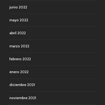
junio 2022
mayo 2022
abril 2022
marzo 2022
febrero 2022
enero 2022
diciembre 2021
noviembre 2021