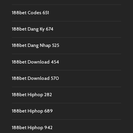
188bet Codes 651
188bet Dang Ky 674
188bet Dang Nhap 525
188bet Download 454
188bet Download 570
188bet Hiphop 282
188bet Hiphop 689
188bet Hiphop 942