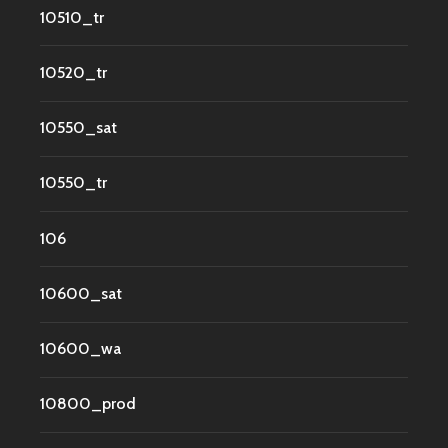
10510_tr
10520_tr
10550_sat
10550_tr
106
10600_sat
10600_wa
10800_prod