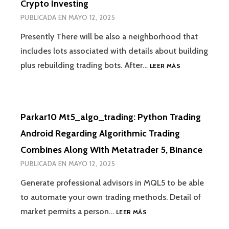
Crypto Investing
PUBLICADA EN
MAYO 12, 2025
Presently There will be also a neighborhood that
includes lots associated with details about building
plus rebuilding trading bots. After…
LEER MÁS
Parkar10 Mt5_algo_trading: Python Trading
Android Regarding Algorithmic Trading
Combines Along With Metatrader 5, Binance
PUBLICADA EN
MAYO 12, 2025
Generate professional advisors in MQL5 to be able
to automate your own trading methods. Detail of
market permits a person…
LEER MÁS