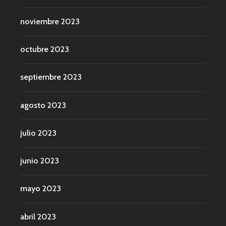
noviembre 2023
octubre 2023
septiembre 2023
agosto 2023
julio 2023
junio 2023
mayo 2023
abril 2023