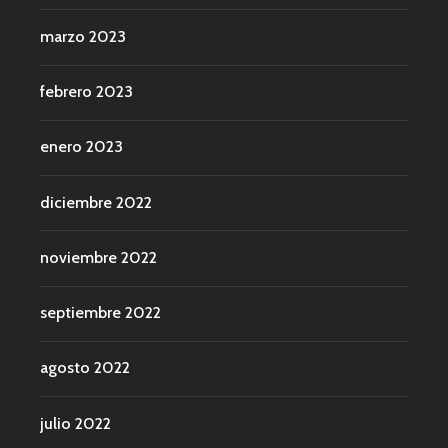
marzo 2023
febrero 2023
enero 2023
diciembre 2022
noviembre 2022
septiembre 2022
agosto 2022
julio 2022