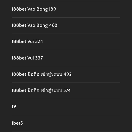
188bet Vao Bong 189
188bet Vao Bong 468
188bet Vui 324
188bet Vui 337
188bet มือถือ เข้าสู่ระบบ 492
188bet มือถือ เข้าสู่ระบบ 574
19
1bet5