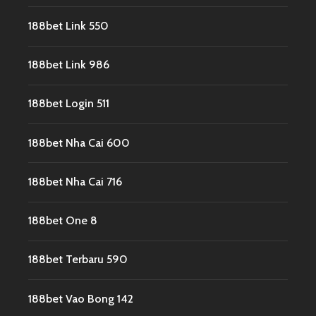
188bet Link 550
188bet Link 986
188bet Login 511
188bet Nha Cai 600
188bet Nha Cai 716
188bet One 8
188bet Terbaru 590
188bet Vao Bong 142