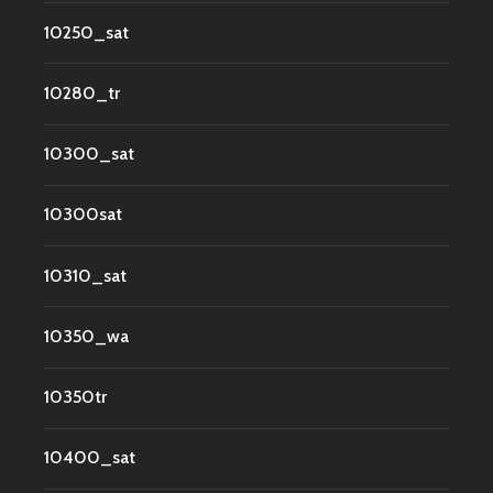
10250_sat
10280_tr
10300_sat
10300sat
10310_sat
10350_wa
10350tr
10400_sat