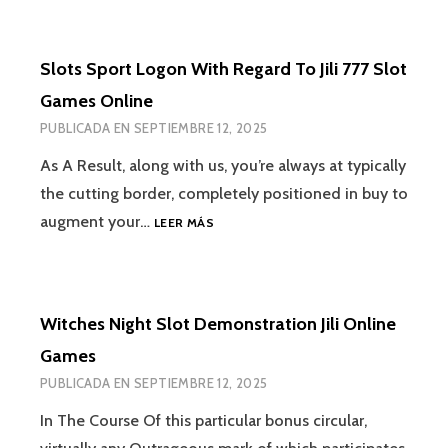
Slots Sport Logon With Regard To Jili 777 Slot
Games Online
PUBLICADA EN
SEPTIEMBRE 12, 2025
As A Result, along with us, you’re always at typically
the cutting border, completely positioned in buy to
augment your…
LEER MÁS
Witches Night Slot Demonstration Jili Online
Games
PUBLICADA EN
SEPTIEMBRE 12, 2025
In The Course Of this particular bonus circular,