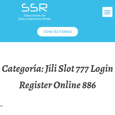
CONTÁCTANOS
Categoría:
Jili Slot 777 Login
Register Online 886
–