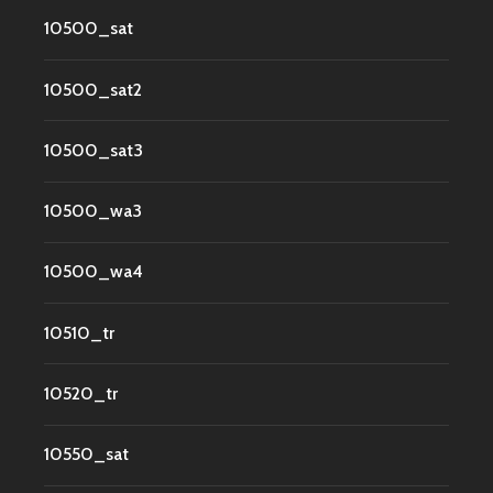
10500_sat
10500_sat2
10500_sat3
10500_wa3
10500_wa4
10510_tr
10520_tr
10550_sat