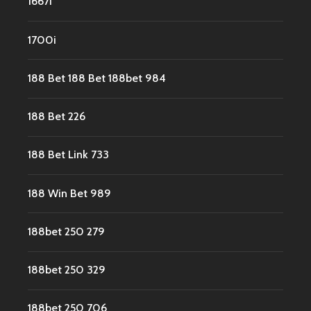
1667i
1700i
188 Bet 188 Bet 188bet 984
188 Bet 226
188 Bet Link 733
188 Win Bet 989
188bet 250 279
188bet 250 329
188bet 250 706