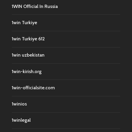
1WIN Official In Russia
1win Turkiye
1win Turkiye 612
1win uzbekistan
1win-kirish.org
1win-officialsite.com
1winios
1winlegal