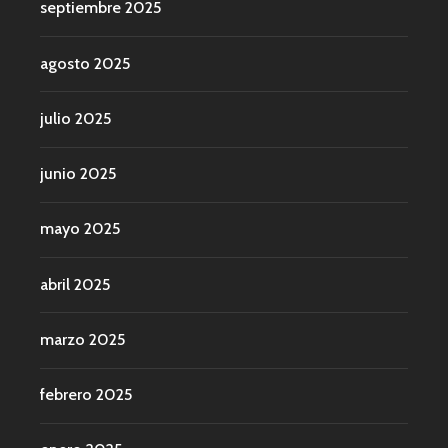
septiembre 2025
agosto 2025
julio 2025
junio 2025
mayo 2025
abril 2025
marzo 2025
febrero 2025