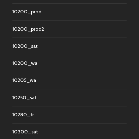
10200_prod
10200_prod2
10200_sat
10200_wa
10205_wa
10250_sat
10280_tr
10300_sat