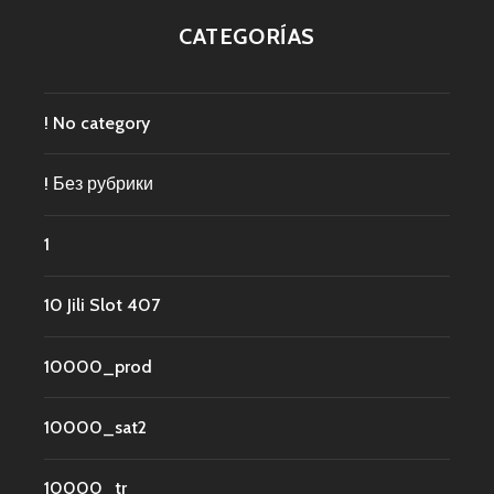
CATEGORÍAS
! No category
! Без рубрики
1
10 Jili Slot 407
10000_prod
10000_sat2
10000_tr