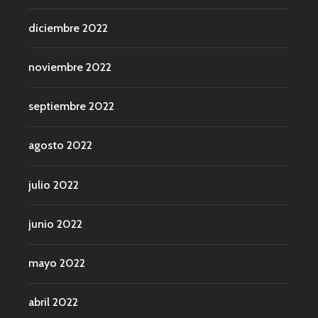
diciembre 2022
noviembre 2022
septiembre 2022
agosto 2022
julio 2022
junio 2022
mayo 2022
abril 2022