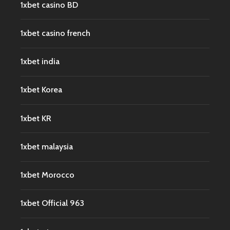
1xbet casino BD
1xbet casino french
1xbet india
1xbet Korea
1xbet KR
1xbet malaysia
1xbet Morocco
1xbet Official 963