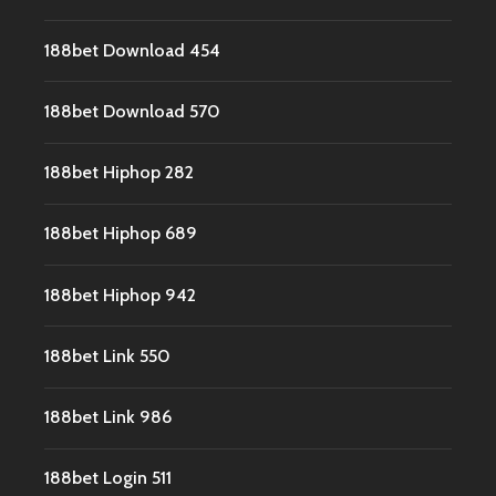
188bet Download 454
188bet Download 570
188bet Hiphop 282
188bet Hiphop 689
188bet Hiphop 942
188bet Link 550
188bet Link 986
188bet Login 511