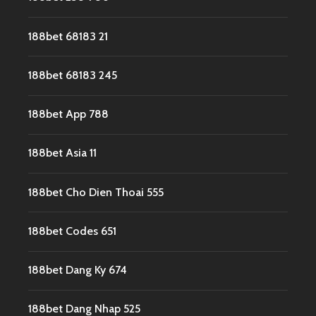
188bet 68183 21
188bet 68183 245
188bet App 788
188bet Asia 11
188bet Cho Dien Thoai 555
188bet Codes 651
188bet Dang Ky 674
188bet Dang Nhap 525