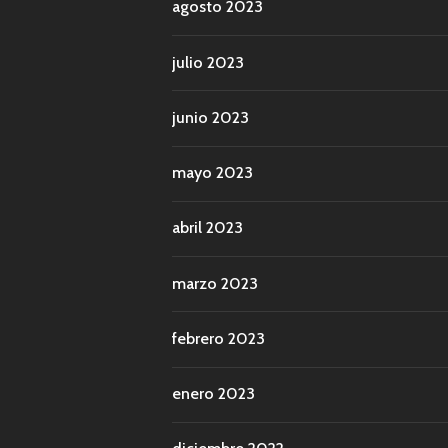
agosto 2023
julio 2023
junio 2023
mayo 2023
abril 2023
marzo 2023
febrero 2023
enero 2023