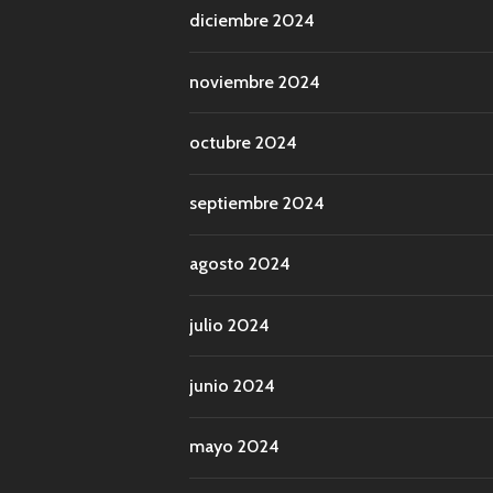
diciembre 2024
noviembre 2024
octubre 2024
septiembre 2024
agosto 2024
julio 2024
junio 2024
mayo 2024