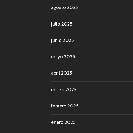
agosto 2025
julio 2025
junio 2025
mayo 2025
abril 2025
marzo 2025
febrero 2025
enero 2025