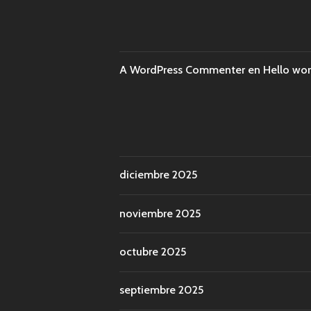
A WordPress Commenter
en
Hello wor
diciembre 2025
noviembre 2025
octubre 2025
septiembre 2025