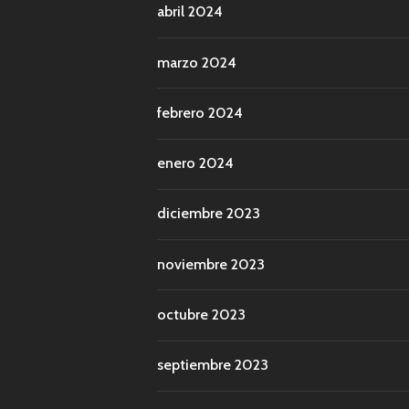
abril 2024
marzo 2024
febrero 2024
enero 2024
diciembre 2023
noviembre 2023
octubre 2023
septiembre 2023