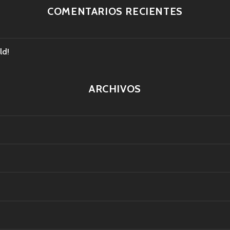
COMENTARIOS RECIENTES
ld!
ARCHIVOS