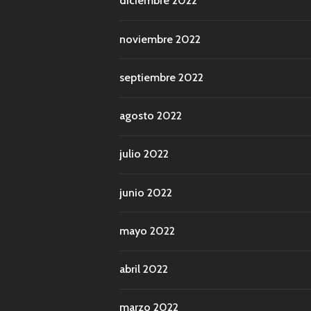
diciembre 2022
noviembre 2022
septiembre 2022
agosto 2022
julio 2022
junio 2022
mayo 2022
abril 2022
marzo 2022