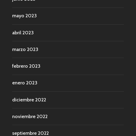
mayo 2023
abril 2023
marzo 2023
febrero 2023
enero 2023
diciembre 2022
noviembre 2022
septiembre 2022