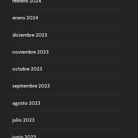
febrero 2024
enero 2024
diciembre 2023
noviembre 2023
octubre 2023
septiembre 2023
agosto 2023
julio 2023
junio 2023