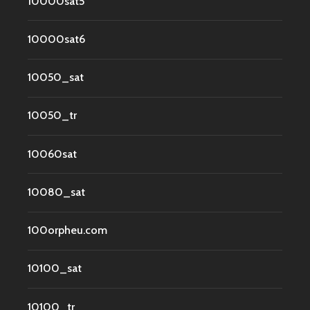
10000sat5
10000sat6
10050_sat
10050_tr
10060sat
10080_sat
100orpheu.com
10100_sat
10100_tr