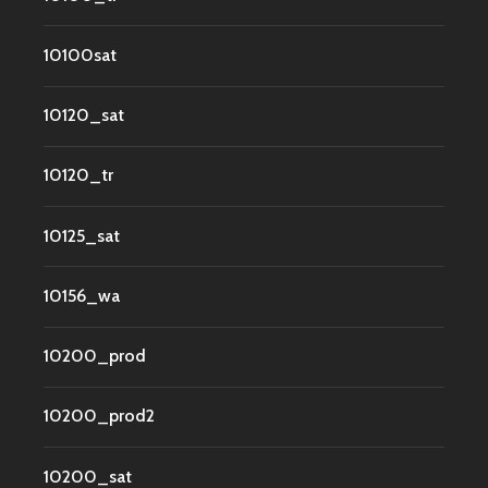
10100sat
10120_sat
10120_tr
10125_sat
10156_wa
10200_prod
10200_prod2
10200_sat