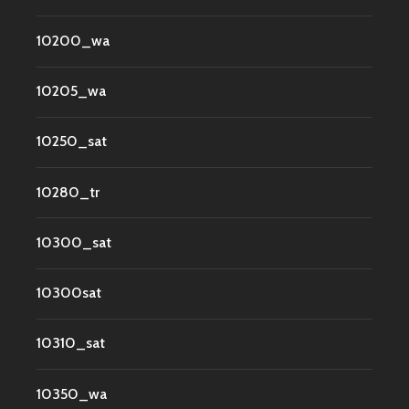
10200_wa
10205_wa
10250_sat
10280_tr
10300_sat
10300sat
10310_sat
10350_wa