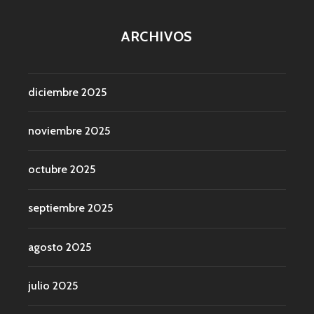
ARCHIVOS
diciembre 2025
noviembre 2025
octubre 2025
septiembre 2025
agosto 2025
julio 2025