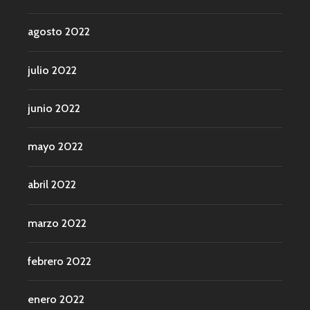
agosto 2022
julio 2022
junio 2022
mayo 2022
abril 2022
marzo 2022
febrero 2022
enero 2022