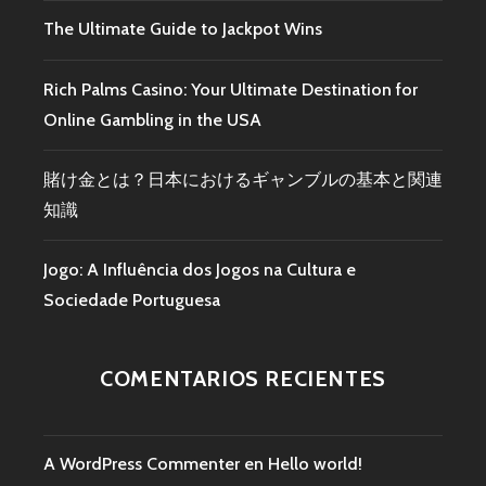
The Ultimate Guide to Jackpot Wins
Rich Palms Casino: Your Ultimate Destination for
Online Gambling in the USA
賭け金とは？日本におけるギャンブルの基本と関連
知識
Jogo: A Influência dos Jogos na Cultura e
Sociedade Portuguesa
COMENTARIOS RECIENTES
A WordPress Commenter
en
Hello world!