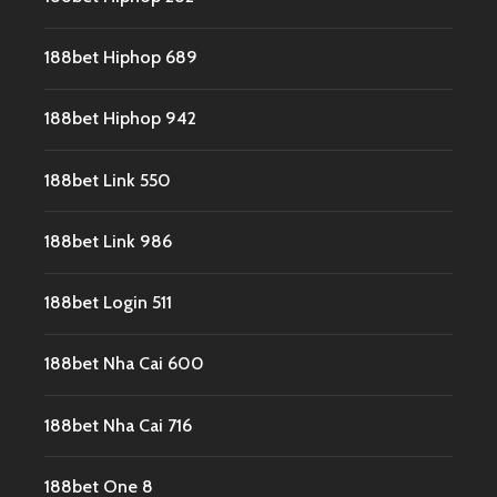
188bet Hiphop 689
188bet Hiphop 942
188bet Link 550
188bet Link 986
188bet Login 511
188bet Nha Cai 600
188bet Nha Cai 716
188bet One 8