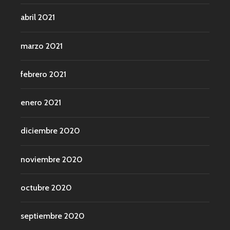
abril 2021
marzo 2021
febrero 2021
enero 2021
diciembre 2020
noviembre 2020
octubre 2020
septiembre 2020