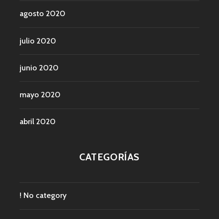
agosto 2020
julio 2020
junio 2020
mayo 2020
abril 2020
CATEGORÍAS
! No category