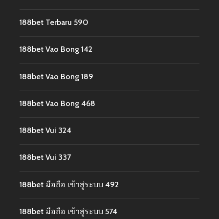
188bet Terbaru 590
188bet Vao Bong 142
188bet Vao Bong 189
188bet Vao Bong 468
188bet Vui 324
188bet Vui 337
188bet มือถือ เข้าสู่ระบบ 492
188bet มือถือ เข้าสู่ระบบ 574