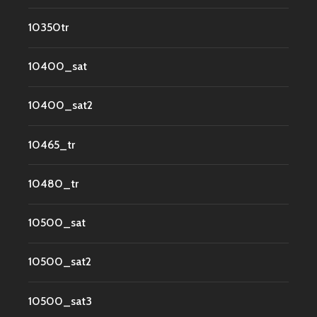
10350tr
10400_sat
10400_sat2
10465_tr
10480_tr
10500_sat
10500_sat2
10500_sat3