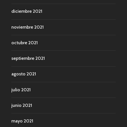
diciembre 2021
noviembre 2021
octubre 2021
septiembre 2021
agosto 2021
julio 2021
junio 2021
mayo 2021