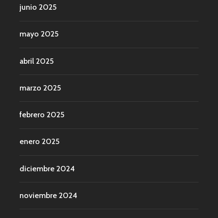
junio 2025
mayo 2025
abril 2025
marzo 2025
febrero 2025
enero 2025
diciembre 2024
noviembre 2024