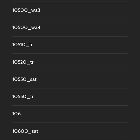
10500_wa3
10500_wa4
10510_tr
10520_tr
10550_sat
10550_tr
106
10600_sat