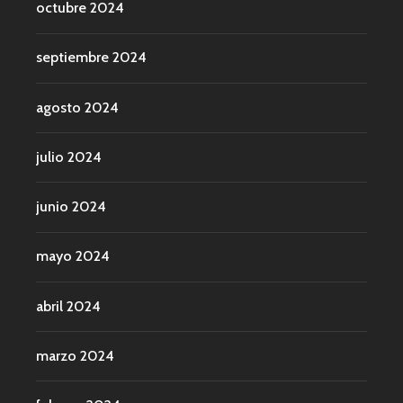
octubre 2024
septiembre 2024
agosto 2024
julio 2024
junio 2024
mayo 2024
abril 2024
marzo 2024