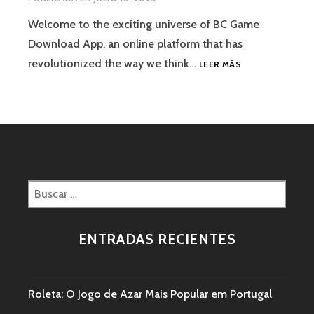
Welcome to the exciting universe of BC Game
Download App, an online platform that has
revolutionized the way we think…
LEER MÁS
ENTRADAS RECIENTES
Roleta: O Jogo de Azar Mais Popular em Portugal