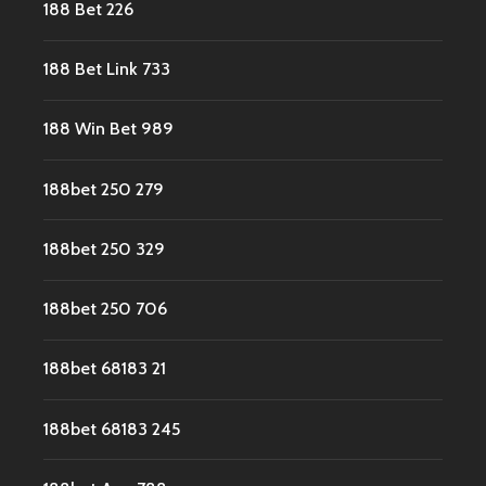
188 Bet 226
188 Bet Link 733
188 Win Bet 989
188bet 250 279
188bet 250 329
188bet 250 706
188bet 68183 21
188bet 68183 245