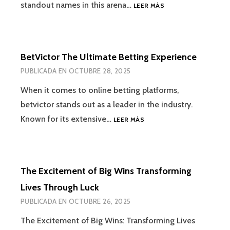
standout names in this arena…
LEER MÁS
BetVictor The Ultimate Betting Experience
PUBLICADA EN
OCTUBRE 28, 2025
When it comes to online betting platforms,
betvictor stands out as a leader in the industry.
Known for its extensive…
LEER MÁS
The Excitement of Big Wins Transforming
Lives Through Luck
PUBLICADA EN
OCTUBRE 26, 2025
The Excitement of Big Wins: Transforming Lives