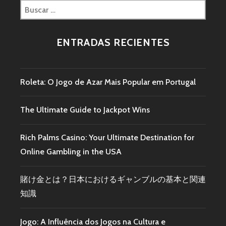
ENTRADAS RECIENTES
Roleta: O Jogo de Azar Mais Popular em Portugal
The Ultimate Guide to Jackpot Wins
Rich Palms Casino: Your Ultimate Destination for
Online Gambling in the USA
賭け金とは？日本におけるギャンブルの基本と関連
知識
Jogo: A Influência dos Jogos na Cultura e