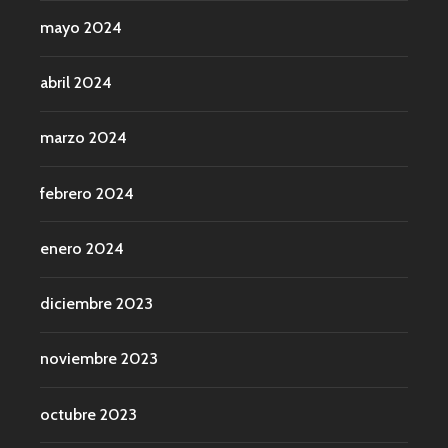
mayo 2024
abril 2024
marzo 2024
febrero 2024
enero 2024
diciembre 2023
noviembre 2023
octubre 2023