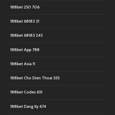
188bet 250 706
188bet 68183 21
188bet 68183 245
188bet App 788
188bet Asia 11
188bet Cho Dien Thoai 555
188bet Codes 651
188bet Dang Ky 674