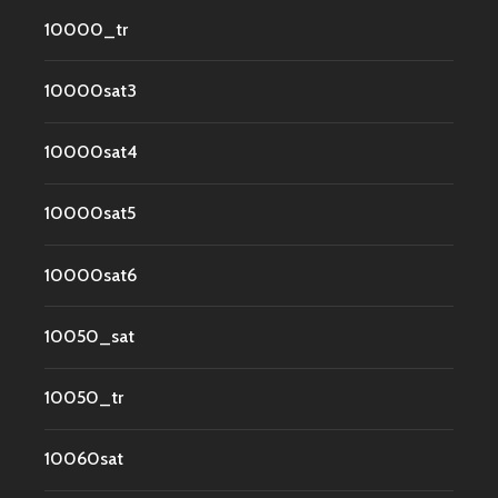
10000_tr
10000sat3
10000sat4
10000sat5
10000sat6
10050_sat
10050_tr
10060sat