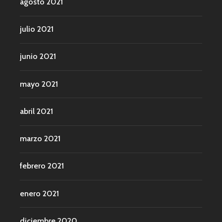
agosto 2021
julio 2021
junio 2021
mayo 2021
abril 2021
marzo 2021
febrero 2021
enero 2021
diciembre 2020