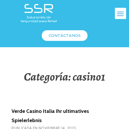
CONTÁCTANOS
Categoría:
casino1
Verde Casino Italia Ihr ultimatives
Spielerlebnis
PUBLICADA EN
NOVIEMBRE 14, 2025