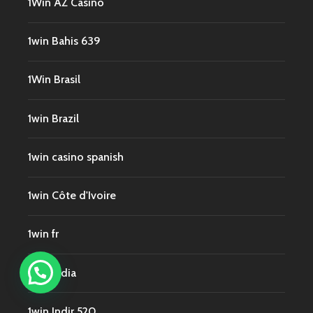
1Win AZ Casino
1win Bahis 639
1Win Brasil
1win Brazil
1win casino spanish
1win Côte d'Ivoire
1win fr
1win India
1win Indir 520