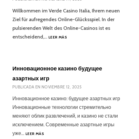
Willkommen im Verde Casino Italia, Ihrem neuen
Ziel für aufregendes Online-Glücksspiel. In der
pulsierenden Welt des Online-Casinos ist es
entscheidend,…
LEER MÁS
Инновационное казино будущее
азартных игр
PUBLICADA EN
NOVIEMBRE 12, 2025
Инновационное казино: будущее азартных игр
Инновационные технологии стремительно
меняют облик развлечений, и казино не стали
исключением. Современные азартные игры
уже…
LEER MÁS