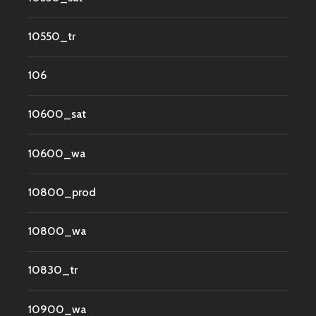
10550_tr
106
10600_sat
10600_wa
10800_prod
10800_wa
10830_tr
10900_wa