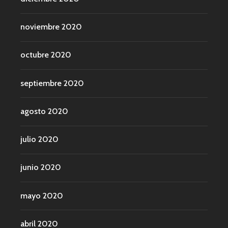
noviembre 2020
octubre 2020
septiembre 2020
agosto 2020
julio 2020
junio 2020
mayo 2020
abril 2020