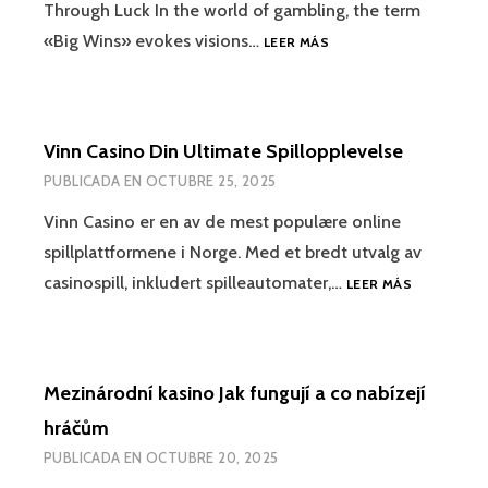
Through Luck In the world of gambling, the term
«Big Wins» evokes visions…
LEER MÁS
Vinn Casino Din Ultimate Spillopplevelse
PUBLICADA EN
OCTUBRE 25, 2025
Vinn Casino er en av de mest populære online
spillplattformene i Norge. Med et bredt utvalg av
casinospill, inkludert spilleautomater,…
LEER MÁS
Mezinárodní kasino Jak fungují a co nabízejí
hráčům
PUBLICADA EN
OCTUBRE 20, 2025