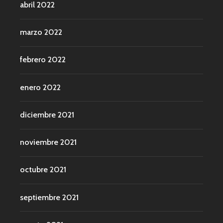
abril 2022
marzo 2022
febrero 2022
enero 2022
diciembre 2021
noviembre 2021
octubre 2021
septiembre 2021