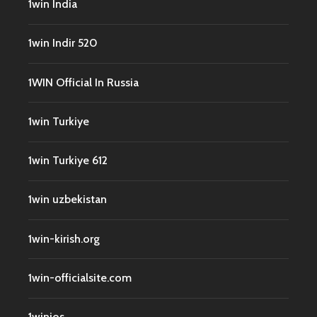
1win India
1win Indir 520
1WIN Official In Russia
1win Turkiye
1win Turkiye 612
1win uzbekistan
1win-kirish.org
1win-officialsite.com
1winios