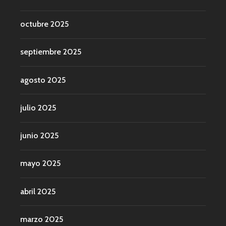
octubre 2025
septiembre 2025
agosto 2025
julio 2025
junio 2025
mayo 2025
abril 2025
marzo 2025