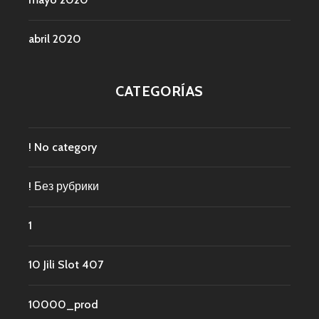
abril 2020
CATEGORÍAS
! No category
! Без рубрики
1
10 Jili Slot 407
10000_prod