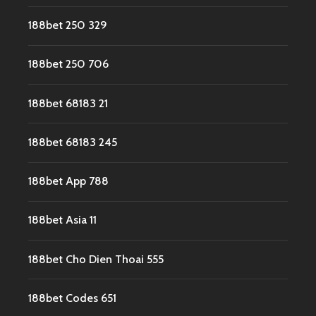
188bet 250 329
188bet 250 706
188bet 68183 21
188bet 68183 245
188bet App 788
188bet Asia 11
188bet Cho Dien Thoai 555
188bet Codes 651