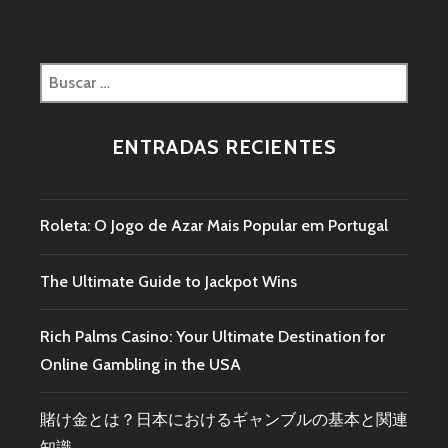
ENTRADAS RECIENTES
Roleta: O Jogo de Azar Mais Popular em Portugal
The Ultimate Guide to Jackpot Wins
Rich Palms Casino: Your Ultimate Destination for
Online Gambling in the USA
賭け金とは？日本におけるギャンブルの基本と関連
知識