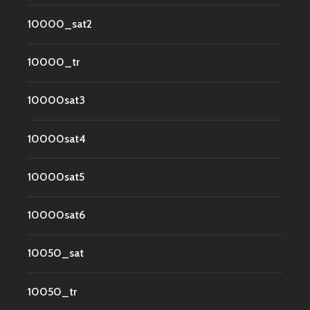
10000_sat2
10000_tr
10000sat3
10000sat4
10000sat5
10000sat6
10050_sat
10050_tr