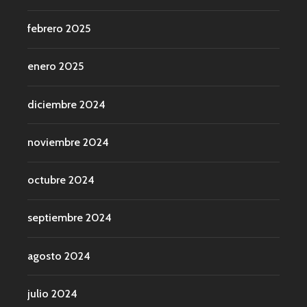
febrero 2025
enero 2025
diciembre 2024
noviembre 2024
octubre 2024
septiembre 2024
agosto 2024
julio 2024