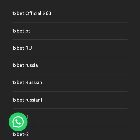
1xbet Official 963
1xbet pt
1xbet RU
1xbet russia
1xbet Russian
1xbet russian1
1xbet-1
1xbet-2