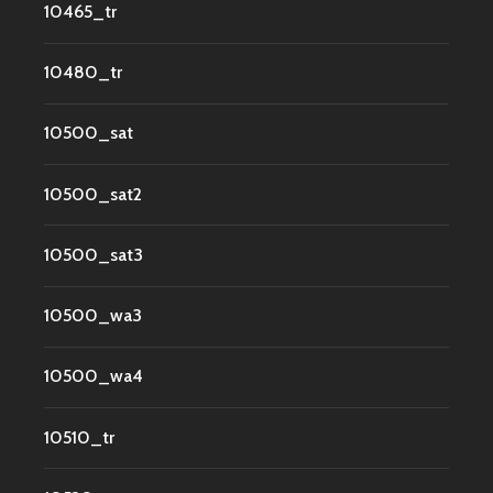
10465_tr
10480_tr
10500_sat
10500_sat2
10500_sat3
10500_wa3
10500_wa4
10510_tr