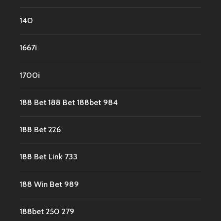
140
1667i
1700i
188 Bet 188 Bet 188bet 984
188 Bet 226
188 Bet Link 733
188 Win Bet 989
188bet 250 279