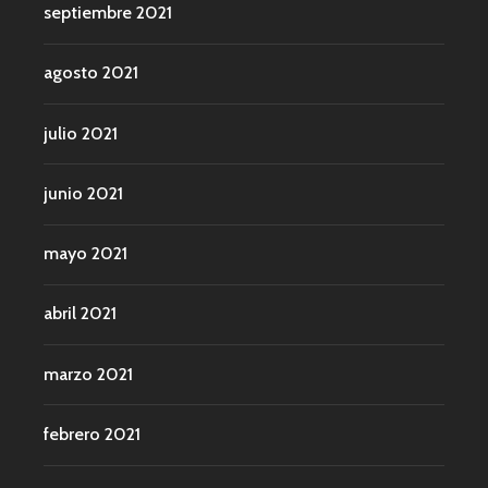
septiembre 2021
agosto 2021
julio 2021
junio 2021
mayo 2021
abril 2021
marzo 2021
febrero 2021