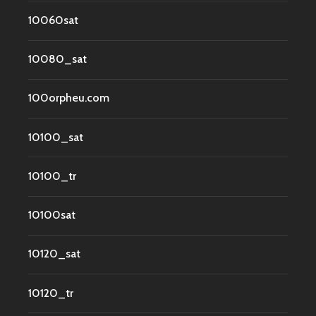
10060sat
10080_sat
100orpheu.com
10100_sat
10100_tr
10100sat
10120_sat
10120_tr