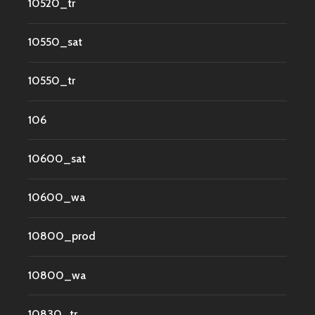
10520_tr
10550_sat
10550_tr
106
10600_sat
10600_wa
10800_prod
10800_wa
10830_tr