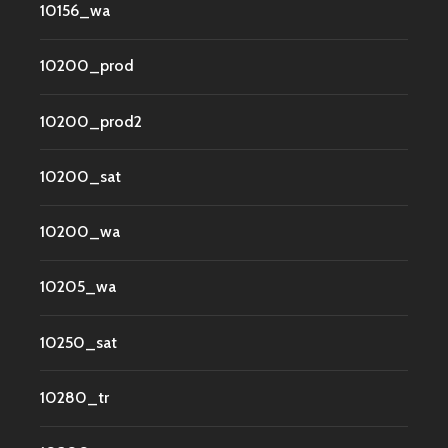
10156_wa
10200_prod
10200_prod2
10200_sat
10200_wa
10205_wa
10250_sat
10280_tr