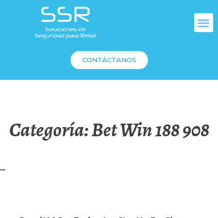
CONTÁCTANOS
Categoría:
Bet Win 188 908
–