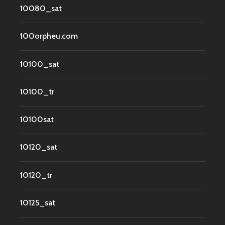
10080_sat
100orpheu.com
10100_sat
10100_tr
10100sat
10120_sat
10120_tr
10125_sat