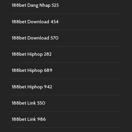
188bet Dang Nhap 525
188bet Download 454
188bet Download 570
188bet Hiphop 282
188bet Hiphop 689
188bet Hiphop 942
188bet Link 550
188bet Link 986