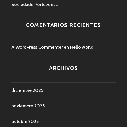
Sociedade Portuguesa
COMENTARIOS RECIENTES
A WordPress Commenter
en
Hello world!
ARCHIVOS
diciembre 2025
noviembre 2025
octubre 2025