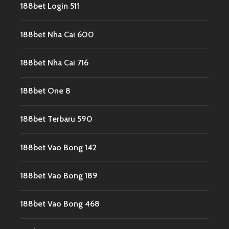
188bet Login 511
188bet Nha Cai 600
188bet Nha Cai 716
188bet One 8
188bet Terbaru 590
188bet Vao Bong 142
188bet Vao Bong 189
188bet Vao Bong 468