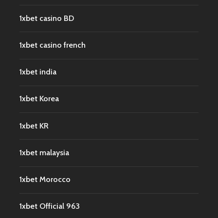
1xbet casino BD
1xbet casino french
1xbet india
1xbet Korea
1xbet KR
1xbet malaysia
1xbet Morocco
1xbet Official 963