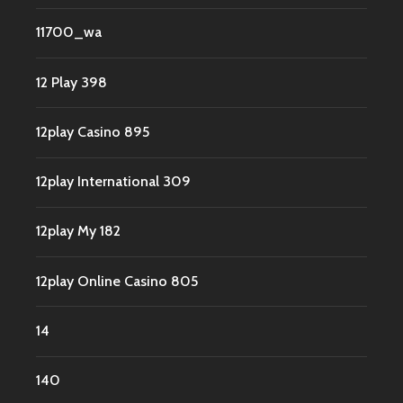
11700_wa
12 Play 398
12play Casino 895
12play International 309
12play My 182
12play Online Casino 805
14
140