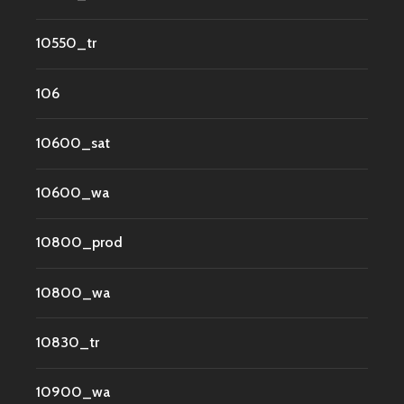
10550_tr
106
10600_sat
10600_wa
10800_prod
10800_wa
10830_tr
10900_wa