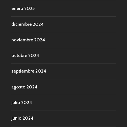
enero 2025
diciembre 2024
noviembre 2024
octubre 2024
septiembre 2024
agosto 2024
julio 2024
junio 2024