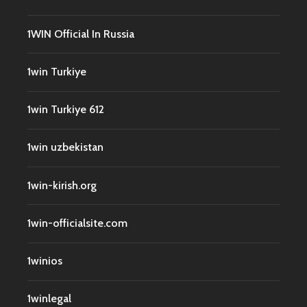
1WIN Official In Russia
1win Turkiye
1win Turkiye 612
1win uzbekistan
1win-kirish.org
1win-officialsite.com
1winios
1winlegal