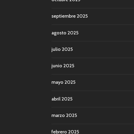
septiembre 2025
agosto 2025
julio 2025
junio 2025
mayo 2025
abril 2025
marzo 2025
febrero 2025