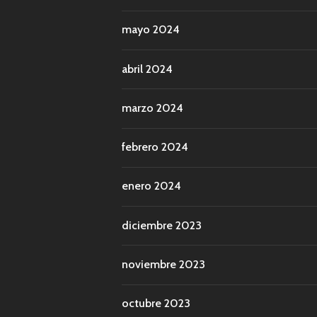
mayo 2024
abril 2024
marzo 2024
febrero 2024
enero 2024
diciembre 2023
noviembre 2023
octubre 2023