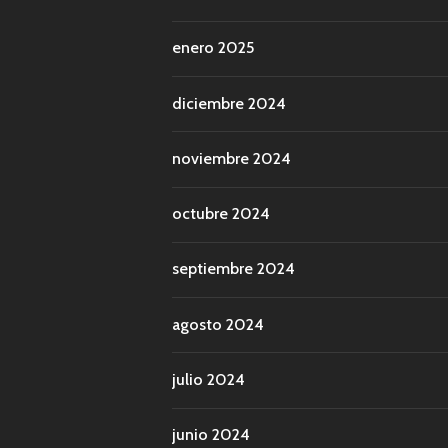
enero 2025
diciembre 2024
noviembre 2024
octubre 2024
septiembre 2024
agosto 2024
julio 2024
junio 2024