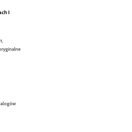
ch I
t,
ryginalne
atalogów