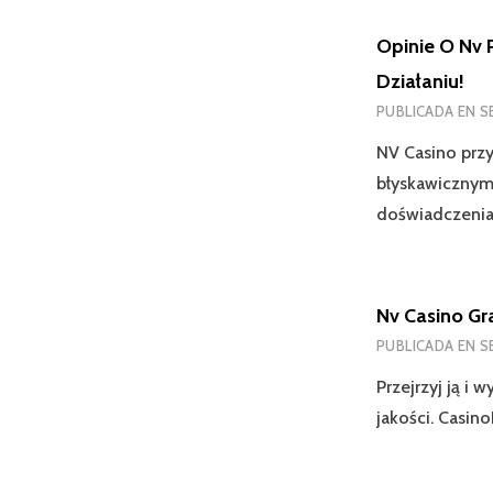
Opinie O Nv 
Działaniu!
PUBLICADA EN
S
NV Casino przy
błyskawicznym
doświadczeni
Nv Casino Gr
PUBLICADA EN
S
Przejrzyj ją i
jakości. Casi