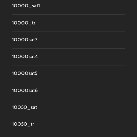
10000_sat2
10000_tr
10000sat3
10000sat4
10000sat5
10000sat6
10050_sat
10050_tr