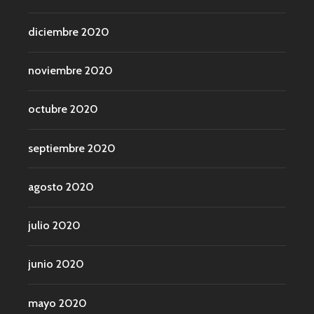
diciembre 2020
noviembre 2020
octubre 2020
septiembre 2020
agosto 2020
julio 2020
junio 2020
mayo 2020