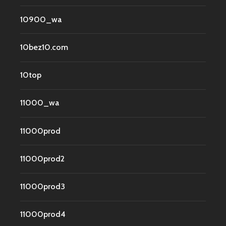
10900_wa
10bez10.com
10top
11000_wa
11000prod
11000prod2
11000prod3
11000prod4