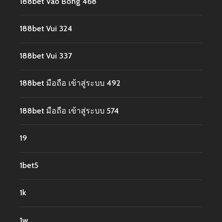
188bet Vao Bong 468
188bet Vui 324
188bet Vui 337
188bet มือถือ เข้าสู่ระบบ 492
188bet มือถือ เข้าสู่ระบบ 574
19
1bet5
1k
1w