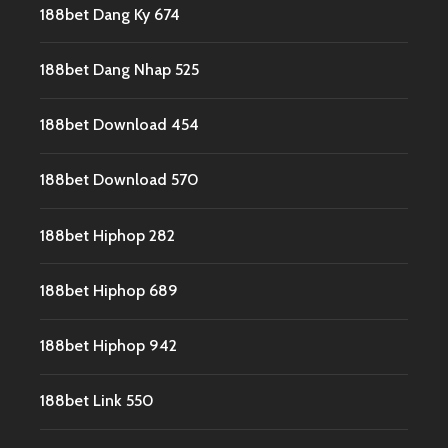
188bet Dang Ky 674
188bet Dang Nhap 525
188bet Download 454
188bet Download 570
188bet Hiphop 282
188bet Hiphop 689
188bet Hiphop 942
188bet Link 550