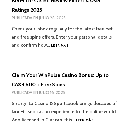
BetMaze Casino Review Expert & User
Ratings 2025
PUBLICADA EN
JULIO 28, 2025
Check your inbox regularly for the latest free bet
and free spins offers. Enter your personal details
and confirm how…
LEER MÁS
Claim Your WinPulse Casino Bonus: Up to
CA$4,500 + Free Spins
PUBLICADA EN
JULIO 16, 2025
Shangri La Casino & Sportsbook brings decades of
land-based casino experience to the online world.
And licensed in Curacao, this…
LEER MÁS