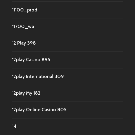
11100_prod
11700_wa
12 Play 398
12play Casino 895
12play International 309
12play My 182
12play Online Casino 805
14