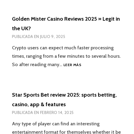
Golden Mister Casino Reviews 2025 » Legit in
the UK?
PUBLICADA EN
JULIO 9, 2025
Crypto users can expect much faster processing
times, ranging from a few minutes to several hours.
So after reading many…
LEER MÁS
Star Sports Bet review 2025: sports betting,
casino, app & features
PUBLICADA EN
FEBRERO 14, 2025
Any type of player can find an interesting
entertainment format for themselves whether it be