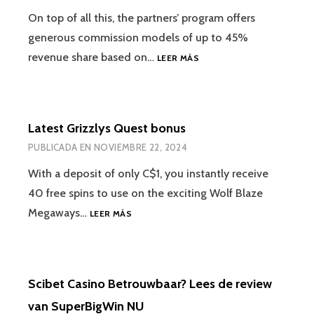
On top of all this, the partners’ program offers
generous commission models of up to 45%
revenue share based on…
LEER MÁS
Latest Grizzlys Quest bonus
PUBLICADA EN
NOVIEMBRE 22, 2024
With a deposit of only C$1, you instantly receive
40 free spins to use on the exciting Wolf Blaze
Megaways…
LEER MÁS
Scibet Casino Betrouwbaar? Lees de review
van SuperBigWin NU