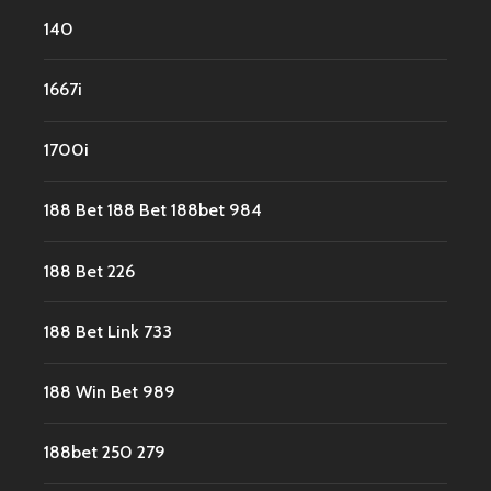
140
1667i
1700i
188 Bet 188 Bet 188bet 984
188 Bet 226
188 Bet Link 733
188 Win Bet 989
188bet 250 279