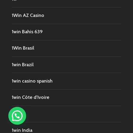
1Win AZ Casino
1win Bahis 639
1Win Brasil
1win Brazil
1win casino spanish
1win Côte d'Ivoire
1win fr
1win India