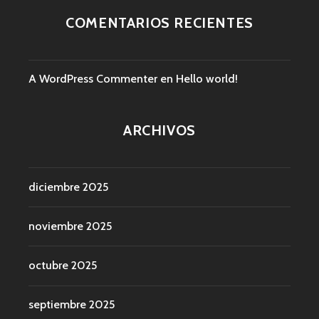
COMENTARIOS RECIENTES
A WordPress Commenter
en
Hello world!
ARCHIVOS
diciembre 2025
noviembre 2025
octubre 2025
septiembre 2025