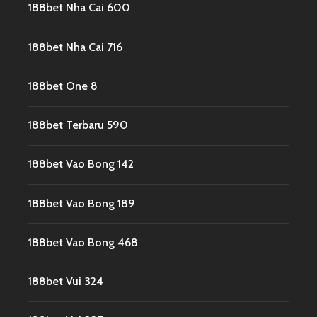
188bet Nha Cai 600
188bet Nha Cai 716
188bet One 8
188bet Terbaru 590
188bet Vao Bong 142
188bet Vao Bong 189
188bet Vao Bong 468
188bet Vui 324