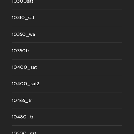
10300sat
10310_sat
10350_wa
10350tr
10400_sat
10400_sat2
10465_tr
10480_tr
10500_sat