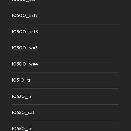
10500_sat2
10500_sat3
10500_wa3
10500_wa4
10510_tr
10520_tr
10550_sat
10550_tr