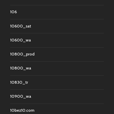
106
10600_sat
10600_wa
10800_prod
10800_wa
10830_tr
10900_wa
10bez10.com