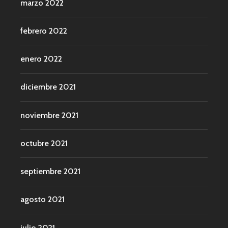
marzo 2022
febrero 2022
enero 2022
diciembre 2021
noviembre 2021
octubre 2021
septiembre 2021
agosto 2021
julio 2021