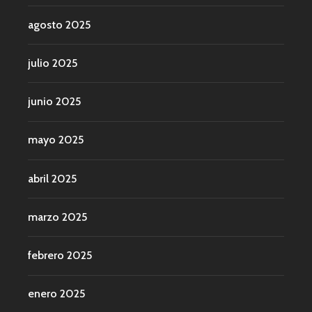
agosto 2025
julio 2025
junio 2025
mayo 2025
abril 2025
marzo 2025
febrero 2025
enero 2025