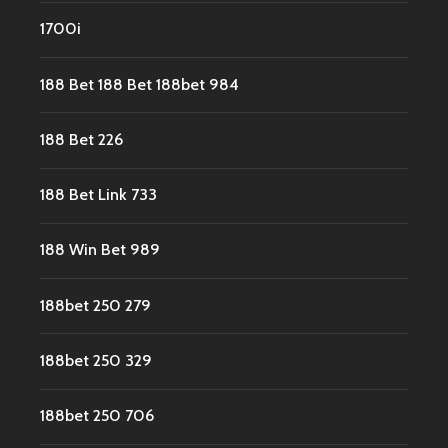
1700i
188 Bet 188 Bet 188bet 984
188 Bet 226
188 Bet Link 733
188 Win Bet 989
188bet 250 279
188bet 250 329
188bet 250 706