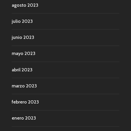
agosto 2023
julio 2023
junio 2023
mayo 2023
abril 2023
marzo 2023
febrero 2023
enero 2023