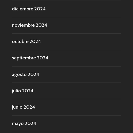
diciembre 2024
noviembre 2024
octubre 2024
septiembre 2024
agosto 2024
julio 2024
junio 2024
mayo 2024