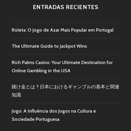
ENTRADAS RECIENTES
Roleta: O Jogo de Azar Mais Popular em Portugal
The Ultimate Guide to Jackpot Wins
Rich Palms Casino: Your Ultimate Destination for
Online Gambling in the USA
賭け金とは？日本におけるギャンブルの基本と関連
知識
Jogo: A Influência dos Jogos na Cultura e
Sociedade Portuguesa