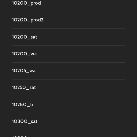
10200_prod
10200_prod2
10200_sat
10200_wa
10205_wa
10250_sat
10280_tr
10300_sat