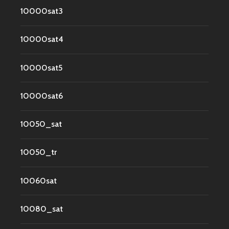
10000sat3
10000sat4
10000sat5
10000sat6
10050_sat
10050_tr
10060sat
10080_sat