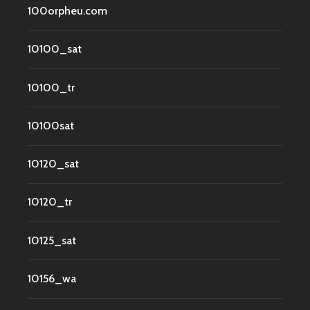
100orpheu.com
10100_sat
10100_tr
10100sat
10120_sat
10120_tr
10125_sat
10156_wa