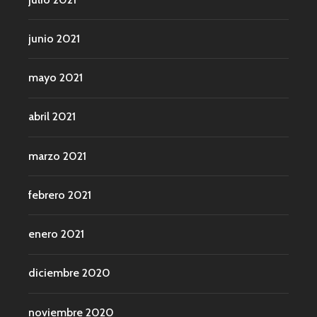
junio 2021
mayo 2021
abril 2021
marzo 2021
febrero 2021
enero 2021
diciembre 2020
noviembre 2020