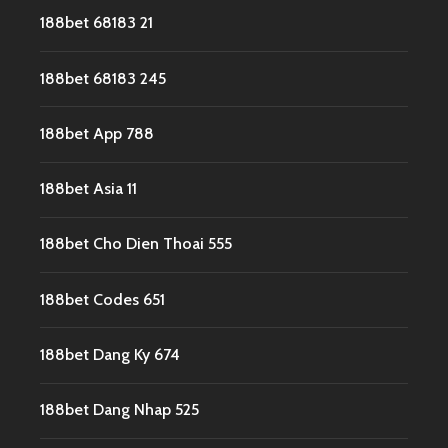
188bet 68183 21
188bet 68183 245
188bet App 788
188bet Asia 11
188bet Cho Dien Thoai 555
188bet Codes 651
188bet Dang Ky 674
188bet Dang Nhap 525