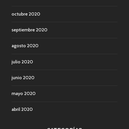
octubre 2020
septiembre 2020
agosto 2020
julio 2020
junio 2020
mayo 2020
abril 2020