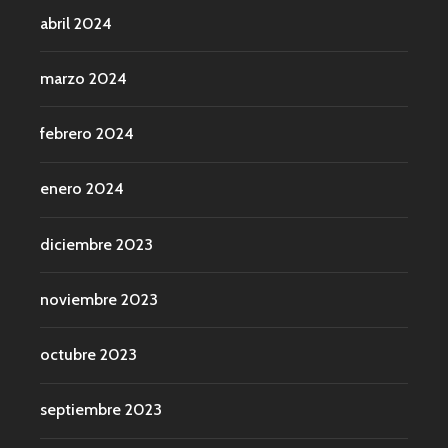
abril 2024
marzo 2024
febrero 2024
enero 2024
diciembre 2023
noviembre 2023
octubre 2023
septiembre 2023