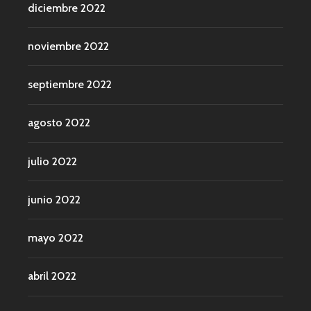
diciembre 2022
noviembre 2022
septiembre 2022
agosto 2022
julio 2022
junio 2022
mayo 2022
abril 2022