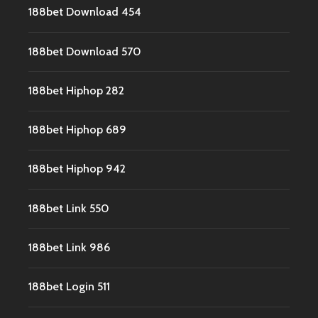
188bet Download 454
188bet Download 570
188bet Hiphop 282
188bet Hiphop 689
188bet Hiphop 942
188bet Link 550
188bet Link 986
188bet Login 511