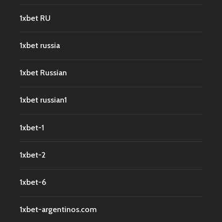
1xbet RU
1xbet russia
1xbet Russian
1xbet russian1
1xbet-1
1xbet-2
1xbet-6
1xbet-argentinos.com