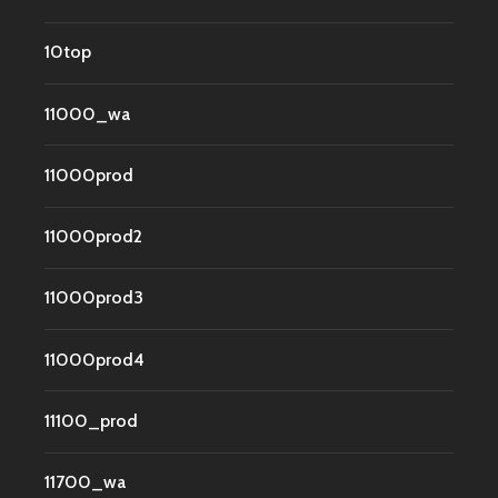
10top
11000_wa
11000prod
11000prod2
11000prod3
11000prod4
11100_prod
11700_wa