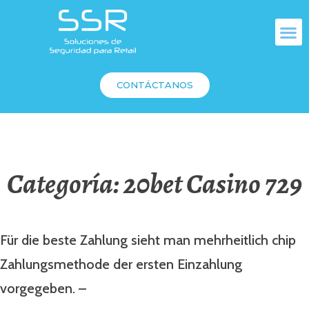
CONTÁCTANOS
Categoría:
20bet Casino 729
Für die beste Zahlung sieht man mehrheitlich chip
Zahlungsmethode der ersten Einzahlung
vorgegeben. –