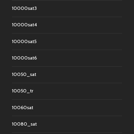
10000sat3
10000sat4
10000sat5
10000sat6
10050_sat
10050_tr
10060sat
10080_sat