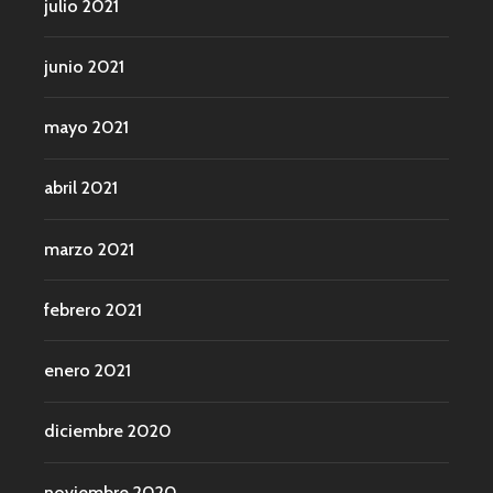
julio 2021
junio 2021
mayo 2021
abril 2021
marzo 2021
febrero 2021
enero 2021
diciembre 2020
noviembre 2020