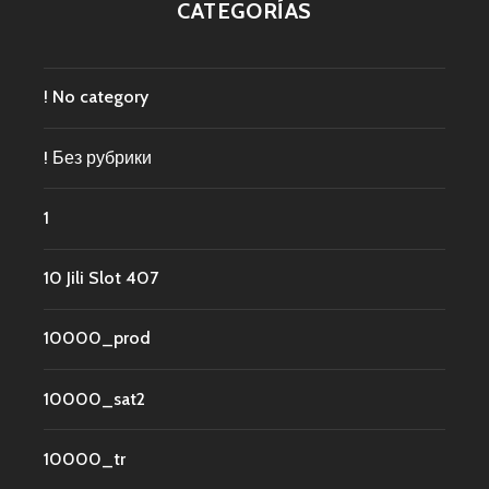
CATEGORÍAS
! No category
! Без рубрики
1
10 Jili Slot 407
10000_prod
10000_sat2
10000_tr