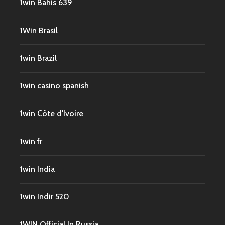
1win Bahis 639
1Win Brasil
1win Brazil
1win casino spanish
1win Côte d'Ivoire
1win fr
1win India
1win Indir 520
1WIN Official In Russia