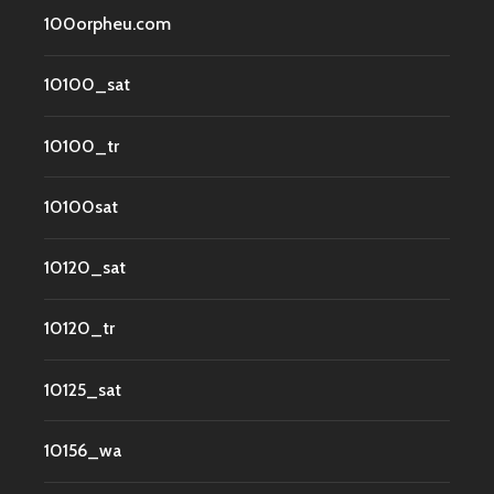
100orpheu.com
10100_sat
10100_tr
10100sat
10120_sat
10120_tr
10125_sat
10156_wa