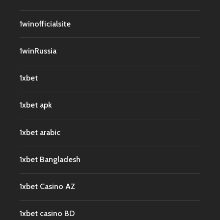
1winofficialsite
1winRussia
1xbet
1xbet apk
1xbet arabic
1xbet Bangladesh
1xbet Casino AZ
1xbet casino BD