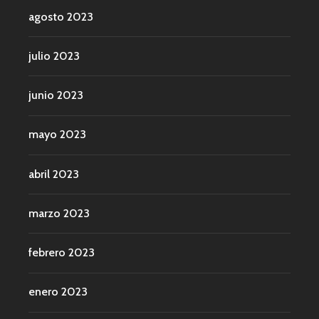
agosto 2023
julio 2023
junio 2023
mayo 2023
abril 2023
marzo 2023
febrero 2023
enero 2023