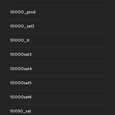
10000_prod
10000_sat2
10000_tr
10000sat3
10000sat4
10000sat5
10000sat6
10050_sat