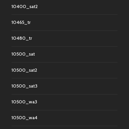
10400_sat2
10465_tr
10480_tr
10500_sat
10500_sat2
10500_sat3
10500_wa3
10500_wa4