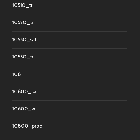
10510_tr
10520_tr
10550_sat
10550_tr
106
10600_sat
10600_wa
10800_prod