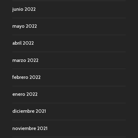
junio 2022
mayo 2022
abril 2022
marzo 2022
febrero 2022
enero 2022
diciembre 2021
noviembre 2021