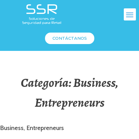
CONTÁCTANOS
Categoría:
Business,
Entrepreneurs
Business, Entrepreneurs