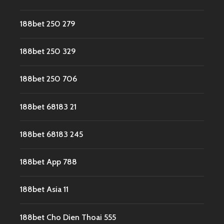
188bet 250 279
188bet 250 329
188bet 250 706
188bet 68183 21
188bet 68183 245
188bet App 788
188bet Asia 11
188bet Cho Dien Thoai 555