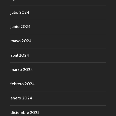
julio 2024
junio 2024
mayo 2024
abril 2024
marzo 2024
febrero 2024
enero 2024
diciembre 2023