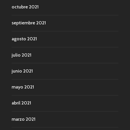
octubre 2021
septiembre 2021
agosto 2021
julio 2021
junio 2021
mayo 2021
abril 2021
marzo 2021