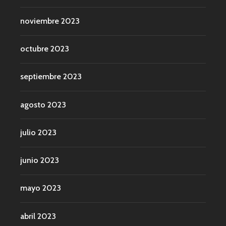
noviembre 2023
octubre 2023
septiembre 2023
agosto 2023
julio 2023
junio 2023
mayo 2023
abril 2023