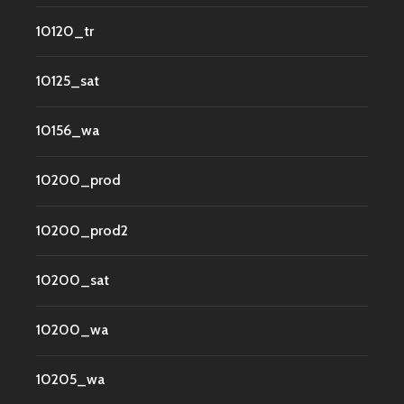
10120_tr
10125_sat
10156_wa
10200_prod
10200_prod2
10200_sat
10200_wa
10205_wa