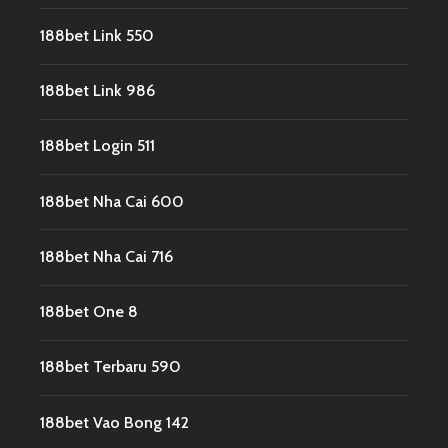
188bet Link 550
188bet Link 986
188bet Login 511
188bet Nha Cai 600
188bet Nha Cai 716
188bet One 8
188bet Terbaru 590
188bet Vao Bong 142