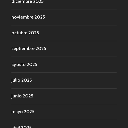
diciembre 2025
noviembre 2025
octubre 2025
septiembre 2025
agosto 2025
julio 2025
junio 2025
mayo 2025
abril 2025