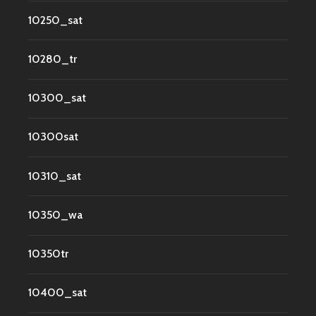
10250_sat
10280_tr
10300_sat
10300sat
10310_sat
10350_wa
10350tr
10400_sat