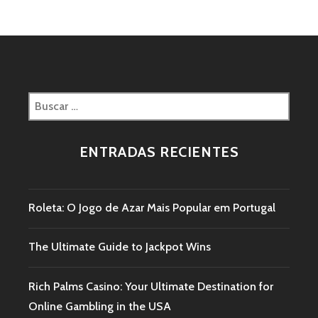
ENTRADAS RECIENTES
Roleta: O Jogo de Azar Mais Popular em Portugal
The Ultimate Guide to Jackpot Wins
Rich Palms Casino: Your Ultimate Destination for
Online Gambling in the USA