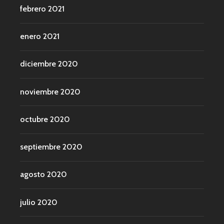
febrero 2021
enero 2021
diciembre 2020
noviembre 2020
octubre 2020
septiembre 2020
agosto 2020
julio 2020