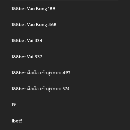
188bet Vao Bong 189
188bet Vao Bong 468
188bet Vui 324
188bet Vui 337
188bet มือถือ เข้าสู่ระบบ 492
188bet มือถือ เข้าสู่ระบบ 574
19
1bet5