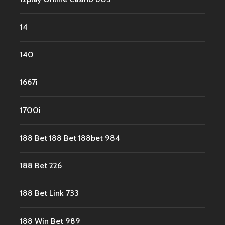
14
140
1667i
1700i
188 Bet 188 Bet 188bet 984
188 Bet 226
188 Bet Link 733
188 Win Bet 989