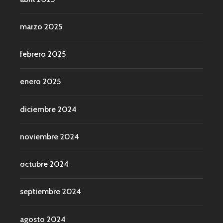
marzo 2025
febrero 2025
enero 2025
diciembre 2024
noviembre 2024
octubre 2024
septiembre 2024
agosto 2024