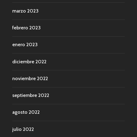
marzo 2023
febrero 2023
enero 2023
diciembre 2022
noviembre 2022
septiembre 2022
agosto 2022
julio 2022