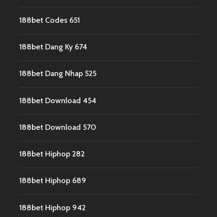
188bet Codes 651
188bet Dang Ky 674
188bet Dang Nhap 525
188bet Download 454
188bet Download 570
188bet Hiphop 282
188bet Hiphop 689
188bet Hiphop 942