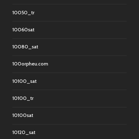
10050_tr
10060sat
10080_sat
100orpheu.com
10100_sat
10100_tr
10100sat
10120_sat